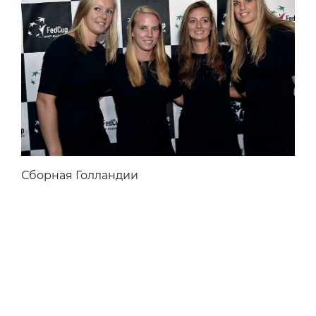
Сборная Голландии