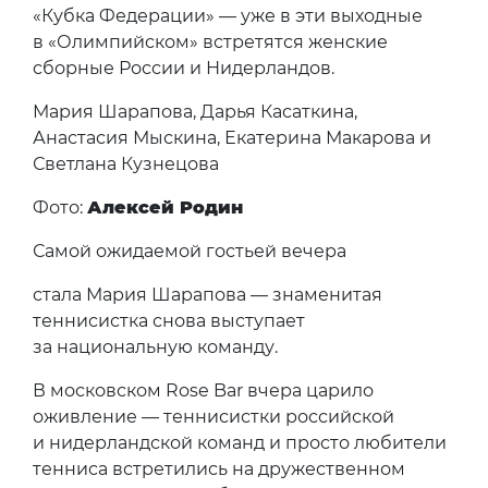
«Кубка Федерации» — уже в эти выходные
в «Олимпийском» встретятся женские
сборные России и Нидерландов.
Мария Шарапова, Дарья Касаткина,
Анастасия Мыскина, Екатерина Макарова и
Светлана Кузнецова
Фото:
Алексей Родин
Самой ожидаемой гостьей вечера
стала Мария Шарапова — знаменитая
теннисистка снова выступает
за национальную команду.
В московском Rose Bar вчера царило
оживление — теннисистки российской
и нидерландской команд и просто любители
тенниса встретились на дружественном