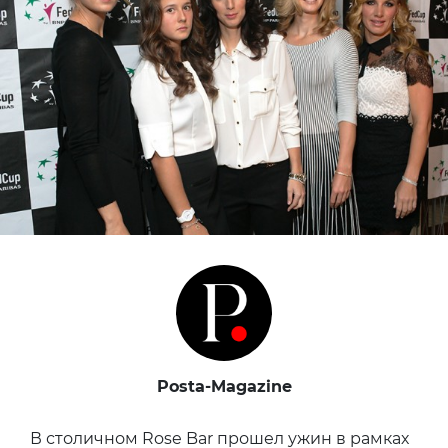
Posta-Magazine
В столичном Rose Bar прошел ужин в рамках