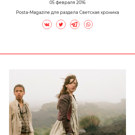
05 февраля 2016
Posta-Magazine для раздела Светская хроника