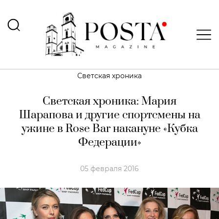
Светская хроника
Светская хроника: Мария
Шарапова и другие спортсмены на
ужине в Rose Bar накануне «Кубка
Федерации»
05 февраля 2016