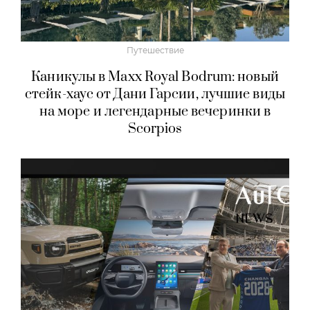
Путешествие
Каникулы в Maxx Royal Bodrum: новый
стейк-хаус от Дани Гарсии, лучшие виды
на море и легендарные вечеринки в
Scorpios