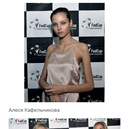
Алеся Кафельникова