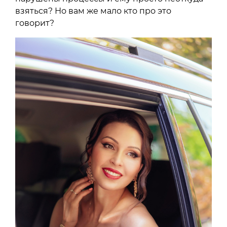
взяться? Но вам же мало кто про это
говорит?