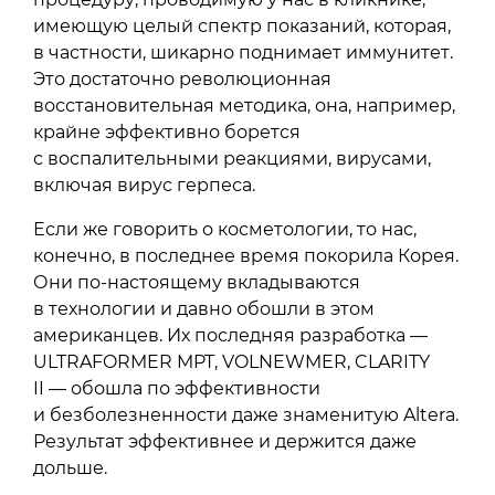
имеющую целый спектр показаний, которая,
в частности, шикарно поднимает иммунитет.
Это достаточно революционная
восстановительная методика, она, например,
крайне эффективно борется
с воспалительными реакциями, вирусами,
включая вирус герпеса.
Если же говорить о косметологии, то нас,
конечно, в последнее время покорила Корея.
Они по-настоящему вкладываются
в технологии и давно обошли в этом
американцев. Их последняя разработка —
ULTRAFORMER MPT, VOLNEWMER, CLARITY
II — обошла по эффективности
и безболезненности даже знаменитую Altera.
Результат эффективнее и держится даже
дольше.