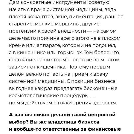
Дам конкретные инструменты: советую
начать с врача системной медицины, ведь
плохая кожа, птоз, акне, пигментация, раннее
старение, мелкие морщины, другие
претензии к своей внешности — на самом
деле часто причина всего этого не в плохом
креме или аппарате, который не подошел,
а в кишечнике или гормонах. Тем более что
состояние наших гормонов тоже во многом
зависит от кишечника. Поэтому первым
делом важно попасть на прием к врачу
системной медицины. С позиций бизнеса
выгоднее как раз предлагать бесконечные
косметологические процедуры —
но мы действуем с точки зрения здоровья.
А как вы лично делали такой непростой
выбор? Вы же владелица бизнеса
и вообще-то ответственны за финансовые