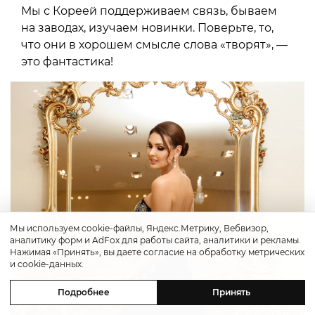
Мы с Кореей поддерживаем связь, бываем
на заводах, изучаем новинки. Поверьте, то,
что они в хорошем смысле слова «творят», —
это фантастика!
Мы используем cookie-файлы, Яндекс.Метрику, Вебвизор,
аналитику форм и AdFox для работы сайта, аналитики и рекламы.
Нажимая «Принять», вы даете согласие на обработку метрических
и cookie-данных.
Подробнее
Принять