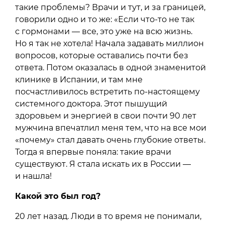
такие проблемы? Врачи и тут, и за границей,
говорили одно и то же: «Если что-то не так
с гормонами — все, это уже на всю жизнь.
Но я так не хотела! Начала задавать миллион
вопросов, которые оставались почти без
ответа. Потом оказалась в одной знаменитой
клинике в Испании, и там мне
посчастливилось встретить по-настоящему
системного доктора. Этот пышущий
здоровьем и энергией в свои почти 90 лет
мужчина впечатлил меня тем, что на все мои
«почему» стал давать очень глубокие ответы.
Тогда я впервые поняла: такие врачи
существуют. Я стала искать их в России —
и нашла!
Какой это был год?
20 лет назад. Люди в то время не понимали,