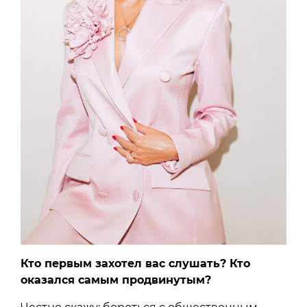
Кто первым захотел вас слушать? Кто
оказался самым продвинутым?