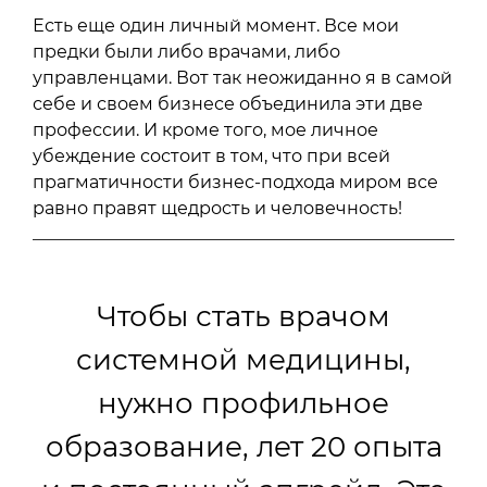
Есть еще один личный момент. Все мои
предки были либо врачами, либо
управленцами. Вот так неожиданно я в самой
себе и своем бизнесе объединила эти две
профессии. И кроме того, мое личное
убеждение состоит в том, что при всей
прагматичности бизнес-подхода миром все
равно правят щедрость и человечность!
Чтобы стать врачом
системной медицины,
нужно профильное
образование, лет 20 опыта