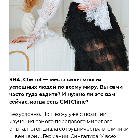
SHA, Chenot — места силы многих
успешных людей по всему миру. Вы сами
часто туда ездите? И нужно ли это вам
сейчас, когда есть GMTClinic?
Безусловно. Но я езжу уже с позиции
изучения самого передового мирового
опыта, потенциала сотрудничества в клиники
Швейцарии, Германии, Сингапура. У всех