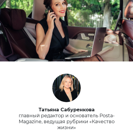
Татьяна Сабуренкова
главный редактор и основатель Posta-
Magazine, ведущая рубрики «Качество
жизни»