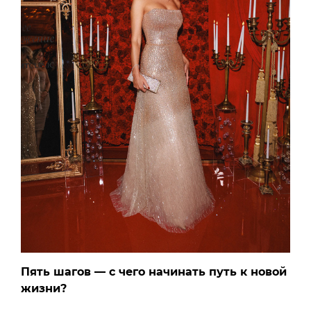
Пять шагов — с чего начинать путь к новой
жизни?