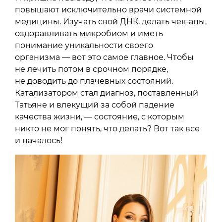
повышают исключительно врачи системной
медицины. Изучать свой ДНК, делать чек-апы,
оздоравливать микробиом и иметь
понимание уникальности своего
организма — вот это самое главное. Чтобы
не лечить потом в срочном порядке,
не доводить до плачевных состояний.
Катализатором стал диагноз, поставленный
Татьяне и влекущий за собой падение
качества жизни, — состояние, с которым
никто не мог понять, что делать? Вот так все
и началось!