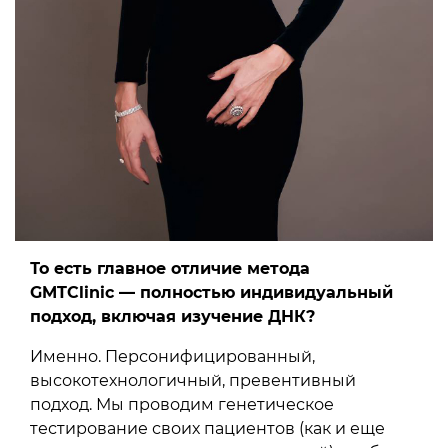
То есть главное отличие метода
GMTClinic — полностью индивидуальный
подход, включая изучение ДНК?
Именно. Персонифицированный,
высокотехнологичный, превентивный
подход. Мы проводим генетическое
тестирование своих пациентов (как и еще