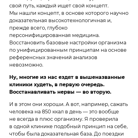
свой путь, каждый ищет свой концепт.
Мы нашли концепт, в основе которого научно
доказательная высокотехнологичная и,
прежде всего, глубоко
персонифицированная медицина.
Восстановить базовые настройки организма
по унифицированным принципам на основе
референсных значений анализов
невозможно.
Ну, многие из нас ездят в вышеназванные
клиники худеть, в первую очередь.
Восстанавливать нервы — во вторую.
И в этом они хороши. А вот, например, сажать
человека на 850 ккал в день — это вообще
не всегда в плюс организму. Я проверила
в одной клинике подобный принцип на себе,
чтобы была доказательная база. До поездки