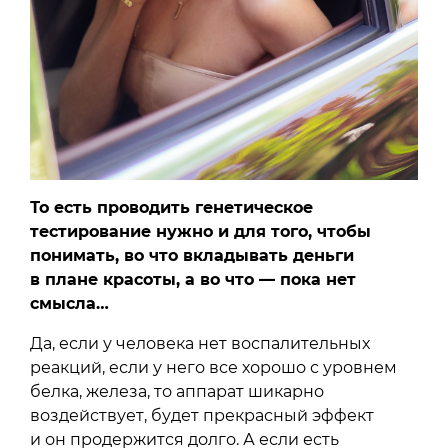
То есть проводить генетическое
тестирование нужно и для того, чтобы
понимать, во что вкладывать деньги
в плане красоты, а во что — пока нет
смысла…
Да, если у человека нет воспалительных
реакций, если у него все хорошо с уровнем
белка, железа, то аппарат шикарно
воздействует, будет прекрасный эффект
и он продержится долго. А если есть