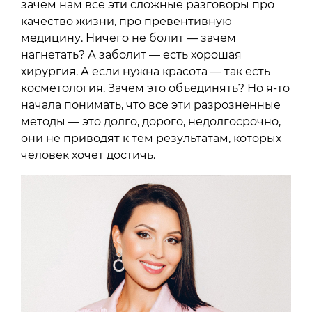
зачем нам все эти сложные разговоры про
качество жизни, про превентивную
медицину. Ничего не болит — зачем
нагнетать? А заболит — есть хорошая
хирургия. А если нужна красота — так есть
косметология. Зачем это объединять? Но я-то
начала понимать, что все эти разрозненные
методы — это долго, дорого, недолгосрочно,
они не приводят к тем результатам, которых
человек хочет достичь.