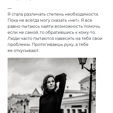
—
Я стала различать степень необходимости.
Пока не всегда могу сказать «нет». Я все
равно пытаюсь найти возможность помочь,
если не самой, то обратившись к кому-то.
Люди часто пытаются навесить на тебя свои
проблемы. Протягиваешь руку, а тебе
ее откусывают.