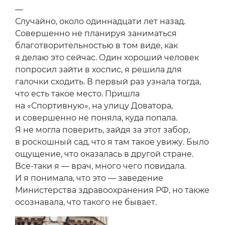
—
Случайно, около одиннадцати лет назад.
Совершенно не планируя заниматься
благотворительностью в том виде, как
я делаю это сейчас. Один хороший человек
попросил зайти в хоспис, я решила для
галочки сходить. В первый раз узнала тогда,
что есть такое место. Пришла
на «Спортивную», на улицу Доватора,
и совершенно не поняла, куда попала.
Я не могла поверить, зайдя за этот забор,
в роскошный сад, что я там такое увижу. Было
ощущение, что оказалась в другой стране.
Все-таки я — врач, много чего повидала.
И я понимала, что это — заведение
Министерства здравоохранения РФ, но также
осознавала, что такого не бывает.