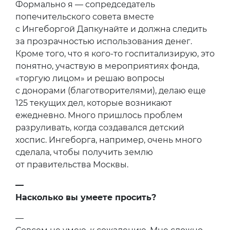
Формально я — сопредседатель
попечительского совета вместе
с Ингеборгой Дапкунайте и должна следить
за прозрачностью использования денег.
Кроме того, что я кого-то госпитализирую, это
понятно, участвую в мероприятиях фонда,
«торгую лицом» и решаю вопросы
с донорами (благотворителями), делаю еще
125 текущих дел, которые возникают
ежедневно. Много пришлось проблем
разруливать, когда создавался детский
хоспис. Ингеборга, например, очень много
сделала, чтобы получить землю
от правительства Москвы.
—
Насколько вы умеете просить?
—