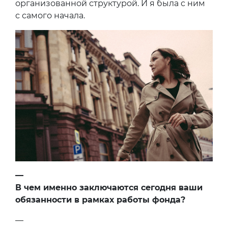
организованной структурой. И я была с ним
с самого начала.
—
В чем именно заключаются сегодня ваши
обязанности в рамках работы фонда?
—