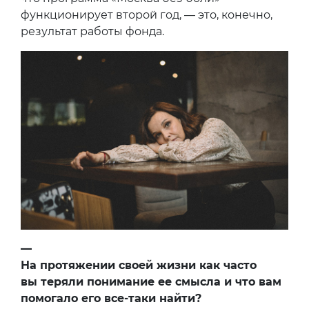
функционирует второй год, — это, конечно,
результат работы фонда.
—
На протяжении своей жизни как часто
вы теряли понимание ее смысла и что вам
помогало его все-таки найти?