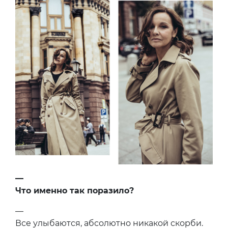
—
Что именно так поразило?
—
Все улыбаются, абсолютно никакой скорби.