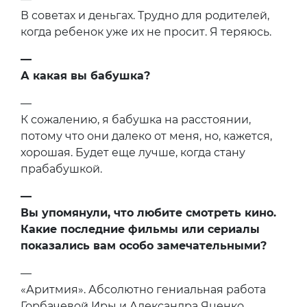
В советах и деньгах. Трудно для родителей,
когда ребенок уже их не просит. Я теряюсь.
—
А какая вы бабушка?
—
К сожалению, я бабушка на расстоянии,
потому что они далеко от меня, но, кажется,
хорошая. Будет еще лучше, когда стану
прабабушкой.
—
Вы упомянули, что любите смотреть кино.
Какие последние фильмы или сериалы
показались вам особо замечательными?
—
«Аритмия». Абсолютно гениальная работа
Горбачевой Иры и Александра Яценко.