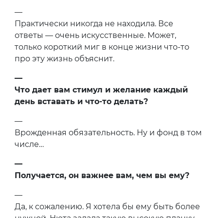
—
Практически никогда не находила. Все
ответы — очень искусственные. Может,
только короткий миг в конце жизни что-то
про эту жизнь объяснит.
—
Что дает вам стимул и желание каждый
день вставать и что-то делать?
—
Врожденная обязательность. Ну и фонд в том
числе…
—
Получается, он важнее вам, чем вы ему?
—
Да, к сожалению. Я хотела бы ему быть более