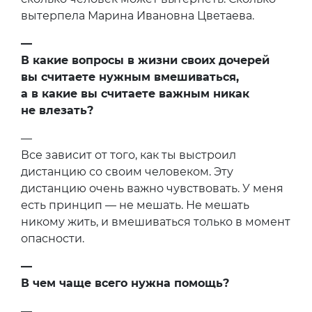
вытерпела Марина Ивановна Цветаева.
—
В какие вопросы в жизни своих дочерей
вы считаете нужным вмешиваться,
а в какие вы считаете важным никак
не влезать?
—
Все зависит от того, как ты выстроил
дистанцию со своим человеком. Эту
дистанцию очень важно чувствовать. У меня
есть принцип — не мешать. Не мешать
никому жить, и вмешиваться только в момент
опасности.
—
В чем чаще всего нужна помощь?
—