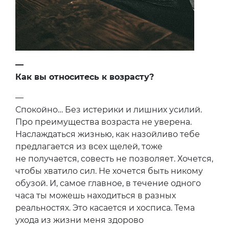
—
Как вы относитесь к возрасту?
—
Спокойно… Без истерики и лишних усилий.
Про преимущества возраста не уверена.
Наслаждаться жизнью, как назойливо тебе
предлагается из всех щелей, тоже
не получается, совесть не позволяет. Хочется,
чтобы хватило сил. Не хочется быть никому
обузой. И, самое главное, в течение одного
часа ты можешь находиться в разных
реальностях. Это касается и хосписа. Тема
ухода из жизни меня здорово