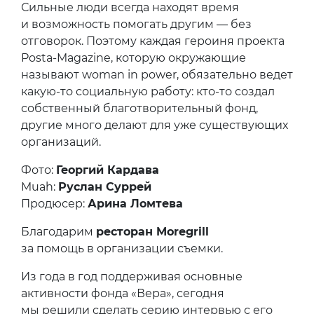
Сильные люди всегда находят время
и возможность помогать другим — без
отговорок. Поэтому каждая героиня проекта
Posta-Magazine, которую окружающие
называют woman in power, обязательно ведет
какую-то социальную работу: кто-то создал
собственный благотворительный фонд,
другие много делают для уже существующих
организаций.
Фото:
Георгий Кардава
Muah:
Руслан Суррей
Продюсер:
Арина Ломтева
Благодарим
ресторан Moregrill
за помощь в организации съемки.
Из года в год поддерживая основные
активности фонда «Вера», сегодня
мы решили сделать серию интервью с его