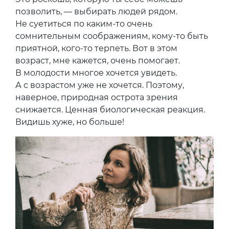
позволить, — выбирать людей рядом.
Не суетиться по каким-то очень
сомнительным соображениям, кому-то быть
приятной, кого-то терпеть. Вот в этом
возраст, мне кажется, очень помогает.
В молодости многое хочется увидеть.
А с возрастом уже не хочется. Поэтому,
наверное, природная острота зрения
снижается. Ценная биологическая реакция.
Видишь хуже, но больше!