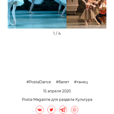
2 / 4
PostaDance
балет
танец
15 апреля 2020
Posta-Magazine для раздела Культура