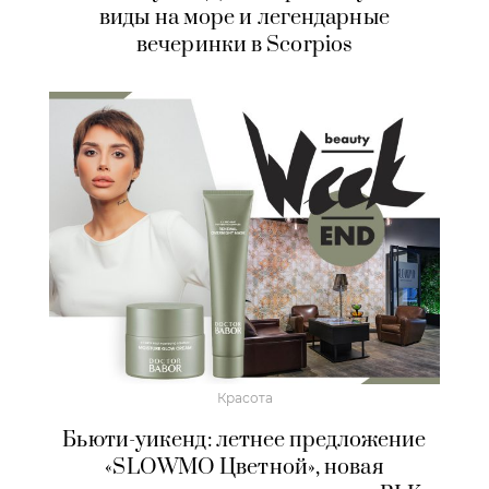
виды на море и легендарные
вечеринки в Scorpios
Красота
Бьюти-уикенд: летнее предложение
«SLOWMO Цветной», новая