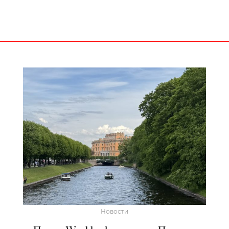
Новости