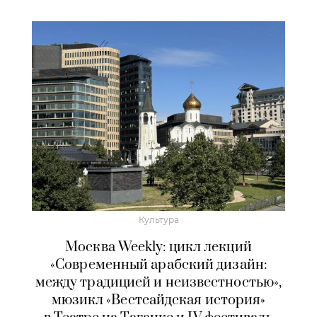
Культура
Москва Weekly: цикл лекций
«Современный арабский дизайн:
между традицией и неизвестностью»,
мюзикл «Вестсайдская история»