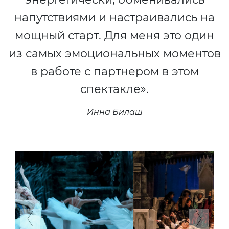
напутствиями и настраивались на
мощный старт. Для меня это один
из самых эмоциональных моментов
в работе с партнером в этом
спектакле».
Инна Билаш
Previous
Next