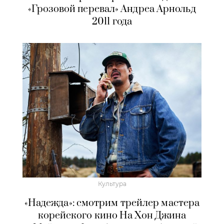
«Грозовой перевал» Андреа Арнольд
2011 года
Культура
«Надежда»: смотрим трейлер мастера
корейского кино На Хон Джина