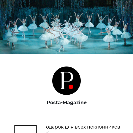
Posta-Magazine
одарок для всех поклонников