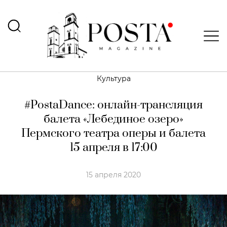
Культура
#PostaDance: онлайн-трансляция
балета «Лебединое озеро»
Пермского театра оперы и балета
15 апреля в 17:00
15 апреля 2020