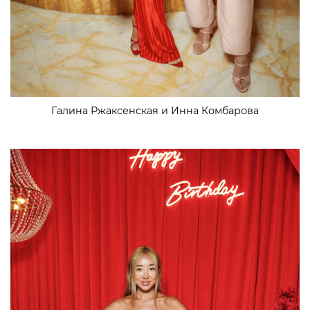
Галина Ржаксенская и Инна Комбарова