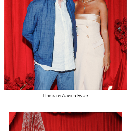
Павел и Алина Буре