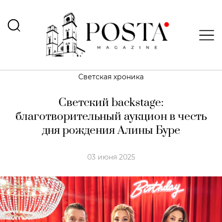
Светская хроника
Светский backstage:
благотворительный аукцион в честь
дня рождения Алины Буре
03 июня 2025