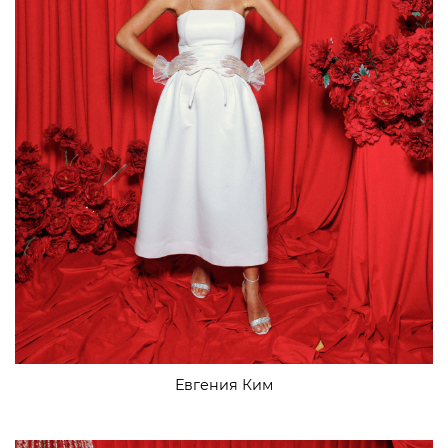
Евгения Ким