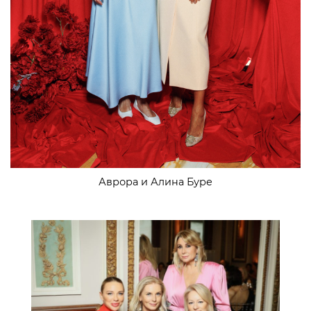
Аврора и Алина Буре