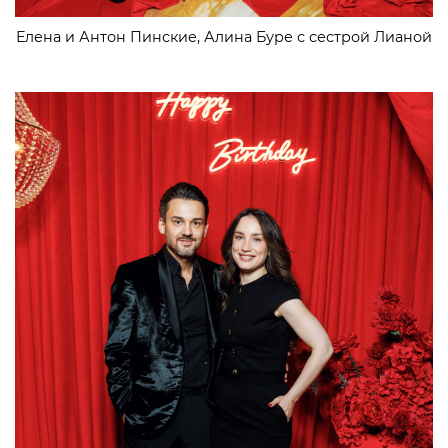
Елена и Антон Пинские, Алина Буре с сестрой Лианой