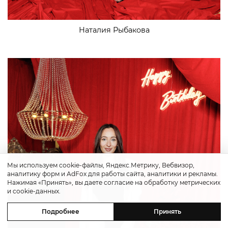
Наталия Рыбакова
Мы используем cookie-файлы, Яндекс.Метрику, Вебвизор,
аналитику форм и AdFox для работы сайта, аналитики и рекламы.
Нажимая «Принять», вы даете согласие на обработку метрических
и cookie-данных.
Подробнее
Принять