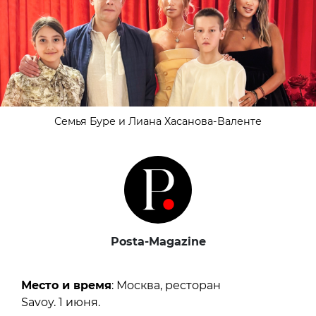
Семья Буре и Лиана Хасанова-Валенте
Posta-Magazine
Место и время
: Москва, ресторан
Savoy. 1 июня.