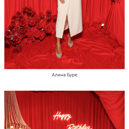
Алина Буре