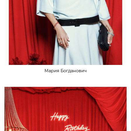
Мария Богданович