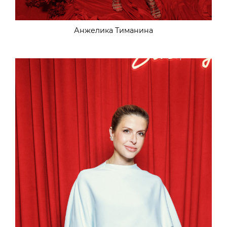
Анжелика Тиманина