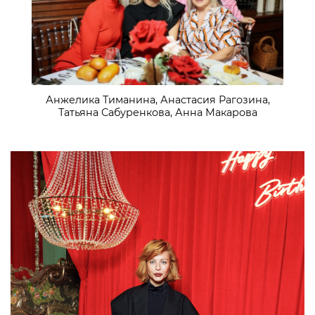
Анжелика Тиманина, Анастасия Рагозина,
Татьяна Сабуренкова, Анна Макарова