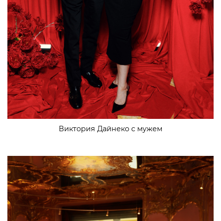
Виктория Дайнеко с мужем