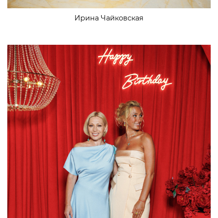
Ирина Чайковская