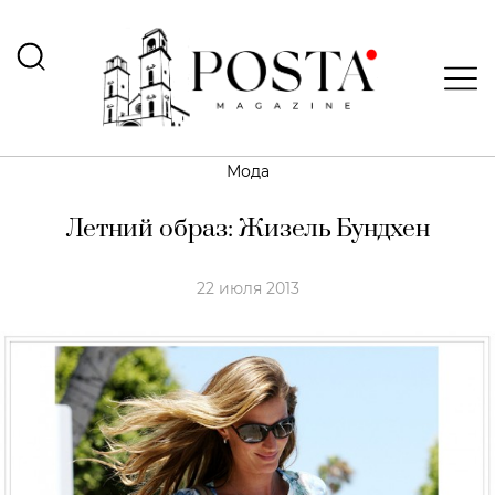
Мода
Летний образ: Жизель Бундхен
22 июля 2013