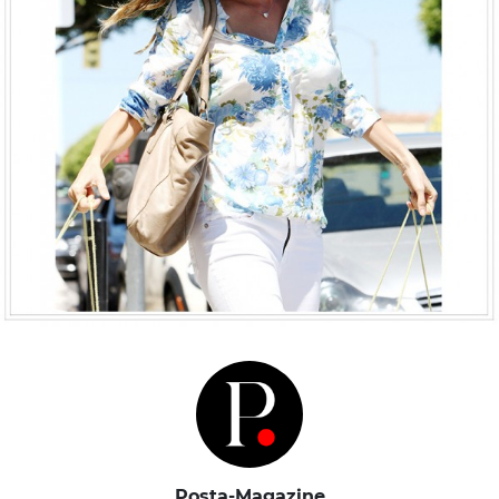
Posta-Magazine