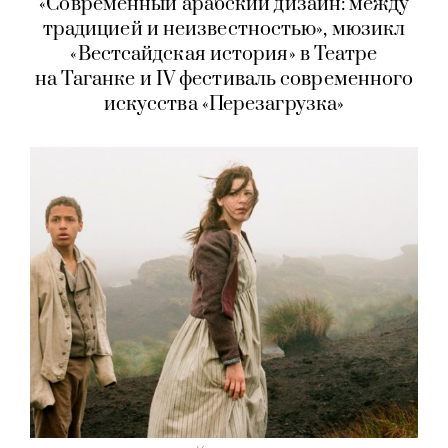
«Современный арабский дизайн: между
традицией и неизвестностью», мюзикл
«Вестсайдская история» в Театре
на Таганке и IV фестиваль современного
искусства «Перезагрузка»