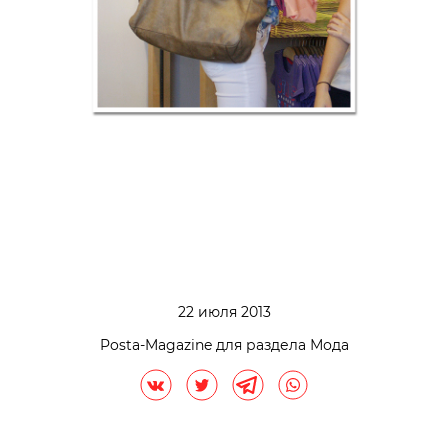
22 июля 2013
Posta-Magazine для раздела Мода