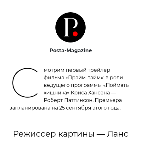
Posta-Magazine
С
мотрим первый трейлер
фильма «Прайм-тайм»: в роли
ведущего программы «Поймать
хищника» Криса Хансена —
Роберт Паттинсон. Премьера
запланирована на 25 сентября этого года.
Режиссер картины — Ланс