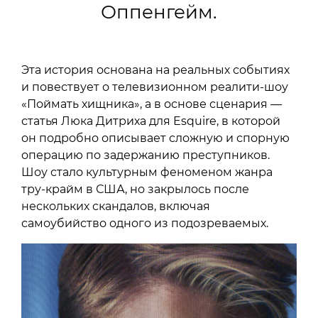
Оппенгейм.
Эта история основана на реальных событиях
и повествует о телевизионном реалити-шоу
«Поймать хищника», а в основе сценария —
статья Люка Дитриха для Esquire, в которой
он подробно описывает сложную и спорную
операцию по задержанию преступников.
Шоу стало культурным феноменом жанра
тру-крайм в США, но закрылось после
нескольких скандалов, включая
самоубийство одного из подозреваемых.