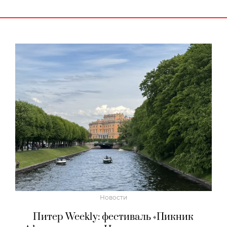
Новости
Питер Weekly: фестиваль «Пикник