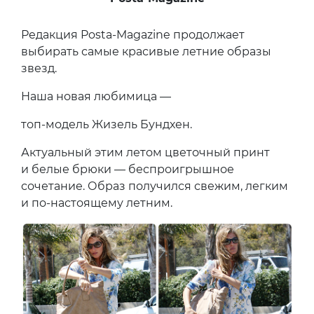
Редакция Posta-Magazine продолжает
выбирать самые красивые летние образы
звезд.
Наша новая любимица —
топ-модель Жизель Бундхен.
Актуальный этим летом цветочный принт
и белые брюки — беспроигрышное
сочетание. Образ получился свежим, легким
и по-настоящему летним.