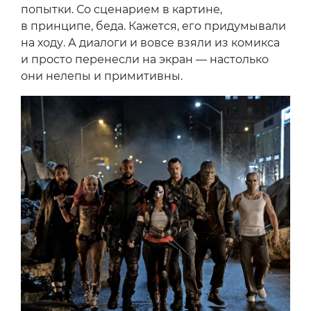
попытки. Со сценарием в картине,
в принципе, беда. Кажется, его придумывали
на ходу. А диалоги и вовсе взяли из комикса
и просто перенесли на экран — настолько
они нелепы и примитивны.