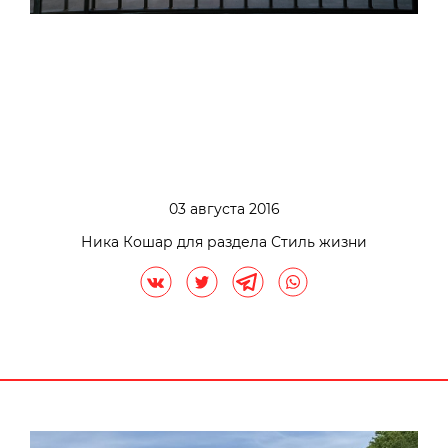
03 августа 2016
Ника Кошар для раздела Стиль жизни