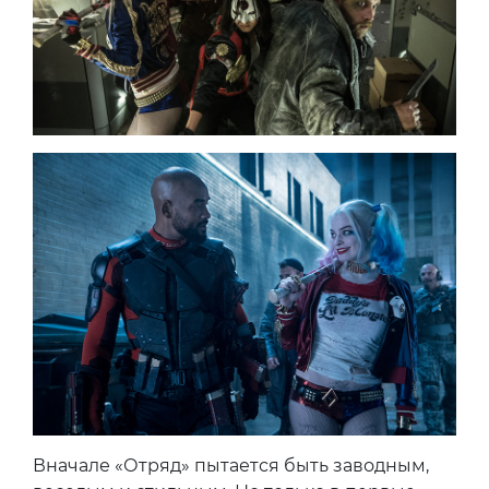
Вначале «Отряд» пытается быть заводным,