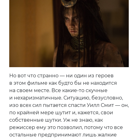
Но вот что странно — ни один из героев
в этом фильме как будто бы не находится
на своем месте. Все какие-то скучные
и нехаризматичные. Ситуацию, безусловно,
изо всех сил пытается спасти Уилл Смит — он,
по крайней мере шутит и, кажется, свои
собственные шутки. Уж не знаю, как
режиссер ему это позволил, потому что все
остальные предпринимают лишь жалкие