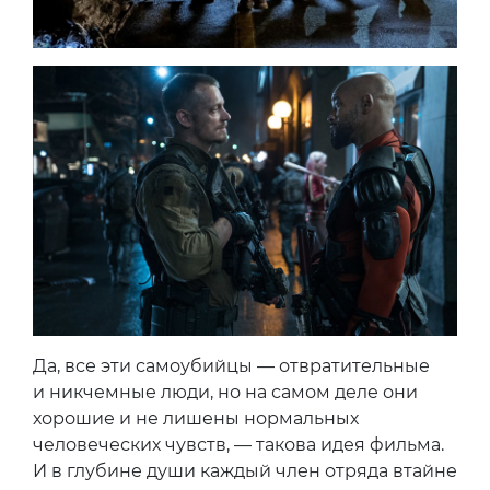
Да, все эти самоубийцы — отвратительные
и никчемные люди, но на самом деле они
хорошие и не лишены нормальных
человеческих чувств, — такова идея фильма.
И в глубине души каждый член отряда втайне