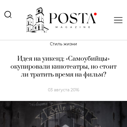
Стиль жизни
Идея на уикенд: «Самоубийцы»
окупировали кинотеатры, но стоит
ли тратить время на фильм?
03 августа 2016