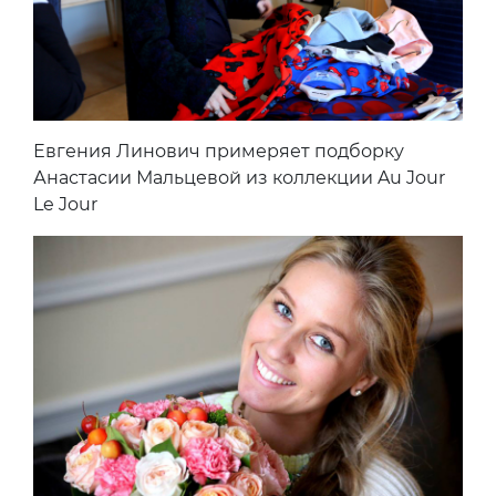
Евгения Линович примеряет подборку
Анастасии Мальцевой из коллекции Au Jour
Le Jour