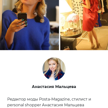
Анастасия Мальцева
Редактор моды Posta-Magazine, стилист и
personal shopper Анастасия Мальцева