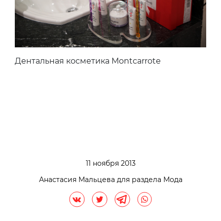
Дентальная косметика Montcarrote
11 ноября 2013
Анастасия Мальцева для раздела Мода