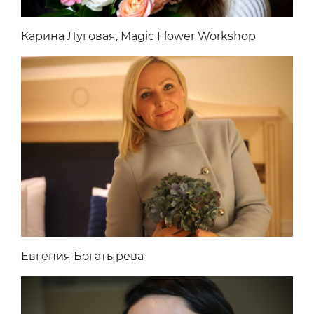
Карина Луговая, Magic Flower Workshop
Евгения Богатырева