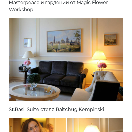
Masterpeace и гардении от Magic Flower
Workshop
St.Basil Suite отеля Baltchug Kempinski