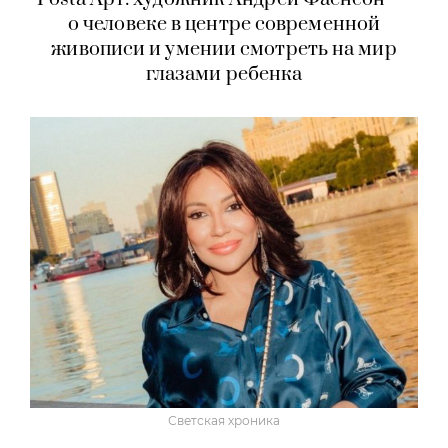
о человеке в центре современной
живописи и умении смотреть на мир
глазами ребенка
Светская хроника