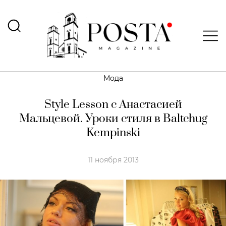
Мода
Style Lesson с Анастасией
Мальцевой. Уроки стиля в Baltchug
Kempinski
11 ноября 2013