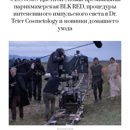
парикмахерская BLK RED, процедуры
интенсивного импульсного света в Dr.
Teter Cosmetology и новинки домашнего
ухода
Культура