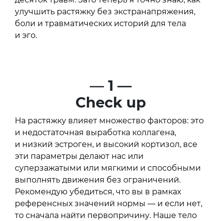
улучшить растяжку без экстранапряжения,
боли и травматических историй для тела
и эго.
—
1 —
Check up
На растяжку влияет множество факторов: это
и недостаточная выработка коллагена,
и низкий эстроген, и высокий кортизол, все
эти параметры делают нас или
суперзажатыми или мягкими и способными
выполнять движения без ограничений.
Рекомендую убедиться, что вы в рамках
референсных значений нормы — и если нет,
то сначала найти первопричину. Наше тело