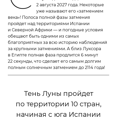
2 августа 2027 года. Некоторые
уже называют его «затмением
века»! Полоса полной фазы затмения
пройдет над территориями Испании
и Северной Африки — и погодные условия
обещают быть одними из самых
благоприятных за всю историю наблюдений
за крупными затмениями. А близ Луксора
в Египте полная фаза продлится 6 минут
22 секунды, что сделает его самым долгим
полным солнечным затмением до 2114 года!
Тень Луны пройдет
по территории 10 стран,
начиная с юга Испании