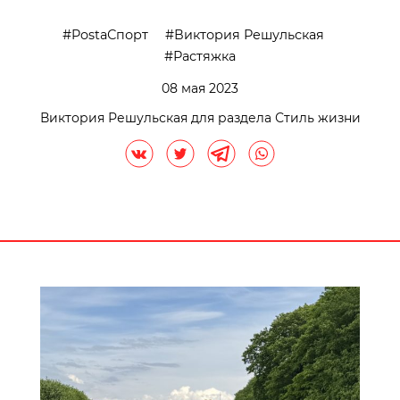
PostaСпорт
Виктория Решульская
Растяжка
08 мая 2023
Виктория Решульская для раздела Стиль жизни