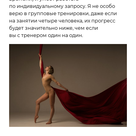
по индивидуальному запросу. Я не особо
верю в групповые тренировки, даже если
на занятии четыре человека, их прогресс
будет значительно ниже, чем если
вы с тренером один на один.