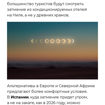
большинство туристов будут смотреть
затмение из кондиционируемых отелей
на Ниле, а не у древних храмов.
Альтернативы в Европе и Северной Африке
предлагают более комфортные условия.
В
Испании
, куда затмение придет утром,
а не на закате, как в 2026 году, можно