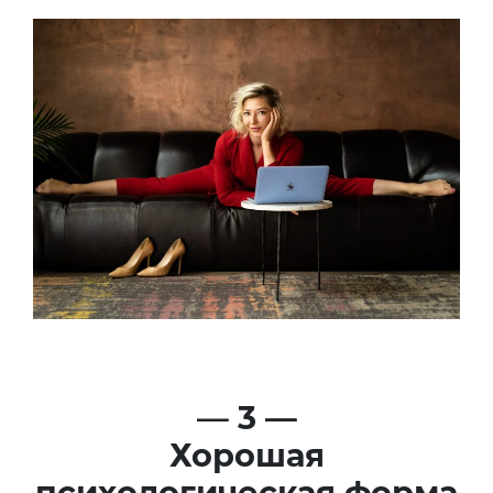
—
3 —
Хорошая
психологическая форма