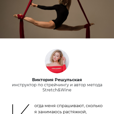
Виктория Решульская
инструктор по стрейчингу и автор метода
Stretch&Wine
огда меня спрашивают, сколько
я занимаюсь растяжкой,