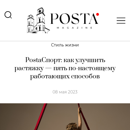
Стиль жизни
PostaСпорт: как улучшить
растяжку — пять по-настоящему
работающих способов
08 мая 2023