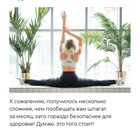
К сожалению, получилось несколько
сложнее, чем пообещать вам шпагат
за месяц, зато гораздо безопаснее для
здоровья! Думаю, это того стоит!