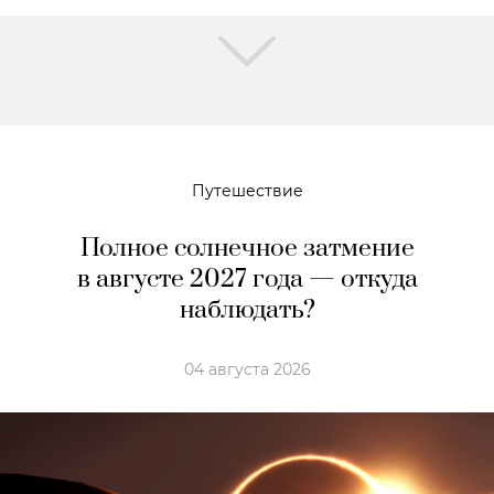
Путешествие
Полное солнечное затмение
в августе 2027 года — откуда
наблюдать?
04 августа 2026