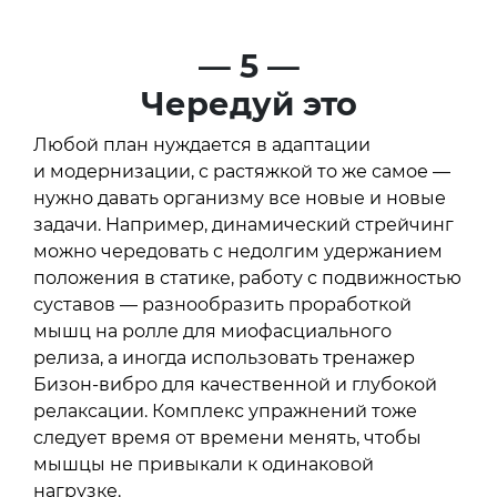
— 5 —
Чередуй это
Любой план нуждается в адаптации
и модернизации, с растяжкой то же самое —
нужно давать организму все новые и новые
задачи. Например, динамический стрейчинг
можно чередовать с недолгим удержанием
положения в статике, работу с подвижностью
суставов — разнообразить проработкой
мышц на ролле для миофасциального
релиза, а иногда использовать тренажер
Бизон-вибро для качественной и глубокой
релаксации. Комплекс упражнений тоже
следует время от времени менять, чтобы
мышцы не привыкали к одинаковой
нагрузке.