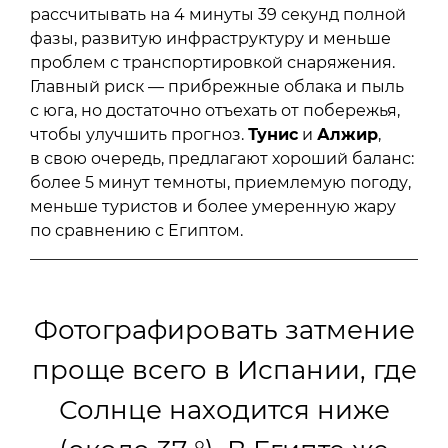
рассчитывать на 4 минуты 39 секунд полной
фазы, развитую инфраструктуру и меньше
проблем с транспортировкой снаряжения.
Главный риск — прибрежные облака и пыль
с юга, но достаточно отъехать от побережья,
чтобы улучшить прогноз.
Тунис
и
Алжир
,
в свою очередь, предлагают хороший баланс:
более 5 минут темноты, приемлемую погоду,
меньше туристов и более умеренную жару
по сравнению с Египтом.
Фотографировать затмение
проще всего в Испании, где
Солнце находится ниже