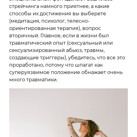
стрейчинга намного приятнее, а какие
способы их достижения вы выберете
(медитация, психолог, телесно-
ориентированная терапия), вопрос
вторичный. Главное, если в жизни был
травматический опыт (сексуальный или
сексуализированный абьюз, травмы,
создающие триггеры), убедитесь, что все это
проработано, потому что шпагат как
суперуязвимое положение обнажает очень
много травматики.