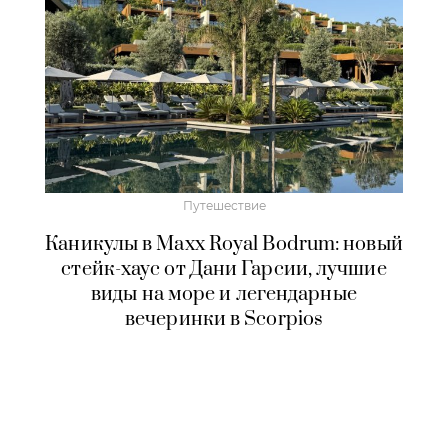
Путешествие
Каникулы в Maxx Royal Bodrum: новый
стейк-хаус от Дани Гарсии, лучшие
виды на море и легендарные
вечеринки в Scorpios