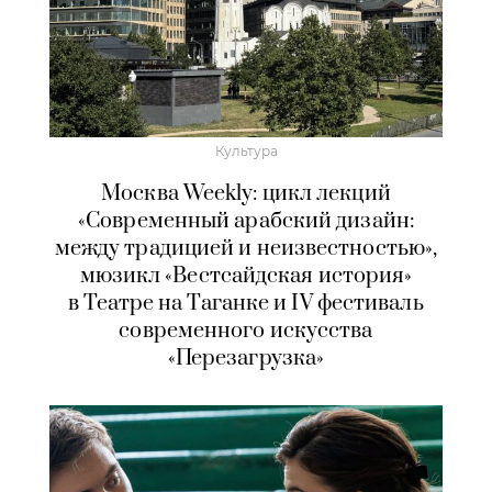
Культура
Москва Weekly: цикл лекций
«Современный арабский дизайн:
между традицией и неизвестностью»,
мюзикл «Вестсайдская история»
в Театре на Таганке и IV фестиваль
современного искусства
«Перезагрузка»