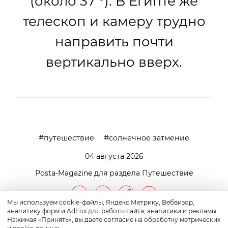
(около 37 °). В Египте же
телескоп и камеру трудно
направить почти
вертикально вверх.
путешествие
солнечное затмение
04 августа 2026
Posta-Magazine для раздела Путешествие
Мы используем cookie-файлы, Яндекс.Метрику, Вебвизор,
аналитику форм и AdFox для работы сайта, аналитики и рекламы.
Нажимая «Принять», вы даете согласие на обработку метрических