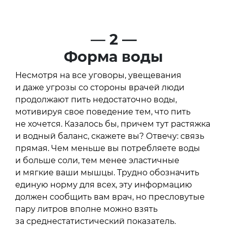
—
2 —
Форма воды
Несмотря на все уговоры, увещевания
и даже угрозы со стороны врачей люди
продолжают пить недостаточно воды,
мотивируя свое поведение тем, что пить
не хочется. Казалось бы, причем тут растяжка
и водный баланс, скажете вы? Отвечу: связь
прямая. Чем меньше вы потребляете воды
и больше соли, тем менее эластичные
и мягкие ваши мышцы. Трудно обозначить
единую норму для всех, эту информацию
должен сообщить вам врач, но пресловутые
пару литров вполне можно взять
за среднестатистический показатель.