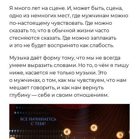
Я много лет на сцене. И, может быть, сцена,
одно из немногих мест, где мужчинам можно
по-настоящему чувствовать. Где можно
сказать то, что в обычной жизни часто
стесняются сказать. Где можно заплакать
и это не будет воспринято как слабость.
Музыка даёт форму тому, что мы не всегда
умеем выразить словами. Но то, о чём я пишу
ниже, касается не только музыки. Это
о мужчинах, о том, как мы чувствуем, что нам
мешает говорить, и как нам вернуть
глубину — себе и своим отношениям.