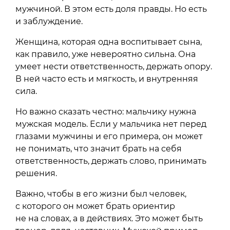
мужчиной. В этом есть доля правды. Но есть
и заблуждение.
Женщина, которая одна воспитывает сына,
как правило, уже невероятно сильна. Она
умеет нести ответственность, держать опору.
В ней часто есть и мягкость, и внутренняя
сила.
Но важно сказать честно: мальчику нужна
мужская модель. Если у мальчика нет перед
глазами мужчины и его примера, он может
не понимать, что значит брать на себя
ответственность, держать слово, принимать
решения.
Важно, чтобы в его жизни был человек,
с которого он может брать ориентир
не на словах, а в действиях. Это может быть