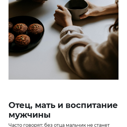
Отец, мать и воспитание
мужчины
Часто говорят: без отца мальчик не станет