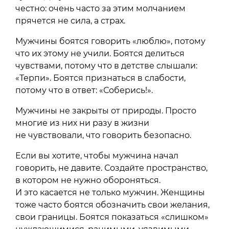
честно: очень часто за этим молчанием
прячется не сила, а страх.
Мужчины боятся говорить «люблю», потому
что их этому не учили. Боятся делиться
чувствами, потому что в детстве слышали:
«Терпи». Боятся признаться в слабости,
потому что в ответ: «Соберись!».
Мужчины не закрыты от природы. Просто
многие из них ни разу в жизни
не чувствовали, что говорить безопасно.
Если вы хотите, чтобы мужчина начал
говорить, не давите. Создайте пространство,
в котором не нужно обороняться.
И это касается не только мужчин. Женщины
тоже часто боятся обозначить свои желания,
свои границы. Боятся показаться «слишком»