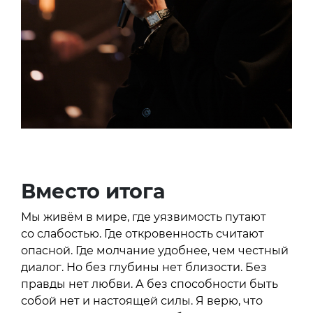
Вместо итога
Мы живём в мире, где уязвимость путают
со слабостью. Где откровенность считают
опасной. Где молчание удобнее, чем честный
диалог. Но без глубины нет близости. Без
правды нет любви. А без способности быть
собой нет и настоящей силы. Я верю, что