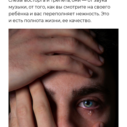
слёзы восторга и трепета, они — от звука
музыки, от того, как вы смотрите на своего
ребёнка и вас переполняет нежность. Это
и есть полнота жизни, ее качество.