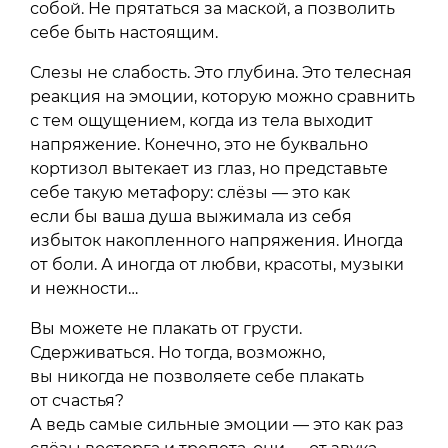
собой. Не прятаться за маской, а позволить
себе быть настоящим.
Слезы не слабость. Это глубина. Это телесная
реакция на эмоции, которую можно сравнить
с тем ощущением, когда из тела выходит
напряжение. Конечно, это не буквально
кортизол вытекает из глаз, но представьте
себе такую метафору: слёзы — это как
если бы ваша душа выжимала из себя
избыток накопленного напряжения. Иногда
от боли. А иногда от любви, красоты, музыки
и нежности…
Вы можете не плакать от грусти.
Сдерживаться. Но тогда, возможно,
вы никогда не позволяете себе плакать
от счастья?
А ведь самые сильные эмоции — это как раз