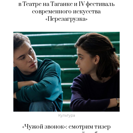
в Театре на Таганке и IV фестиваль
современного искусства
«Перезагрузка»
Культура
«Чужой звонок»: смотрим тизер