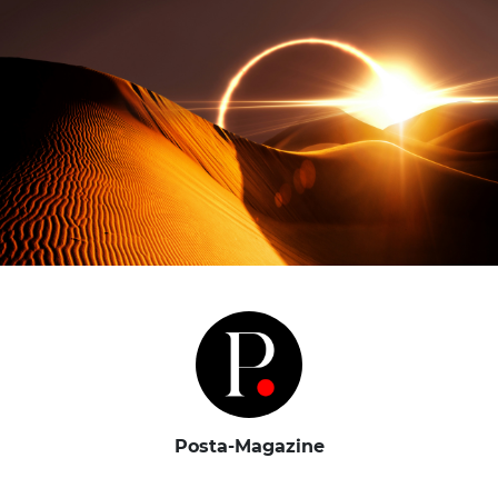
Posta-Magazine