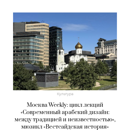
Культура
Москва Weekly: цикл лекций
«Современный арабский дизайн:
между традицией и неизвестностью»,
мюзикл «Вестсайдская история»