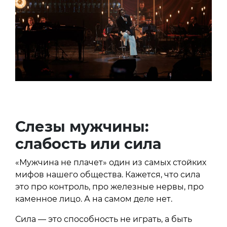
Слезы мужчины:
слабость или сила
«Мужчина не плачет» один из самых стойких
мифов нашего общества. Кажется, что сила
это про контроль, про железные нервы, про
каменное лицо. А на самом деле нет.
Сила — это способность не играть, а быть