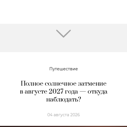
Путешествие
Полное солнечное затмение
в августе 2027 года — откуда
наблюдать?
04 августа 2026