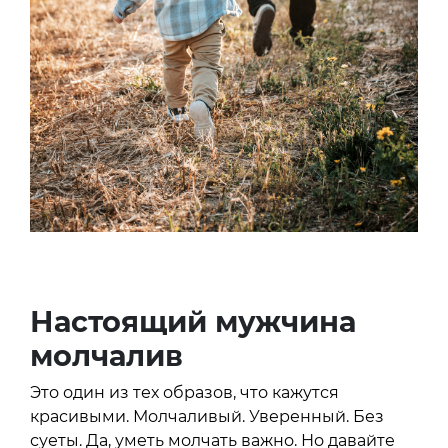
Настоящий мужчина
молчалив
Это один из тех образов, что кажутся
красивыми. Молчаливый. Уверенный. Без
суеты. Да, уметь молчать важно. Но давайте