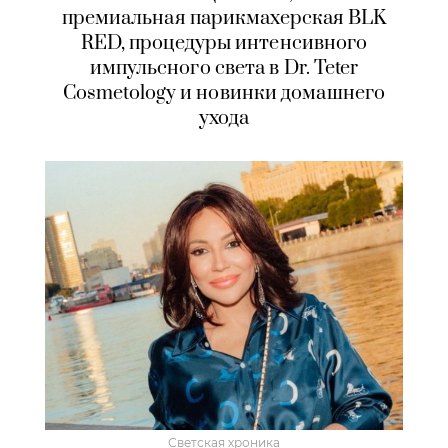
премиальная парикмахерская BLK
RED, процедуры интенсивного
импульсного света в Dr. Teter
Cosmetology и новинки домашнего
ухода
Светская хроника