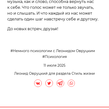
музыка, как и слово, способна вернуть нас
к себе. Что голос может не только звучать,
но и слышать. И что каждый из нас может
сделать один шаг навстречу себе и другому.
До новых встреч, друзья!
Немного психологии с Леонидом Овруцким
Психология
11 июля 2025
Леонид Овруцкий для раздела Стиль жизни