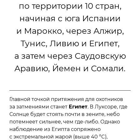
по территории 10 стран,
начиная с юга Испании
и Марокко, через Алжир,
Тунис, Ливию и Египет,
а затем через Саудовскую
Аравию, Йемен и Сомали.
Главной точкой притяжения для охотников
за затмениями станет
Египет
. В Луксоре, где
Солнце будет стоять почти в зените, небо
потемнеет сильнее, чем где-либо. Однако
наблюдение из Египта сопряжено
с экстремальной жарой (выше 40 °C),