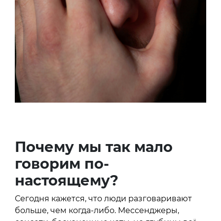
Почему мы так мало
говорим по-
настоящему?
Сегодня кажется, что люди разговаривают
больше, чем когда-либо. Мессенджеры,