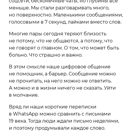
соцсети, бесконечные чаты, но глубины всё
меньше. Мы стали разговаривать много,
но поверхностно. Маленькими сообщениями,
голосовыми в 7 секунд, лайками вместо слов.
Многие пары сегодня теряют близость
не потому, что не общаются, а потому, что
не говорят о главном. О том, что может быть
больно. Что страшно и важно.
В этом смысле наше цифровое общение
не помощник, а барьер. Сообщение можно
не прочитать, на него можно не ответить.
А можно и в жизни ничего не сказать. Уйти
в молчание.
Вряд ли наши короткие переписки
в WhatsApp можно сравнить с письмами
19 века. Тогда люди ждали письмо неделями,
и поэтому продумывали каждое слово.