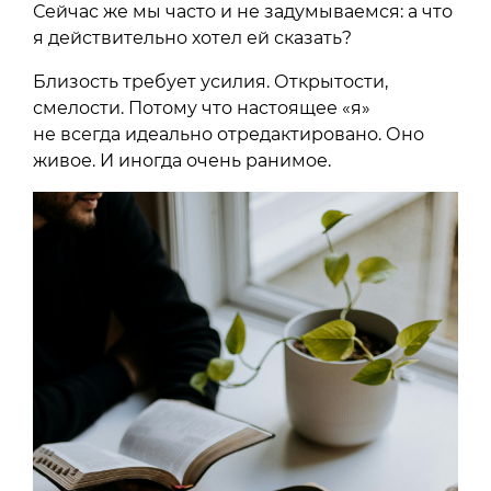
Сейчас же мы часто и не задумываемся: а что
я действительно хотел ей сказать?
Близость требует усилия. Открытости,
смелости. Потому что настоящее «я»
не всегда идеально отредактировано. Оно
живое. И иногда очень ранимое.