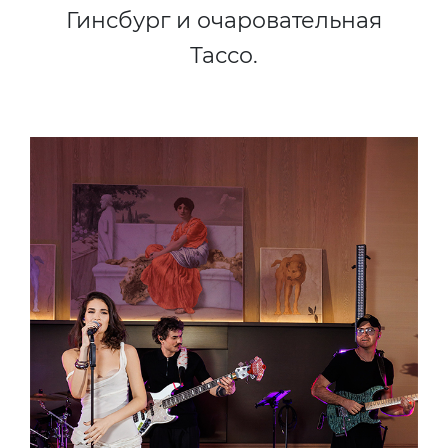
Гинсбург и очаровательная
Тассо.