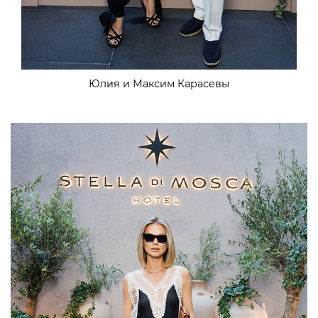
Юлия и Максим Карасевы