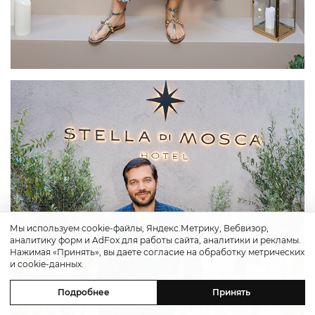
Мы используем cookie-файлы, Яндекс.Метрику, Вебвизор,
аналитику форм и AdFox для работы сайта, аналитики и рекламы.
Нажимая «Принять», вы даете согласие на обработку метрических
и cookie-данных.
Подробнее
Принять