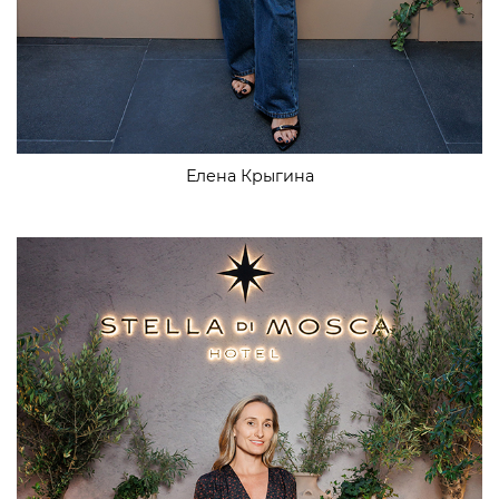
Елена Крыгина