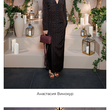
Анастасия Винокур