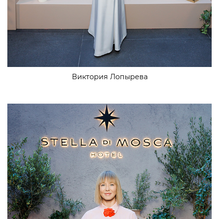
Виктория Лопырева