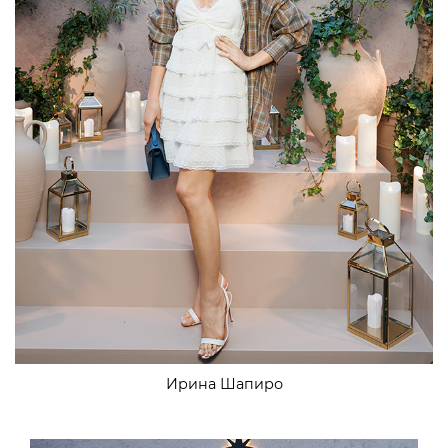
Ирина Шапиро