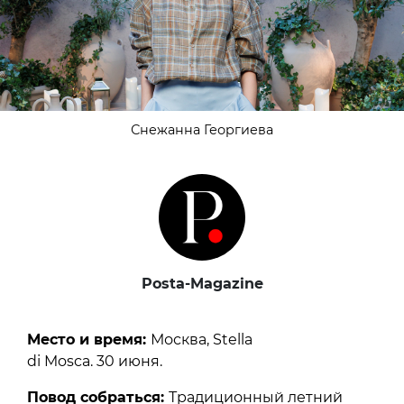
Снежанна Георгиева
Posta-Magazine
Место и время:
Москва, Stella
di Mosca. 30 июня.
Повод собраться:
Традиционный летний