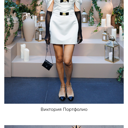
Виктория Портфолио