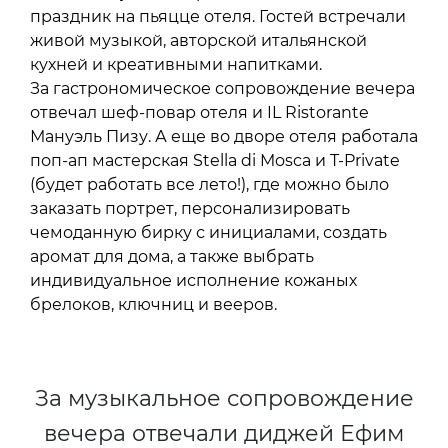
праздник на пьяцце отеля. Гостей встречали
живой музыкой, авторской итальянской
кухней и креативными напитками.
За гастрономическое сопровождение вечера
отвечал шеф-повар отеля и IL Ristorante
Мануэль Пизу. А еще во дворе отеля работала
поп-ап мастерская Stella di Mosca и T-Private
(будет работать все лето!), где можно было
заказать портрет, персонализировать
чемоданную бирку с инициалами, создать
аромат для дома, а также выбрать
индивидуальное исполнение кожаных
брелоков, ключниц и вееров.
За музыкальное сопровождение
вечера отвечали диджей Ефим