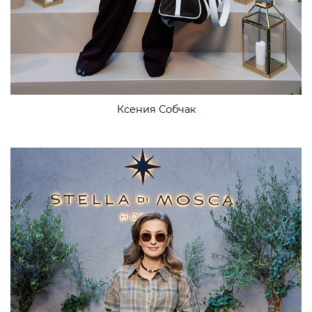
Ксения Собчак