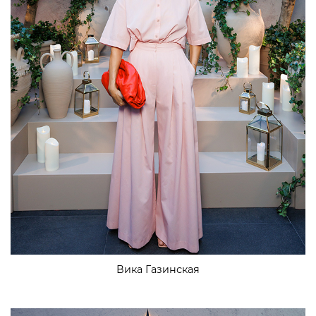
Вика Газинская