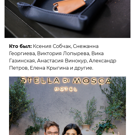
Кто был:
Ксения Собчак, Снежанна
Георгиева, Виктория Лопырева, Вика
Газинская, Анастасия Винокур, Александр
Петров, Елена Крыгина и другие.