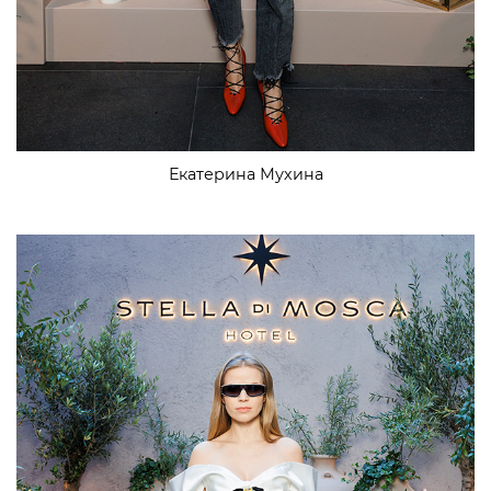
Екатерина Мухина