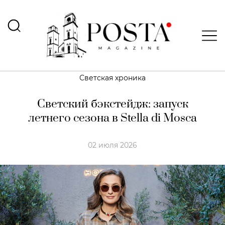
Светская хроника
Светский бэкстейдж: запуск
летнего сезона в Stella di Mosca
02 июля 2026