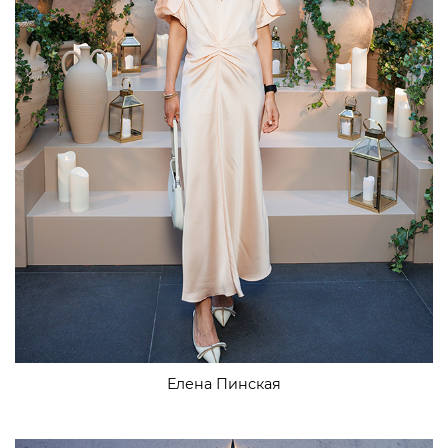
Елена Пинская