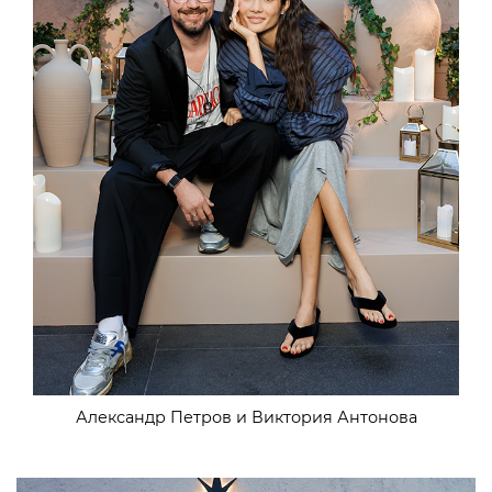
Александр Петров и Виктория Антонова