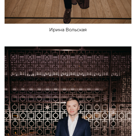
Ирина Вольская