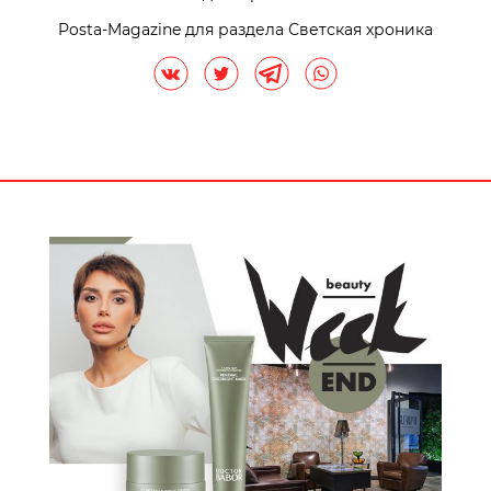
Posta-Magazine для раздела Светская хроника