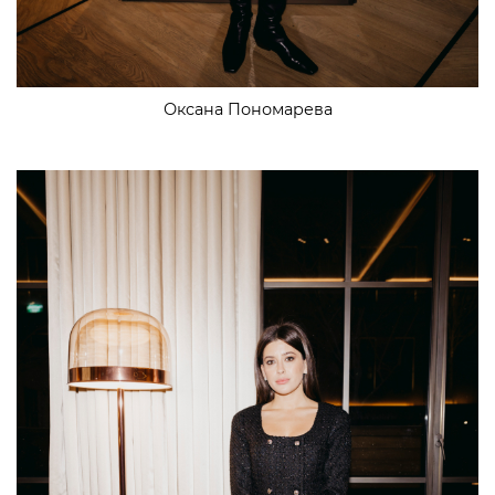
Оксана Пономарева