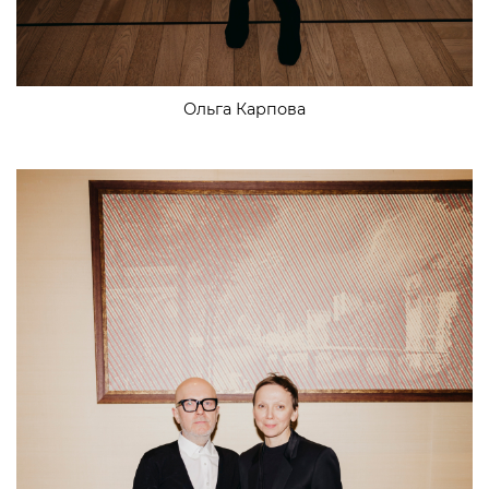
Ольга Карпова