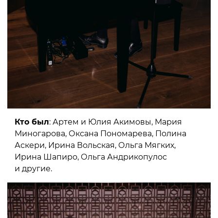
Кто был
: Артем и Юлия Акимовы, Мария
Миногарова, Оксана Пономарева, Полина
Аскери, Ирина Вольская, Ольга Мягких,
Ирина Шапиро, Ольга Андрикопулос
и другие.