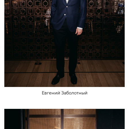
Евгений Заболотный