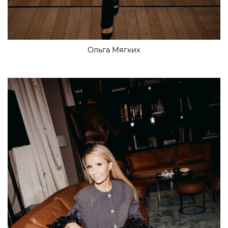
Ольга Мягких