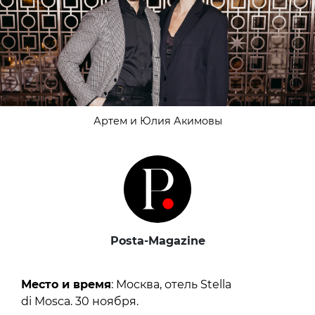
Артем и Юлия Акимовы
Posta-Magazine
Место и время
: Москва, отель Stella
di Mosca. 30 ноября.