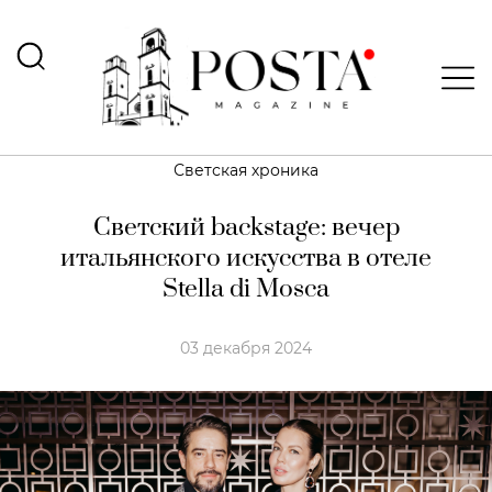
Светская хроника
Светский backstage: вечер
итальянского искусства в отеле
Stella di Mosca
03 декабря 2024