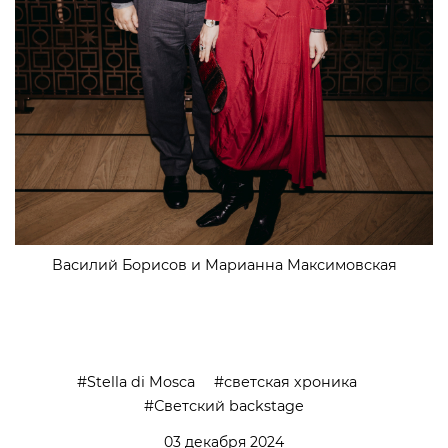
Василий Борисов и Марианна Максимовская
Stella di Mosca
светская хроника
Светский backstage
03 декабря 2024