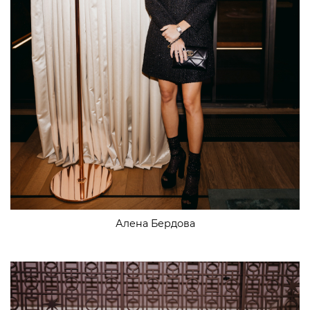
Алена Бердова