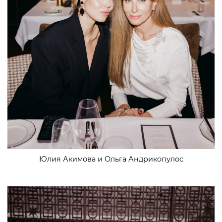
Юлия Акимова и Ольга Андрикопулос