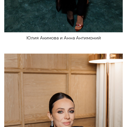
Юлия Акимова и Анна Антимоний