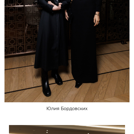
Юлия Бордовских