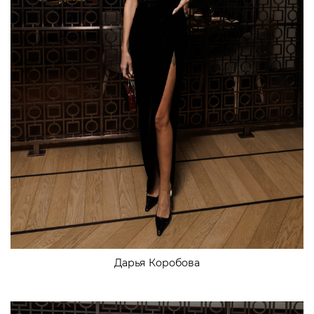
Дарья Коробова