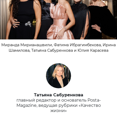
Миранда Мирианашвили, Фатима Ибрагимбекова, Ирина
Шамилова, Татьяна Сабуренкова и Юлия Карасева
Татьяна Сабуренкова
главный редактор и основатель Posta-
Magazine, ведущая рубрики «Качество
жизни»