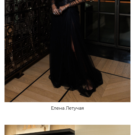
Елена Летучая