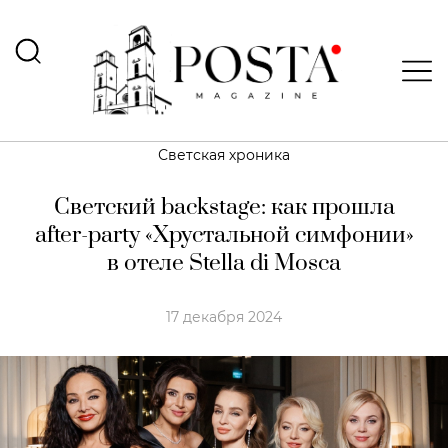
Светская хроника
Светский backstage: как прошла
after-party «Хрустальной симфонии»
в отеле Stella di Mosca
17 декабря 2024