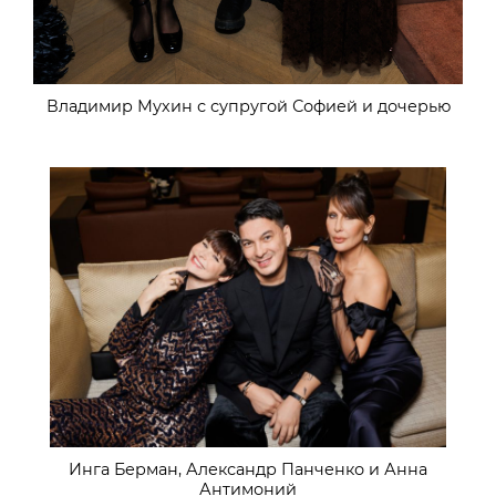
Владимир Мухин с супругой Софией и дочерью
Инга Берман, Александр Панченко и Анна
Антимоний