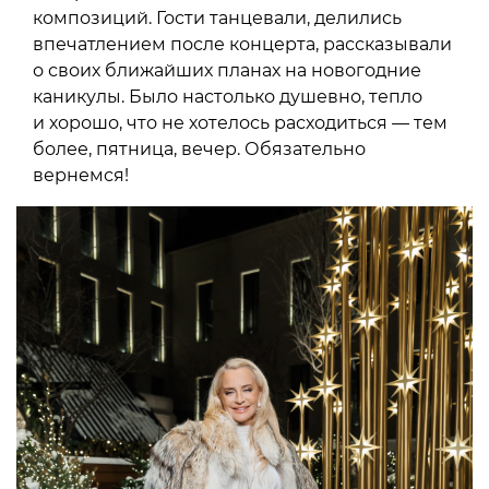
композиций. Гости танцевали, делились
впечатлением после концерта, рассказывали
о своих ближайших планах на новогодние
каникулы. Было настолько душевно, тепло
и хорошо, что не хотелось расходиться — тем
более, пятница, вечер. Обязательно
вернемся!