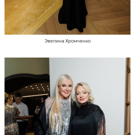
Эвелина Хромченко