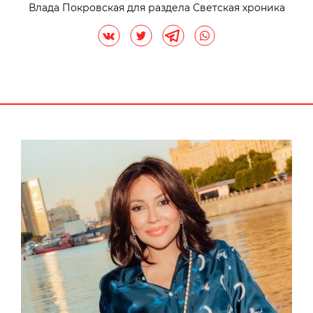
Влада Покровская для раздела Светская хроника