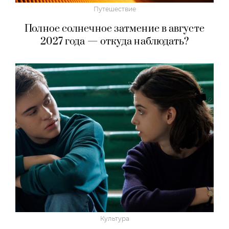
Путешествие
Полное солнечное затмение в августе
2027 года — откуда наблюдать?
Культура