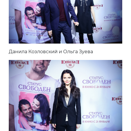
Данила Козловский и Ольга Зуева