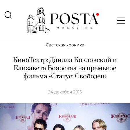
Светская хроника
КиноТеатр: Данила Козловский и
Елизавета Боярская на премьере
фильма «Статус: Свободен»
24 декабря 2015