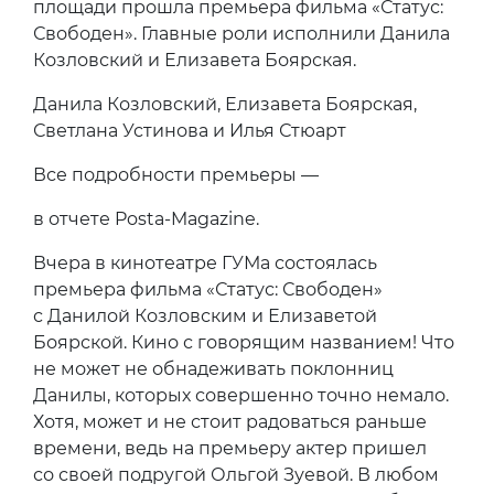
площади прошла премьера фильма «Статус:
Свободен». Главные роли исполнили Данила
Козловский и Елизавета Боярская.
Данила Козловский, Елизавета Боярская,
Светлана Устинова и Илья Стюарт
Все подробности премьеры —
в отчете Posta-Magazine.
Вчера в кинотеатре ГУМа состоялась
премьера фильма «Статус: Свободен»
с Данилой Козловским и Елизаветой
Боярской. Кино с говорящим названием! Что
не может не обнадеживать поклонниц
Данилы, которых совершенно точно немало.
Хотя, может и не стоит радоваться раньше
времени, ведь на премьеру актер пришел
со своей подругой Ольгой Зуевой. В любом