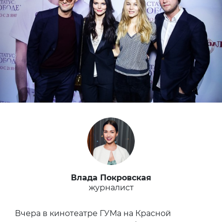
Влада Покровская
журналист
Вчера в кинотеатре ГУМа на Красной