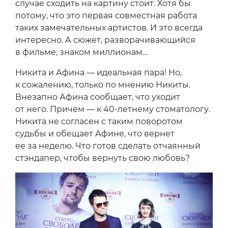
случае сходить на картину стоит. Хотя бы
потому, что это первая совместная работа
таких замечательных артистов. И это всегда
интересно. А сюжет, разворачивающийся
в фильме, знаком миллионам…
Никита и Афина — идеальная пара! Но,
к сожалению, только по мнению Никиты.
Внезапно Афина сообщает, что уходит
от него. Причем — к 40-летнему стоматологу.
Никита не согласен с таким поворотом
судьбы и обещает Афине, что вернет
ее за неделю. Что готов сделать отчаянный
стэндапер, чтобы вернуть свою любовь?