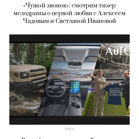
«Чужой звонок»: смотрим тизер
мелодрамы о первой любви с Алексеем
Чадовым и Светланой Ивановой
Авто