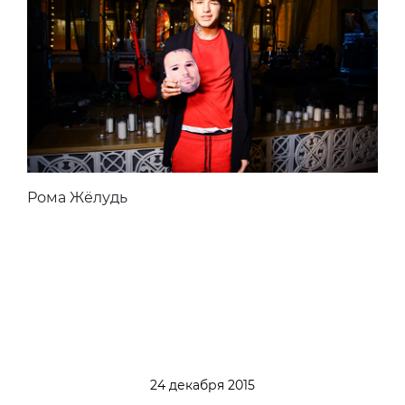
Рома Жёлудь
24 декабря 2015