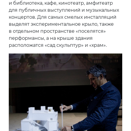
и библиотека, кафе, кинотеатр, амфитеатр
для публичных выступлений и музыкальных
концертов. Для самых смелых инсталляций
выделят экспериментальное крыло, также
в отдельном пространстве «поселятся»
перформансы, а на крыше здания
расположатся «сад скульптур» и «храм».