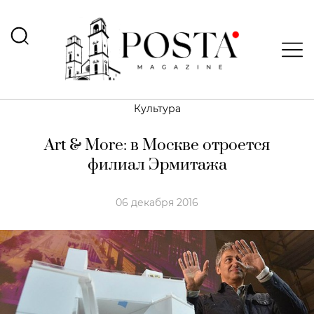
Культура
Art & More: в Москве отроется
филиал Эрмитажа
06 декабря 2016