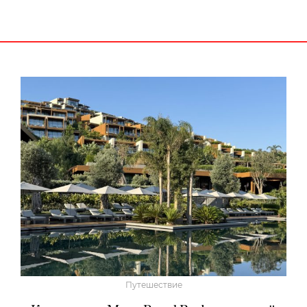
Путешествие