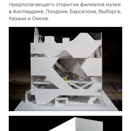
предполагающего открытие филиалов музея
в Амстердаме, Лондоне, Барселоне, Выборге,
Казани и Омске.