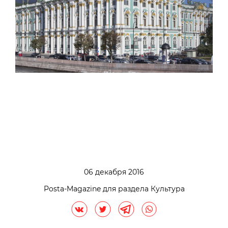
06 декабря 2016
Posta-Magazine для раздела Культура