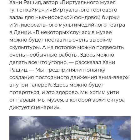
Хани Рашид, автор «Виртуального музея
Гуггенхайма» и «Виртуального торгового
зала» для нью-йоркской фондовой биржи
и Универсального мультимедийного театра
в Дании. «В некоторых случаях в музее
можно будет поставить очень высокие
скульптуры. А на потолке можно подвесить
очень необычные работы. Здесь можно
делать все что угодно. — рассказал Хани
Рашид. — Мы предприняли попытку
создания постоянного движения вниз-вверх
внутри галерей. Здесь можно будет
потеряться, и это здорово. Мы хотим уйти
от парадигмы музея, в которой архитектура
диктует сценарии».