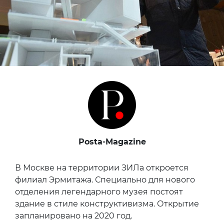
Posta-Magazine
В Москве на территории ЗИЛа откроется
филиал Эрмитажа. Специально для нового
отделения легендарного музея постоят
здание в стиле конструктивизма. Открытие
запланировано на 2020 год.