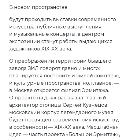
В новом пространстве
будут проходить выставки современного
искусства, публичные выступления
и музыкальные концерты, а центром
экспозиции станут работы выдающихся
художников XIX-XX века.
О преображении территории бывшего
завода ЗИЛ говорят давно и много:
планируется построить и жилой комплекс,
и культурные пространства, но, главное, —
в Москве откроется филиал Эрмитажа.
О проекте на днях рассказал главный
архитектор столицы Сергей Кузнецов:
московский корпус легендарного музея
будет посвящен современному искусству,
в особенности — XIX-XX века. Масштабная
идея — часть проекта «Большой Эрмитаж»,