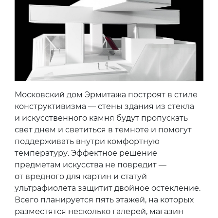
Московский дом Эрмитажа построят в стиле
конструктивизма — стены здания из стекла
и искусственного камня будут пропускать
свет днем и светиться в темноте и помогут
поддерживать внутри комфортную
температуру. Эффектное решение
предметам искусства не повредит —
от вредного для картин и статуй
ультрафиолета защитит двойное остекление.
Всего планируется пять этажей, на которых
разместятся несколько галерей, магазин