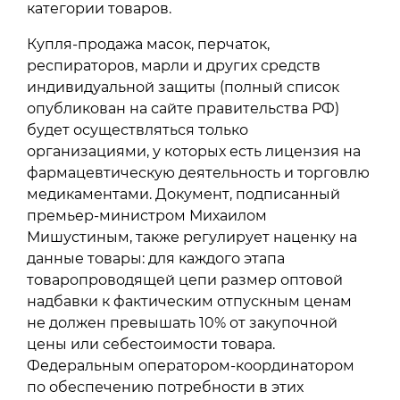
категории товаров.
Купля-продажа масок, перчаток,
респираторов, марли и других средств
индивидуальной защиты (полный список
опубликован на сайте правительства РФ)
будет осуществляться только
организациями, у которых есть лицензия на
фармацевтическую деятельность и торговлю
медикаментами. Документ, подписанный
премьер-министром Михаилом
Мишустиным, также регулирует наценку на
данные товары: для каждого этапа
товаропроводящей цепи размер оптовой
надбавки к фактическим отпускным ценам
не должен превышать 10% от закупочной
цены или себестоимости товара.
Федеральным оператором-координатором
по обеспечению потребности в этих