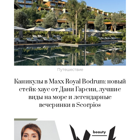
Путешествие
Каникулы в Maxx Royal Bodrum: новый
стейк-хаус от Дани Гарсии, лучшие
виды на море и легендарные
вечеринки в Scorpios