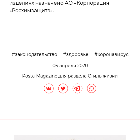
изделиях назначено АО «Корпорация
«Росхимзащита».
законодательство
здоровье
коронавирус
06 апреля 2020
Posta-Magazine для раздела Стиль жизни