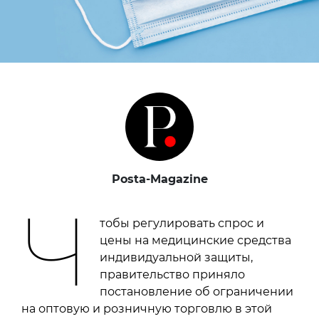
Posta-Magazine
Ч
тобы регулировать спрос и
цены на медицинские средства
индивидуальной защиты,
правительство приняло
постановление об ограничении
на оптовую и розничную торговлю в этой