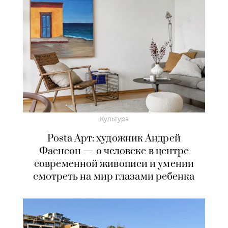
Культура
Posta Арт: художник Андрей
Фаенсон — о человеке в центре
современной живописи и умении
смотреть на мир глазами ребенка