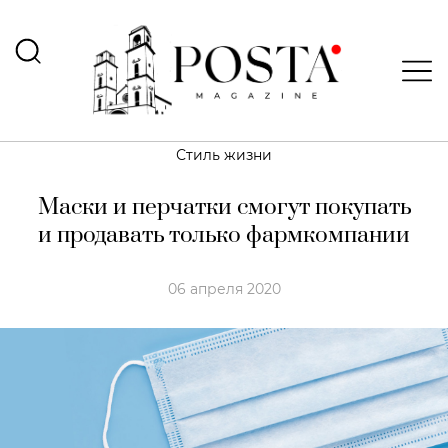
Стиль жизни
Маски и перчатки смогут покупать
и продавать только фармкомпании
06 апреля 2020