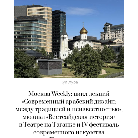
Культура
Москва Weekly: цикл лекций
«Современный арабский дизайн:
между традицией и неизвестностью»,
мюзикл «Вестсайдская история»
в Театре на Таганке и IV фестиваль
современного искусства