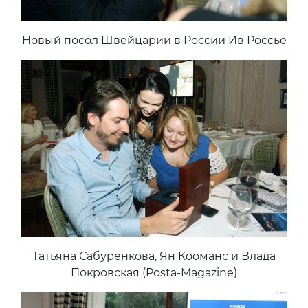
Новый посол Швейцарии в России Ив Россье
Татьяна Сабуренкова, Ян Кооманс и Влада
Покровская (Posta-Magazine)