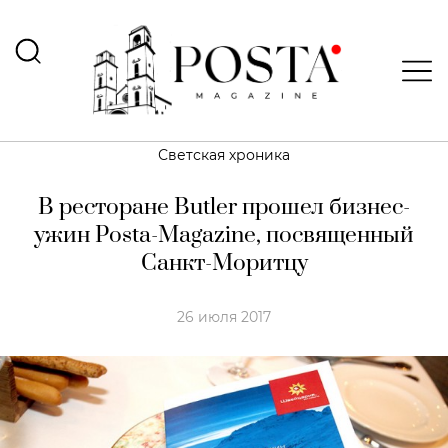
Светская хроника
В ресторане Butler прошел бизнес-
ужин Posta-Magazine, посвященный
Санкт-Моритцу
26 июля 2017