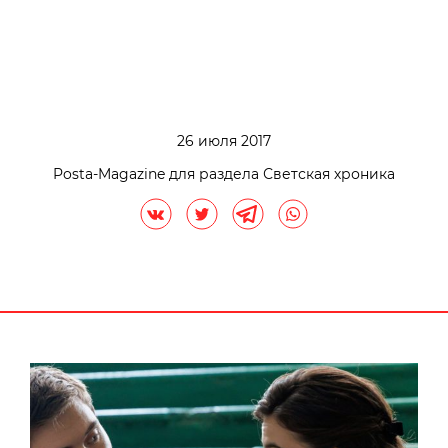
26 июля 2017
Posta-Magazine для раздела Светская хроника