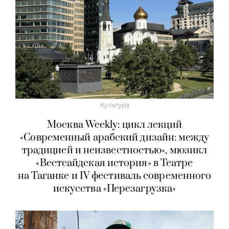
Культура
Москва Weekly: цикл лекций
«Современный арабский дизайн: между
традицией и неизвестностью», мюзикл
«Вестсайдская история» в Театре
на Таганке и IV фестиваль современного
искусства «Перезагрузка»