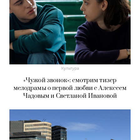
Культура
«Чужой звонок»: смотрим тизер
мелодрамы о первой любви с Алексеем
Чадовым и Светланой Ивановой