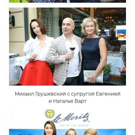
Михаил Грушевский с супругой Евгенией
и Наталья Варт