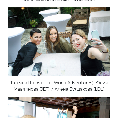
Татьяна Шевченко (World Adventures), Юлия
Мавлянова (JET) и Алена Булдакова (LDL)