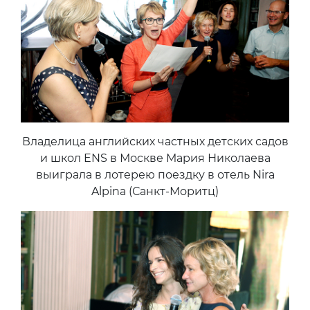
Владелица английских частных детских садов
и школ ENS в Москве Мария Николаева
выиграла в лотерею поездку в отель Nira
Alpina (Санкт-Моритц)