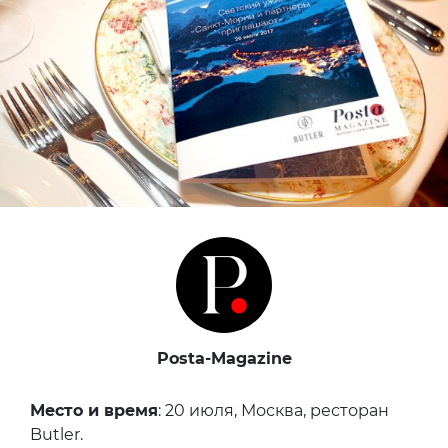
Posta-Magazine
Место и время
: 20 июля, Москва, ресторан
Butler.