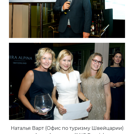
Наталья Варт (Офис по туризму Швейцарии)