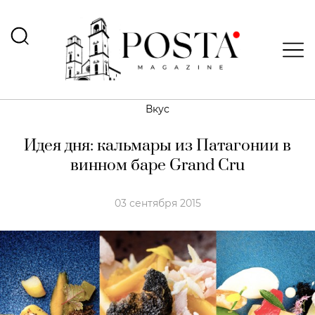
Вкус
Идея дня: кальмары из Патагонии в
винном баре Grand Cru
03 сентября 2015