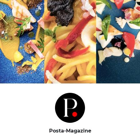
Posta-Magazine