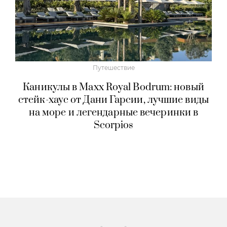
Путешествие
Каникулы в Maxx Royal Bodrum: новый
стейк-хаус от Дани Гарсии, лучшие виды
на море и легендарные вечеринки в
Scorpios