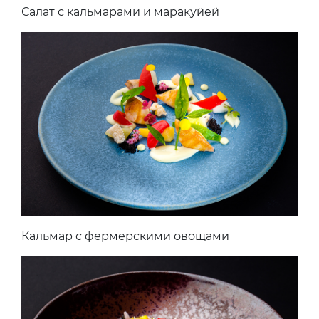
Салат с кальмарами и маракуйей
Кальмар с фермерскими овощами