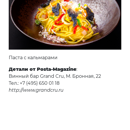
Паста с кальмарами
Детали от Posta-Magazine
:
Винный бар Grand Cru, М. Бронная, 22
Тел.: +7 (495) 650 01 18
http://www.grandcru.ru