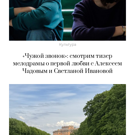
Культура
«Чужой звонок»: смотрим тизер
мелодрамы о первой любви с Алексеем
Чадовым и Светланой Ивановой