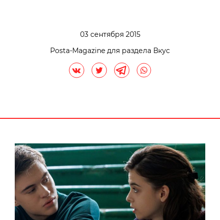
03 сентября 2015
Posta-Magazine для раздела Вкус