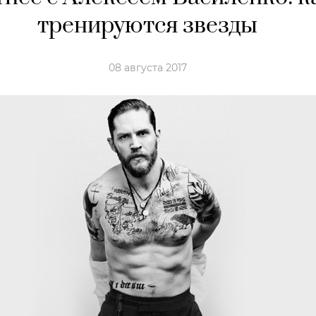
тренируются звезды
08 августа 2017