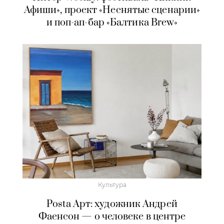
Афиши», проект «Неснятые сценарии»
и поп-ап-бар «Балтика Brew»
Культура
Posta Арт: художник Андрей
Фаенсон — о человеке в центре