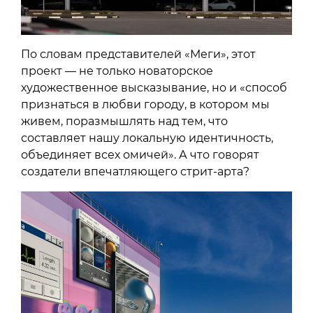
По словам представителей «Меги», этот
проект — не только новаторское
художественное высказывание, но и «способ
признаться в любви городу, в котором мы
живем, поразмышлять над тем, что
составляет нашу локальную идентичность,
объединяет всех омичей». А что говорят
создатели впечатляющего стрит-арта?