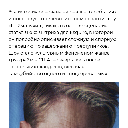
Эта история основана на реальных событиях
и повествует о телевизионном реалити-шоу
«Поймать хищника», а в основе сценария —
статья Люка Дитриха для Esquire, в которой
он подробно описывает сложную и спорную
операцию по задержанию преступников.
Шоу стало культурным феноменом жанра
тру-крайм в США, но закрылось после
нескольких скандалов, включая
самоубийство одного из подозреваемых.