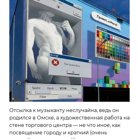
Отсылка к музыканту неслучайна, ведь он
родился в Омске, а художественная работа на
стене торгового центра — не что иное, как
посвящение городу и краткий (очень