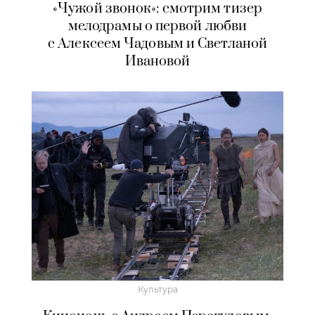
«Чужой звонок»: смотрим тизер
мелодрамы о первой любви
с Алексеем Чадовым и Светланой
Ивановой
Культура