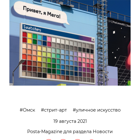
Омск
стрит-арт
уличное искусство
19 августа 2021
Posta-Magazine для раздела Новости