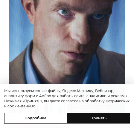
Мы используем cookie-файлы, Яндекс.Метрику, Вебвизор,
аналитику форм и AdFox для работы сайта, аналитики и рекламы.
Нажимая «Принять», вы даете согласие на обработку метрических
и cookie-данных.
Подробнее
Принять