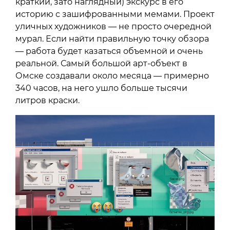
краткий, зато наглядный) экскурс в его
историю с зашифрованными мемами. Проект
уличных художников — не просто очередной
мурал. Если найти правильную точку обзора
— работа будет казаться объемной и очень
реальной. Самый большой арт-объект в
Омске создавали около месяца — примерно
340 часов, на него ушло больше тысячи
литров краски.