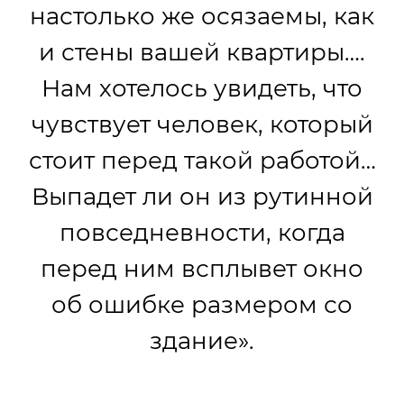
настолько же осязаемы, как
и стены вашей квартиры….
Нам хотелось увидеть, что
чувствует человек, который
стоит перед такой работой…
Выпадет ли он из рутинной
повседневности, когда
перед ним всплывет окно
об ошибке размером со
здание».