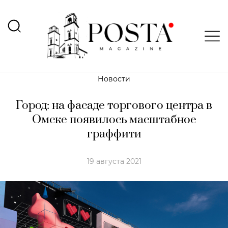
Новости
Город: на фасаде торгового центра в
Омске появилось масштабное
граффити
19 августа 2021