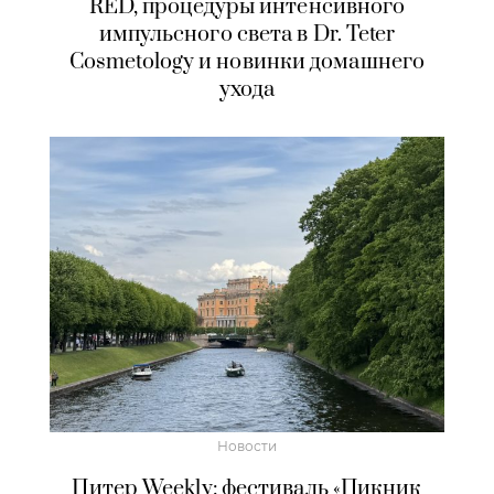
RED, процедуры интенсивного
импульсного света в Dr. Teter
Cosmetology и новинки домашнего
ухода
Новости
Питер Weekly: фестиваль «Пикник