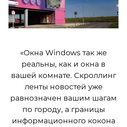
«Окна Windows так же
реальны, как и окна в
вашей комнате. Скроллинг
ленты новостей уже
равнозначен вашим шагам
по городу, а границы
информационного кокона