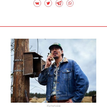
Культура