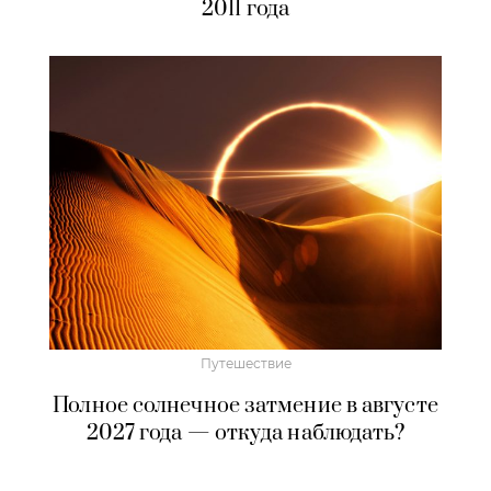
2011 года
Путешествие
Полное солнечное затмение в августе
2027 года — откуда наблюдать?