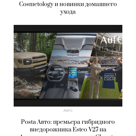
Cosmetology и новинки домашнего
ухода
Авто
Posta Авто: премьера гибридного
внедорожника Esteo V27 на