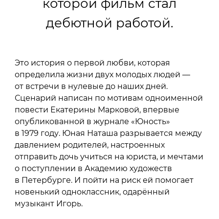
которой фильм стал
дебютной работой.
Это история о первой любви, которая
определила жизни двух молодых людей —
от встречи в нулевые до наших дней.
Сценарий написан по мотивам одноименной
повести Екатерины Марковой, впервые
опубликованной в журнале «Юность»
в 1979 году. Юная Наташа разрывается между
давлением родителей, настроенных
отправить дочь учиться на юриста, и мечтами
о поступлении в Академию художеств
в Петербурге. И пойти на риск ей помогает
новенький одноклассник, одарённый
музыкант Игорь.