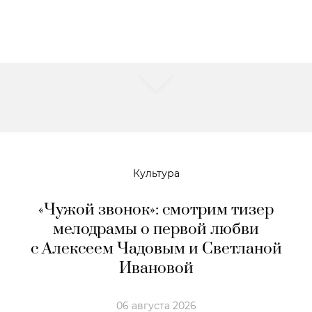
Культура
«Чужой звонок»: смотрим тизер
мелодрамы о первой любви
с Алексеем Чадовым и Светланой
Ивановой
06 августа 2026