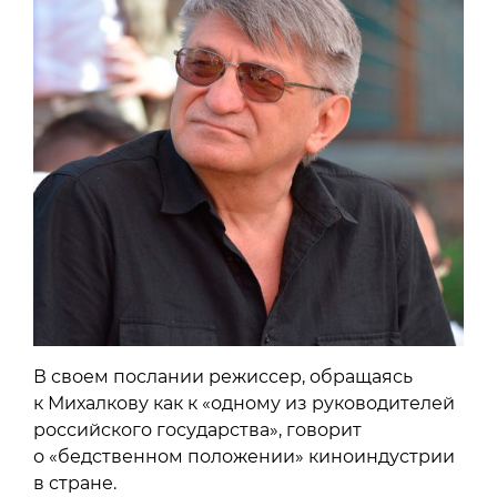
В своем послании режиссер, обращаясь
к Михалкову как к «одному из руководителей
российского государства», говорит
о «бедственном положении» киноиндустрии
в стране.