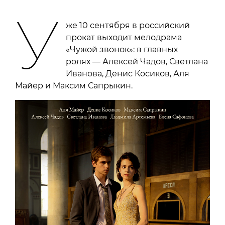
У
же 10 сентября в российский
прокат выходит мелодрама
«Чужой звонок»: в главных
ролях — Алексей Чадов, Светлана
Иванова, Денис Косиков, Аля
Майер и Максим Сапрыкин.