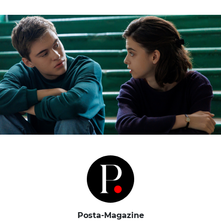
Posta-Magazine