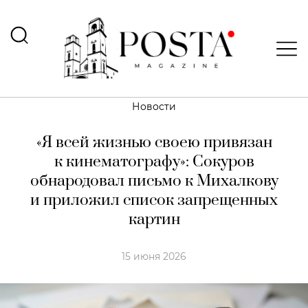
Новости
«Я всей жизнью своею привязан
к кинематографу»: Сокуров
обнародовал письмо к Михалкову
и приложил список запрещенных
картин
15 июня 2026