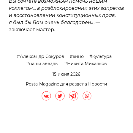
Вы сочтете возможным помочь нашим
коллегам… в разблокировании этих запретов
и восстановлении конституционных прав,
я был бы Вам очень благодарен»
, —
заключает мастер.
Александр Сокуров
кино
культура
наши звезды
Никита Михалков
15 июня 2026
Posta-Magazine для раздела Новости