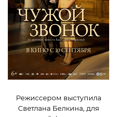
Режиссером выступила
Светлана Белкина, для