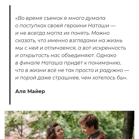
«Во время съемок я много думала
о поступках своей героини Наташи —
и не всегда могла их понять. Можно
сказать, что именно взглядами на жизнь
мы с ней и отличаемся, а вот искренность
и открытость нас объединяют. Однако
в финале Наташа придёт к пониманию,
что в жизни всё не так просто и радужно —
и порой даже страшнее, чем хотелось бы».
Аля Майер