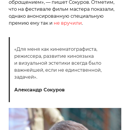
обращением»
, — пишет Сокуров. Отметим,
что на фестивале фильм мастера показали,
однако анонсированную специальную
премию ему так и
не вручили
.
«Для меня как кинематографиста,
режиссера, развитие киноязыка
и визуальной эстетики всегда было
важнейшей, если не единственной,
задачей».
Александр Сокуров