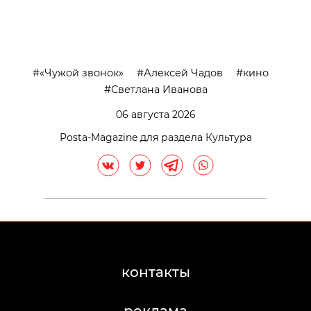
>
«Чужой звонок»
Алексей Чадов
кино
Светлана Иванова
06 августа 2026
Posta-Magazine для раздела Культура
контакты
реклама