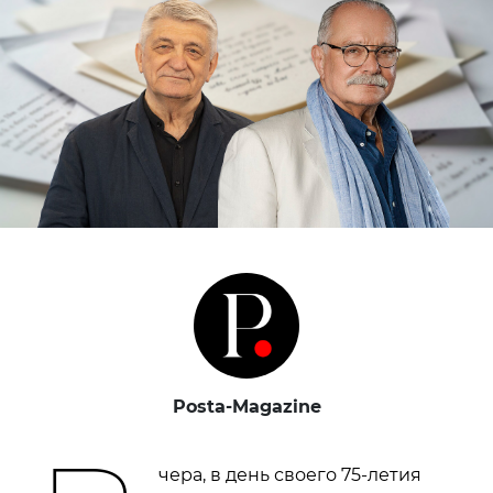
Posta-Magazine
чера, в день своего 75-летия