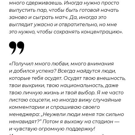
много сдерживаешь. Иногда нужно просто
выпустить пар, чтобы быть готовой начать
заново и сыграть матч. Да, иногда это
выглядит ужасно и отвратительно, но мне
это нужно, чтобы сохранять концентрацию».
«Получил много любви, много внимания
и добился успеха? Всегда найдутся люди,
которые тебя осудят. Осудят твою внешность,
твои выкрики, твою национальность, даже
твою личную жизнь и твой выбор. Я не часто
листаю соцсети, но иногда вижу случайные
комментарии и спрашиваю своего
менеджера: „Неужели люди меня так сильно
ненавидят?“ Потом я выхожу на стадион —
и чувствую огромную поддержку!