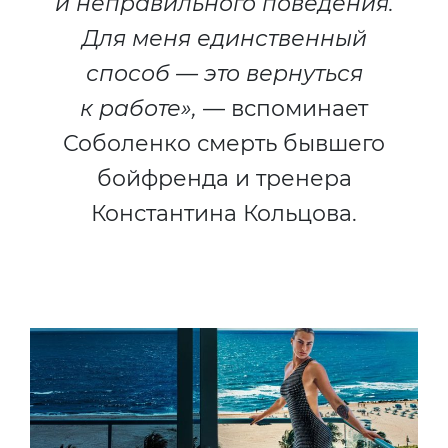
и неправильного поведения.
Для меня единственный
способ — это вернуться
к работе»,
— вспоминает
Соболенко смерть бывшего
бойфренда и тренера
Константина Кольцова.