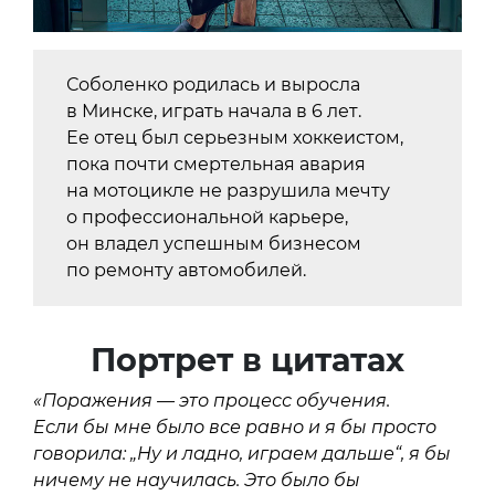
Соболенко родилась и выросла
в Минске, играть начала в 6 лет.
Ее отец был серьезным хоккеистом,
пока почти смертельная авария
на мотоцикле не разрушила мечту
о профессиональной карьере,
он владел успешным бизнесом
по ремонту автомобилей.
Портрет в цитатах
«Поражения — это процесс обучения.
Если бы мне было все равно и я бы просто
говорила: „Ну и ладно, играем дальше“, я бы
ничему не научилась. Это было бы