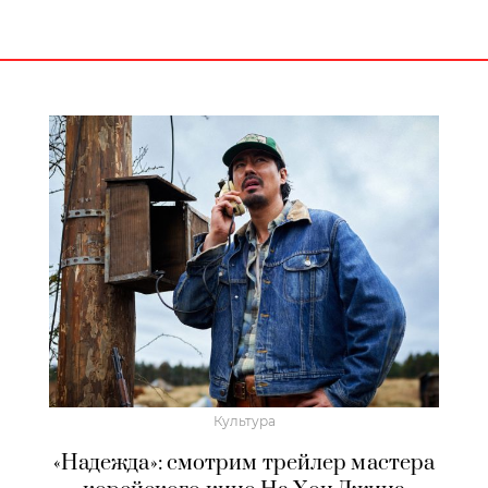
Культура
«Надежда»: смотрим трейлер мастера