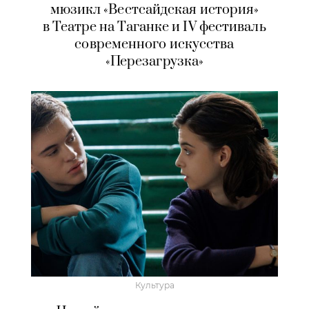
мюзикл «Вестсайдская история»
в Театре на Таганке и IV фестиваль
современного искусства
«Перезагрузка»
Культура