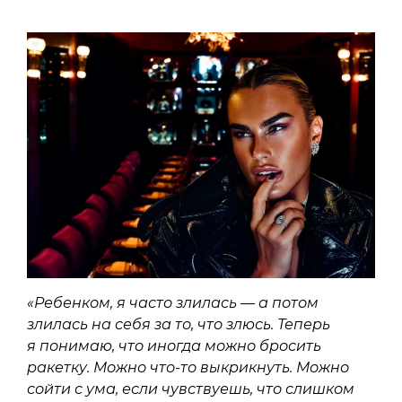
«Ребенком, я часто злилась — а потом
злилась на себя за то, что злюсь. Теперь
я понимаю, что иногда можно бросить
ракетку. Можно что-то выкрикнуть. Можно
сойти с ума, если чувствуешь, что слишком