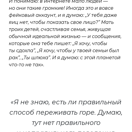
И понимаю: в интернете мало людей —
но они такие громкие! Иногда это и вовсе
фейковый аккаунт, и я думаю: „У тебя даже
яиц нет, чтобы показать свое лицо?“ Мать
троих детей, счастливая семья, живущая
обычной идеальной жизнью — и сообщения,
которые она тебе пишет: „Я хочу, чтобы
ты сдохла“, „Я хочу, чтобы у твоей семьи был
рак“, „Ты шлюха“. И я думаю: с этой планетой
что-то не так».
«Я не знаю, есть ли правильный
способ переживать горе. Думаю,
тут нет правильного