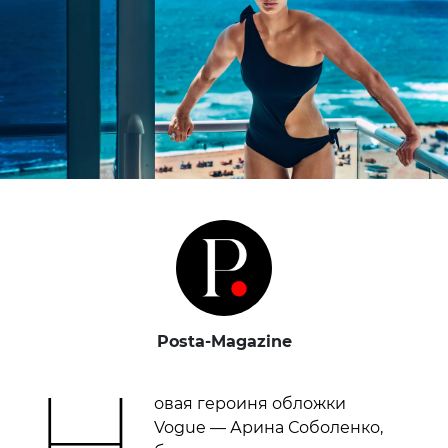
Posta-Magazine
Н
овая героиня обложки
Vogue — Арина Соболенко,