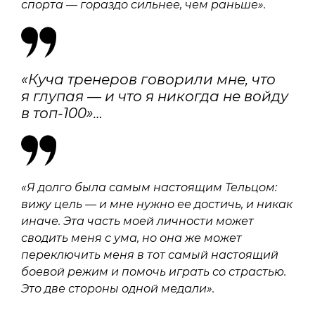
спорта — гораздо сильнее, чем раньше».
«Куча тренеров говорили мне, что
я глупая — и что я никогда не войду
в топ-100»…
«Я долго была самым настоящим Тельцом:
вижу цель — и мне нужно ее достичь, и никак
иначе. Эта часть моей личности может
сводить меня с ума, но она же может
переключить меня в тот самый настоящий
боевой режим и помочь играть со страстью.
Это две стороны одной медали».