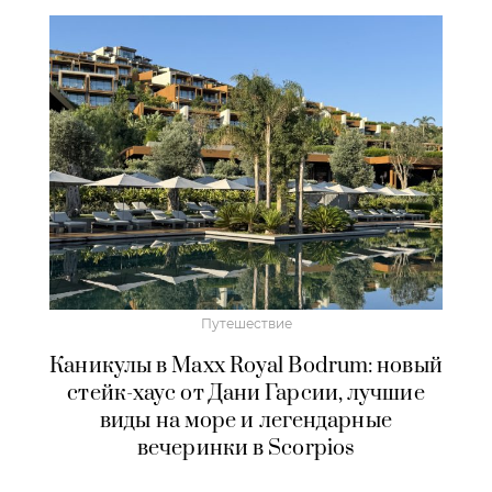
Путешествие
Каникулы в Maxx Royal Bodrum: новый
стейк-хаус от Дани Гарсии, лучшие
виды на море и легендарные
вечеринки в Scorpios