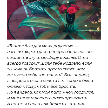
«Теннис был для меня радостью —
и я считаю, что для тренера очень важно
сохранять эту атмосферу веселья. Отец
всегда говорил: „Если тебе надоело, если
ты хочешь бросить, просто скажи нам.
Не нужно себя заставлять“. Был период,
в возрасте около девяти лет, когда я была
близка к тому, чтобы все бросить.
Но я видела, как мой папа мной гордился,
и мне не хотелось его разочаровывать.
А потом я снова влюбилась в этот вид