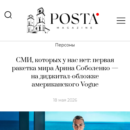
Персоны
СМИ, которых у нас нет: первая
ракетка мира Арина Соболенко —
на диджитал-обложке
американского Vogue
18 мая 2026