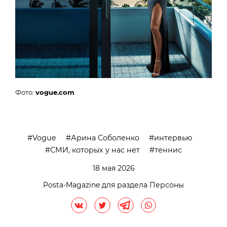
Фото:
vogue.com
Vogue
Арина Соболенко
интервью
СМИ, которых у нас нет
теннис
18 мая 2026
Posta-Magazine для раздела Персоны