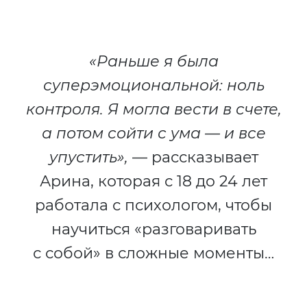
«Раньше я была
суперэмоциональной: ноль
контроля. Я могла вести в счете,
а потом сойти с ума — и все
упустить»,
— рассказывает
Арина, которая с 18 до 24 лет
работала с психологом, чтобы
научиться «разговаривать
с собой» в сложные моменты…