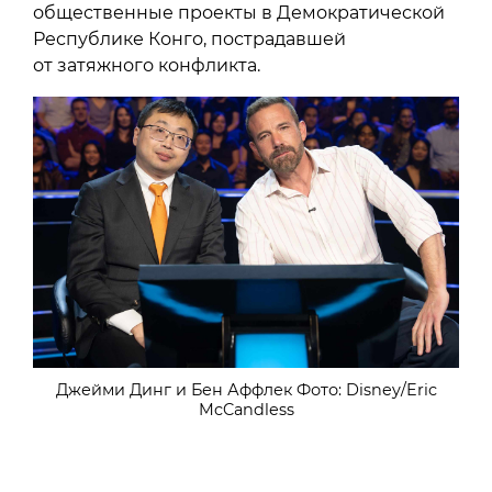
общественные проекты в Демократической
Республике Конго, пострадавшей
от затяжного конфликта.
Джейми Динг и Бен Аффлек Фото: Disney/Eric
McCandless