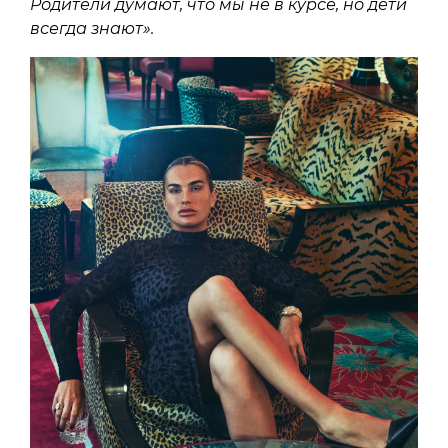
Родители думают, что мы не в курсе, но дети
всегда знают».