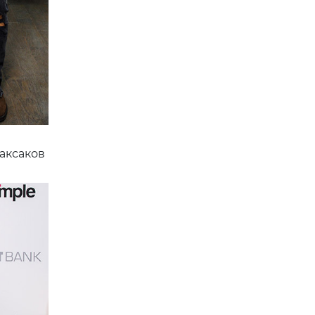
аксаков