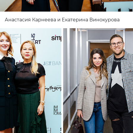
Анастасия Карнеева и Екатерина Винокурова