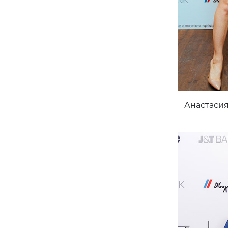
Анастасия