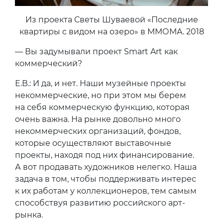
Из проекта Светы Шуваевой «Последние
квартиры с видом на озеро» в ММОМА. 2018
— Вы задумывали проект Smart Art как
коммерческий?
Е.В.: И да, и нет. Наши музейные проекты
некоммерческие, но при этом мы берем
на себя коммерческую функцию, которая
очень важна. На рынке довольно много
некоммерческих организаций, фондов,
которые осуществляют выставочные
проекты, находя под них финансирование.
А вот продавать художников нелегко. Наша
задача в том, чтобы поддерживать интерес
к их работам у коллекционеров, тем самым
способствуя развитию российского арт-
рынка.