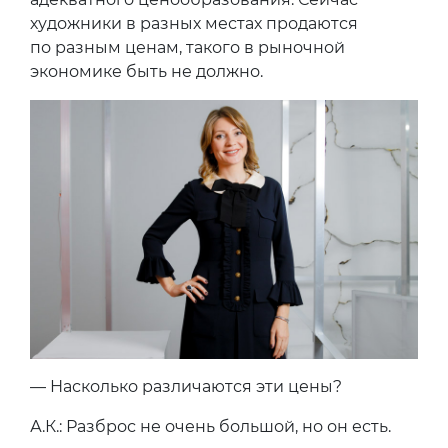
художники в разных местах продаются
по разным ценам, такого в рыночной
экономике быть не должно.
— Насколько различаются эти цены?
А.К.: Разброс не очень большой, но он есть.