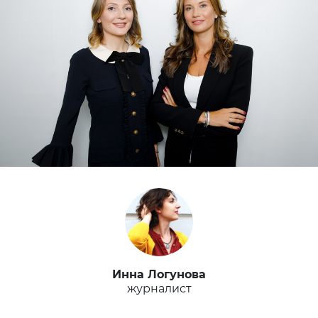
Инна Логунова
журналист