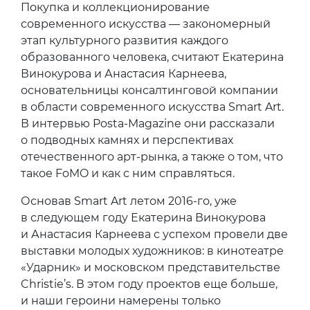
Покупка и коллекционирование
современного искусства — закономерный
этап культурного развития каждого
образованного человека, считают Екатерина
Винокурова и Анастасия Карнеева,
основательницы консалтинговой компании
в области современного искусства Smart Art.
В интервью Posta-Magazine они рассказали
о подводных камнях и перспективах
отечественного арт-рынка, а также о том, что
такое FoMO и как с ним справляться.
Основав Smart Art летом 2016-го, уже
в следующем году Екатерина Винокурова
и Анастасия Карнеева с успехом провели две
выставки молодых художников: в кинотеатре
«Ударник» и московском представительстве
Christie’s. В этом году проектов еще больше,
и наши героини намерены только