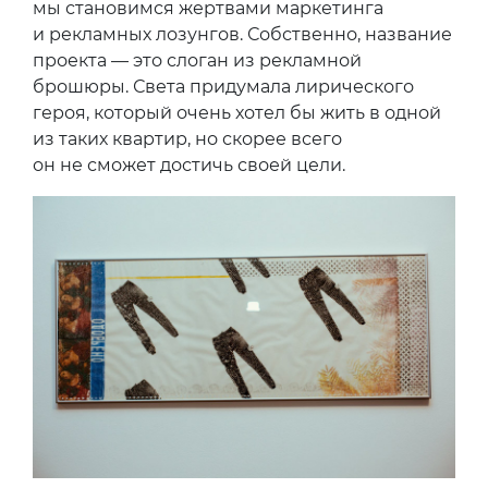
мы становимся жертвами маркетинга
и рекламных лозунгов. Собственно, название
проекта — это слоган из рекламной
брошюры. Света придумала лирического
героя, который очень хотел бы жить в одной
из таких квартир, но скорее всего
он не сможет достичь своей цели.