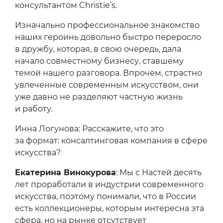
консультантом Christie’s.
Изначально профессиональное знакомство
наших героинь довольно быстро переросло
в дружбу, которая, в свою очередь, дала
начало совместному бизнесу, ставшему
темой нашего разговора. Впрочем, страстно
увлеченные современным искусством, они
уже давно не разделяют частную жизнь
и работу.
Инна Логунова: Расскажите, что это
за формат: консалтинговая компания в сфере
искусства?
Екатерина Винокурова
: Мы с Настей десять
лет проработали в индустрии современного
искусства, поэтому понимали, что в России
есть коллекционеры, которым интересна эта
сфера, но на рынке отсутствует