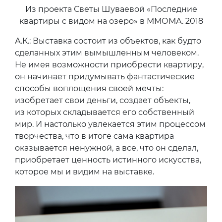
Из проекта Светы Шуваевой «Последние
квартиры с видом на озеро» в ММОМА. 2018
А.К.: Выставка состоит из объектов, как будто
сделанных этим вымышленным человеком.
Не имея возможности приобрести квартиру,
он начинает придумывать фантастические
способы воплощения своей мечты:
изобретает свои деньги, создает объекты,
из которых складывается его собственный
мир. И настолько увлекается этим процессом
творчества, что в итоге сама квартира
оказывается ненужной, а все, что он сделал,
приобретает ценность истинного искусства,
которое мы и видим на выставке.