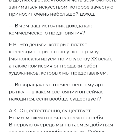
заниматься искусством, которое зачастую
приносит очень небольшой доход.
— В чем ваш источник дохода как
коммерческого предприятия?
Е.В.: Это деньги, которые платят
коллекционеры за нашу экспертизу
(мы консультируем по искусству ХХ века),
а также комиссия от продажи работ
художников, которых мы представляем.
— Возвращаясь к отечественному арт-
рынку — в каком состоянии он сейчас
находится, если вообще существует?
А.К.: Он, естественно, существует.
Но мы можем отвечать только за себя.
В первую очередь мы пытаемся добиться
адекватного ценообразования. Сейчас