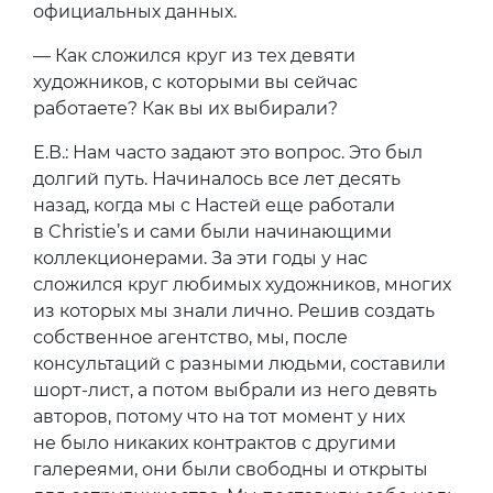
официальных данных.
— Как сложился круг из тех девяти
художников, с которыми вы сейчас
работаете? Как вы их выбирали?
Е.В.: Нам часто задают это вопрос. Это был
долгий путь. Начиналось все лет десять
назад, когда мы с Настей еще работали
в Christie’s и сами были начинающими
коллекционерами. За эти годы у нас
сложился круг любимых художников, многих
из которых мы знали лично. Решив создать
собственное агентство, мы, после
консультаций с разными людьми, составили
шорт-лист, а потом выбрали из него девять
авторов, потому что на тот момент у них
не было никаких контрактов с другими
галереями, они были свободны и открыты