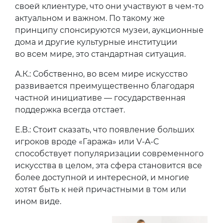
своей клиентуре, что они участвуют в чем-то
актуальном и важном. По такому же
принципу спонсируются музеи, аукционные
дома и другие культурные институции
во всем мире, это стандартная ситуация.
А.К.: Собственно, во всем мире искусство
развивается преимущественно благодаря
частной инициативе — государственная
поддержка всегда отстает.
Е.В.: Стоит сказать, что появление больших
игроков вроде «Гаража» или V-A-C
способствует популяризации современного
искусства в целом, эта сфера становится все
более доступной и интересной, и многие
хотят быть к ней причастными в том или
ином виде.