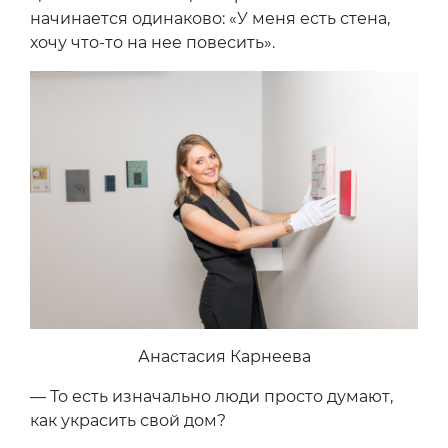
начинается одинаково: «У меня есть стена,
хочу что-то на нее повесить».
Анастасия Карнеева
— То есть изначально люди просто думают,
как украсить свой дом?