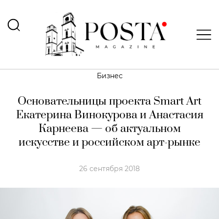
Бизнес
Основательницы проекта Smart Art
Екатерина Винокурова и Анастасия
Карнеева — об актуальном
искусстве и российском арт-рынке
26 сентября 2018