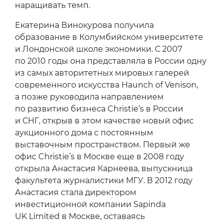
наращивать темп.
Екатерина Винокурова получила
образование в Колумбийском университете
и Лондонской школе экономики. С 2007
по 2010 годы она представляла в России одну
из самых авторитетных мировых галерей
современного искусства Haunch of Venison,
а позже руководила направлением
по развитию бизнеса Christie’s в России
и СНГ, открыв в этом качестве новый офис
аукционного дома с постоянным
выставочным пространством. Первый же
офис Christie’s в Москве еще в 2008 году
открыла Анастасия Карнеева, выпускница
факультета журналистики МГУ. В 2012 году
Анастасия стала директором
инвестиционной компании Sapinda
UK Limited в Москве, оставаясь