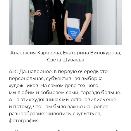
Анастасия Карнеева, Екатерина Винокурова,
Света Шуваева
А.К.: Да, наверное, в первую очередь это
персональная, субъективная выборка
художников. На самом деле тех, кого
мы любим и собираем сами, гораздо больше.
А на этих художниках мы остановились еще
и потому, что нам было важно жанровое
разнообразие: живопись, скульптура,
фотография.