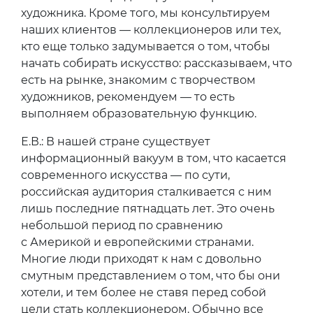
художника. Кроме того, мы консультируем
наших клиентов — коллекционеров или тех,
кто еще только задумывается о том, чтобы
начать собирать искусство: рассказываем, что
есть на рынке, знакомим с творчеством
художников, рекомендуем — то есть
выполняем образовательную функцию.
Е.В.: В нашей стране существует
информационный вакуум в том, что касается
современного искусства — по сути,
российская аудитория сталкивается с ним
лишь последние пятнадцать лет. Это очень
небольшой период по сравнению
с Америкой и европейскими странами.
Многие люди приходят к нам с довольно
смутным представлением о том, что бы они
хотели, и тем более не ставя перед собой
цели стать коллекционером. Обычно все