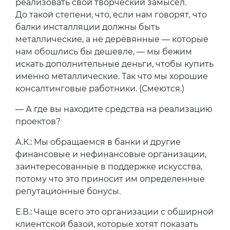
реализовать свой творческий замысел.
До такой степени, что, если нам говорят, что
балки инсталляции должны быть
металлические, а не деревянные — которые
нам обошлись бы дешевле, — мы бежим
искать дополнительные деньги, чтобы купить
именно металлические. Так что мы хорошие
консалтинговые работники. (Смеются.)
— А где вы находите средства на реализацию
проектов?
А.К.: Мы обращаемся в банки и другие
финансовые и нефинансовые организации,
заинтересованные в поддержке искусства,
потому что это приносит им определенные
репутационные бонусы.
Е.В.: Чаще всего это организации с обширной
клиентской базой, которые хотят показать