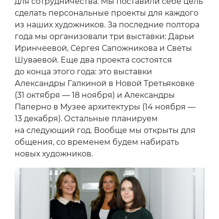
для сотрудничества. Мы поставили себе цель
сделать персональные проекты для каждого
из наших художников. За последние полтора
года мы организовали три выставки: Дарьи
Иринчеевой, Сергея Сапожникова и Светы
Шуваевой. Еще два проекта состоятся
до конца этого года: это выставки
Александры Галкиной в Новой Третьяковке
(31 октября — 18 ноября) и Александры
Паперно в Музее архитектуры (14 ноября —
13 декабря). Остальные планируем
на следующий год. Вообще мы открыты для
общения, со временем будем набирать
новых художников.