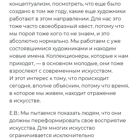
концептуализм, посмотреть, что еще было
создано в том же году, какие еще художники
работают в этом направлении. Для нас это
тоже часто своеобразный квест, потому что
мы порой тоже кого-то не знаем, и это
абсолютно нормально. Мы работаем с уже
состоявшимися художниками и находим
новые имена. Коллекционеры, которые к нам
приходят, — в основном молодые, они тоже
взрослеют с современным искусством.
И этот интерес к тому, что происходит
сегодня, вполне объясним, потому что время,
в которое мы живем, находит отражение
в искусстве.
Е.В.: Мы пытаемся показать людям, что они
должны переформировать свое восприятие
искусства. Для многих искусство
ограничивается исключительно