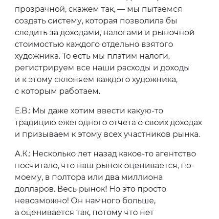
прозрачной, скажем так, — мы пытаемся
создать систему, которая позволила бы
следить за доходами, налогами и рыночной
стоимостью каждого отдельно взятого
художника. То есть мы платим налоги,
регистрируем все наши расходы и доходы
и к этому склоняем каждого художника,
с которым работаем.
Е.В.: Мы даже хотим ввести какую-то
традицию ежегодного отчета о своих доходах
и призываем к этому всех участников рынка.
А.К.: Несколько лет назад какое-то агентство
посчитало, что наш рынок оценивается, по-
моему, в полтора или два миллиона
долларов. Весь рынок! Но это просто
невозможно! Он намного больше,
а оценивается так, потому что нет