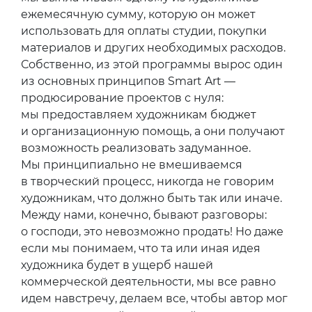
ежемесячную сумму, которую он может
использовать для оплаты студии, покупки
материалов и других необходимых расходов.
Собственно, из этой программы вырос один
из основных принципов Smart Art —
продюсирование проектов с нуля:
мы предоставляем художникам бюджет
и организационную помощь, а они получают
возможность реализовать задуманное.
Мы принципиально не вмешиваемся
в творческий процесс, никогда не говорим
художникам, что должно быть так или иначе.
Между нами, конечно, бывают разговоры:
о господи, это невозможно продать! Но даже
если мы понимаем, что та или иная идея
художника будет в ущерб нашей
коммерческой деятельности, мы все равно
идем навстречу, делаем все, чтобы автор мог