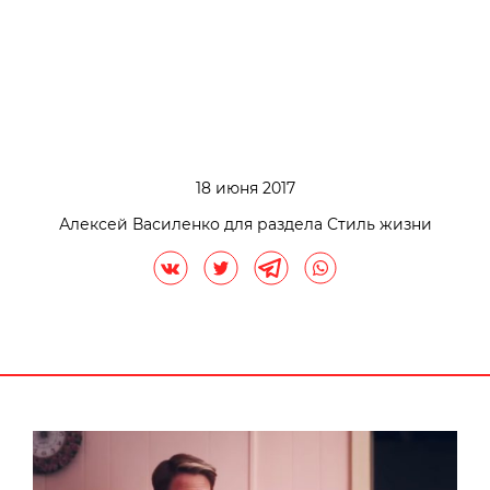
18 июня 2017
Алексей Василенко для раздела Стиль жизни