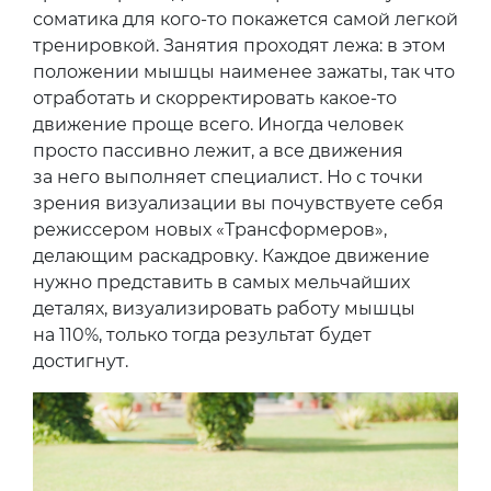
соматика для кого-то покажется самой легкой
тренировкой. Занятия проходят лежа: в этом
положении мышцы наименее зажаты, так что
отработать и скорректировать какое-то
движение проще всего. Иногда человек
просто пассивно лежит, а все движения
за него выполняет специалист. Но с точки
зрения визуализации вы почувствуете себя
режиссером новых «Трансформеров»,
делающим раскадровку. Каждое движение
нужно представить в самых мельчайших
деталях, визуализировать работу мышцы
на 110%, только тогда результат будет
достигнут.