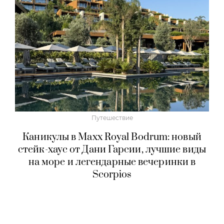
Путешествие
Каникулы в Maxx Royal Bodrum: новый
стейк-хаус от Дани Гарсии, лучшие виды
на море и легендарные вечеринки в
Scorpios