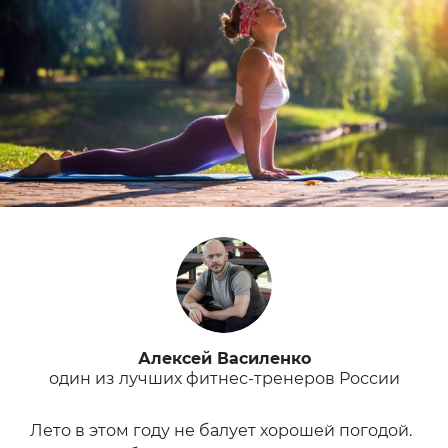
Алексей Василенко
один из лучших фитнес-тренеров России
Лето в этом году не балует хорошей погодой.