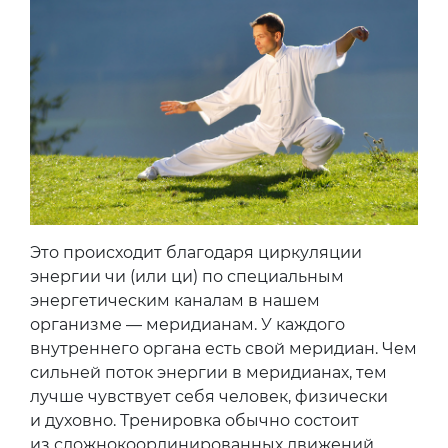
Это происходит благодаря циркуляции
энергии чи (или ци) по специальным
энергетическим каналам в нашем
организме — меридианам. У каждого
внутреннего органа есть свой меридиан. Чем
сильней поток энергии в меридианах, тем
лучше чувствует себя человек, физически
и духовно. Тренировка обычно состоит
из сложнокоординированных движений