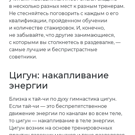
в несколько разных мест к разным тренерам.
Не стесняйтесь поговорить с каждым о его
квалификации, пройденном обучении
и количестве стажировок. И, конечно,
не забывайте, что другие занимающиеся,
с которыми вы столкнетесь в раздевалке, —
самые лучшие и беспристрастные
советники.
Цигун: накапливание
энергии
Близка к тай-чи по духу гимнастика цигун.
Если тай-чи — это беспрепятственное
движение энергии по каналам во всем теле,
то цигун — накапливание в теле энергии.
Цигун возник на основе тренировочных