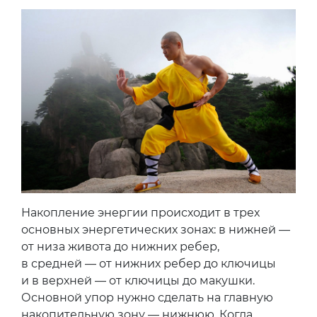
Накопление энергии происходит в трех
основных энергетических зонах: в нижней —
от низа живота до нижних ребер,
в средней — от нижних ребер до ключицы
и в верхней — от ключицы до макушки.
Основной упор нужно сделать на главную
накопительную зону — нижнюю. Когда