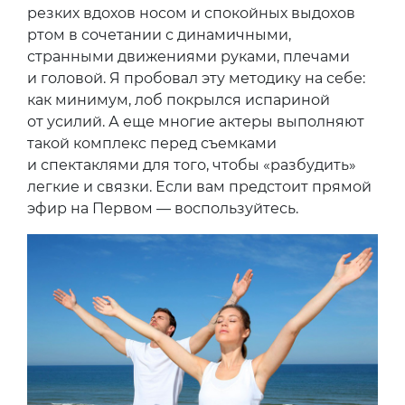
резких вдохов носом и спокойных выдохов
ртом в сочетании с динамичными,
странными движениями руками, плечами
и головой. Я пробовал эту методику на себе:
как минимум, лоб покрылся испариной
от усилий. А еще многие актеры выполняют
такой комплекс перед съемками
и спектаклями для того, чтобы «разбудить»
легкие и связки. Если вам предстоит прямой
эфир на Первом — воспользуйтесь.