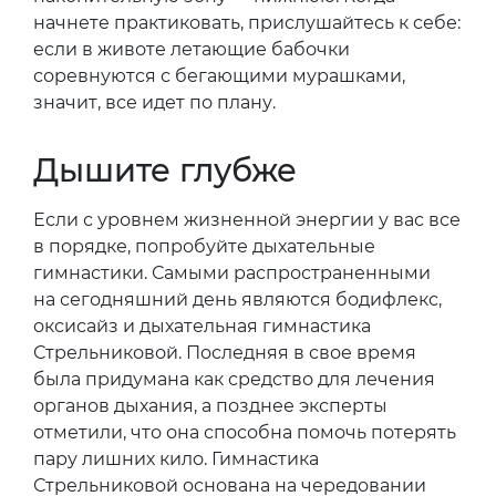
начнете практиковать, прислушайтесь к себе:
если в животе летающие бабочки
соревнуются с бегающими мурашками,
значит, все идет по плану.
Дышите глубже
Если с уровнем жизненной энергии у вас все
в порядке, попробуйте дыхательные
гимнастики. Самыми распространенными
на сегодняшний день являются бодифлекс,
оксисайз и дыхательная гимнастика
Стрельниковой. Последняя в свое время
была придумана как средство для лечения
органов дыхания, а позднее эксперты
отметили, что она способна помочь потерять
пару лишних кило. Гимнастика
Стрельниковой основана на чередовании