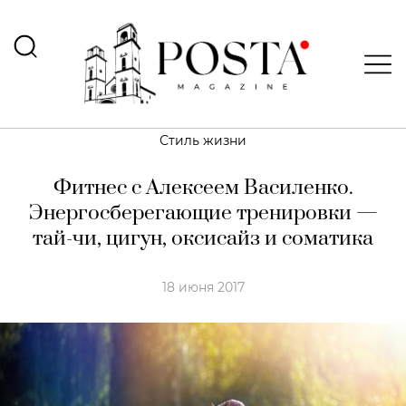
Стиль жизни
Фитнес с Алексеем Василенко.
Энергосберегающие тренировки —
тай-чи, цигун, оксисайз и соматика
18 июня 2017