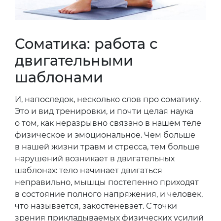
Соматика: работа с
двигательными
шаблонами
И, напоследок, несколько слов про соматику.
Это и вид тренировки, и почти целая наука
о том, как неразрывно связано в нашем теле
физическое и эмоциональное. Чем больше
в нашей жизни травм и стресса, тем больше
нарушений возникает в двигательных
шаблонах: тело начинает двигаться
неправильно, мышцы постепенно приходят
в состояние полного напряжения, и человек,
что называется, закостеневает. С точки
зрения прикладываемых физических усилий