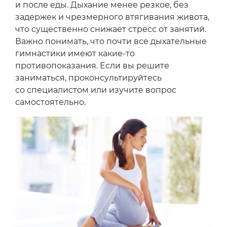
и после еды. Дыхание менее резкое, без
задержек и чрезмерного втягивания живота,
что существенно снижает стресс от занятий.
Важно понимать, что почти все дыхательные
гимнастики имеют какие-то
противопоказания. Если вы решите
заниматься, проконсультируйтесь
со специалистом или изучите вопрос
самостоятельно.