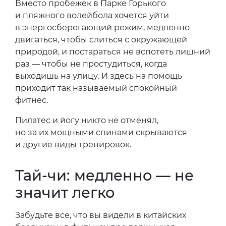
Вместо пробежек в Парке Горького
и пляжного волейбола хочется уйти
в энергосберегающий режим, медленно
двигаться, чтобы слиться с окружающей
природой, и постараться не вспотеть лишний
раз — чтобы не простудиться, когда
выходишь на улицу. И здесь на помощь
приходит так называемый спокойный
фитнес.
Пилатес и йогу никто не отменял,
но за их мощными спинами скрываются
и другие виды тренировок.
Тай-чи: медленно — не
значит легко
Забудьте все, что вы видели в китайских