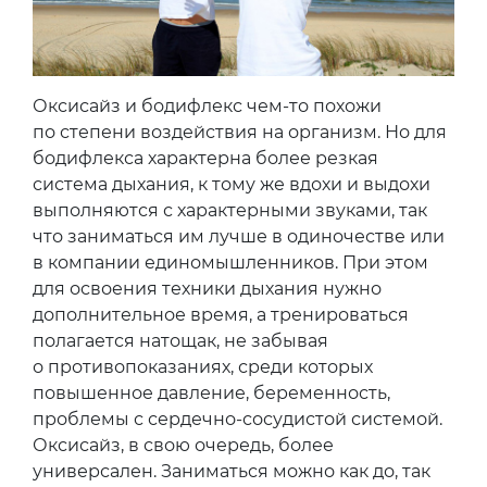
Оксисайз и бодифлекс чем-то похожи
по степени воздействия на организм. Но для
бодифлекса характерна более резкая
система дыхания, к тому же вдохи и выдохи
выполняются с характерными звуками, так
что заниматься им лучше в одиночестве или
в компании единомышленников. При этом
для освоения техники дыхания нужно
дополнительное время, а тренироваться
полагается натощак, не забывая
о противопоказаниях, среди которых
повышенное давление, беременность,
проблемы с сердечно-сосудистой системой.
Оксисайз, в свою очередь, более
универсален. Заниматься можно как до, так