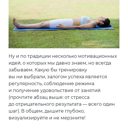
Ну и по традиции несколько мотивационных
идей, о которых мы давно знаем, но всегда
забываем. Какую бы тренировку
вы ни выбрали, залогом успеха является
регулярность, соблюдение режима
и получение удовольствия от занятий
(прочтите абзац выше: от стресса
до отрицательного результата — всего один
шаг). В общем, дышите глубоко,
визуализируйте и не мерзните!