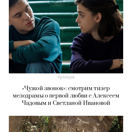
Культура
«Чужой звонок»: смотрим тизер
мелодрамы о первой любви с Алексеем
Чадовым и Светланой Ивановой