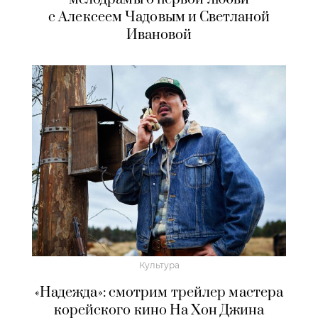
с Алексеем Чадовым и Светланой
Ивановой
Культура
«Надежда»: смотрим трейлер мастера
корейского кино На Хон Джина