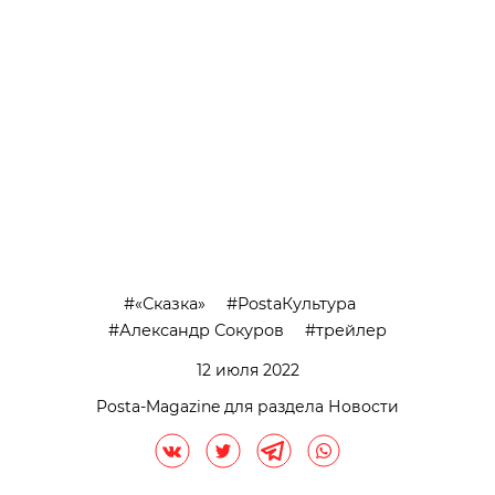
«Сказка»
PostaКультура
Александр Сокуров
трейлер
12 июля 2022
Posta-Magazine для раздела Новости