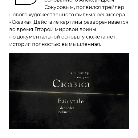
Сокуровым, появился трейлер
нового художественного фильма режиссера
«Сказка». Действие картины разворачивается
во время Второй мировой войны,
но документальной основы у сюжета нет,
история полностью вымышленная.