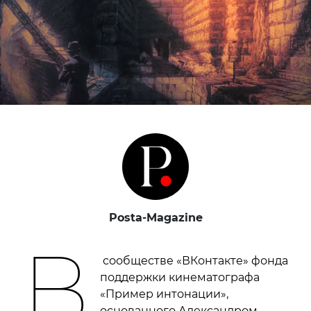
Posta-Magazine
В
сообществе «ВКонтакте» фонда
поддержки кинематографа
«Пример интонации»,
основанного Александром