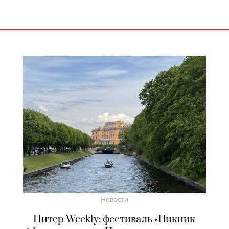
Новости
Питер Weekly: фестиваль «Пикник