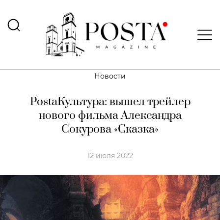
Новости
PostaКультура: вышел трейлер
нового фильма Александра
Сокурова «Сказка»
12 июля 2022