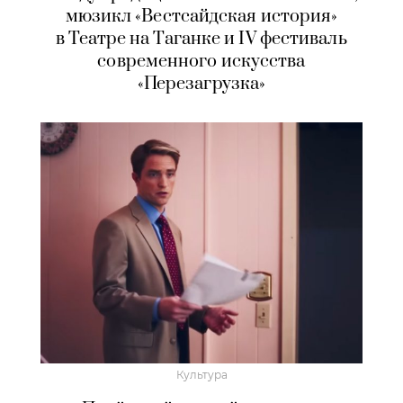
мюзикл «Вестсайдская история»
в Театре на Таганке и IV фестиваль
современного искусства
«Перезагрузка»
Культура