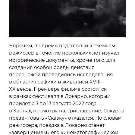
Впрочем, во время подготовки к съемкам
режиссер в течение нескольких лет изучал
исторические документы, кроме того, для
создания особой среды действия
персонажей проводились исследования
в области графики и живописи XVIII–
XX веков. Премьера фильма состоится
в рамках фестиваля в Локарно, который
пройдет с 3 по 13 августа 2022 года —
в Каннах, несмотря на приглашение, Сокуров
презентовать «Сказку» отказался. По словам
режиссера, поездка в Локарно станет
«завершением» его кинематографической