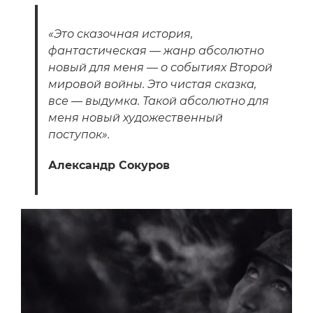
«Это сказочная история,
фантастическая — жанр абсолютно
новый для меня — о событиях Второй
мировой войны. Это чистая сказка,
все — выдумка. Такой абсолютно для
меня новый художественный
поступок».
Александр Сокуров