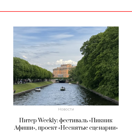
Новости
Питер Weekly: фестиваль «Пикник
Афиши», проект «Неснятые сценарии»