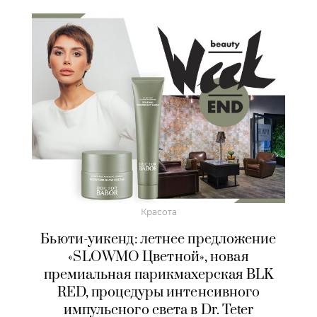
Красота
Бьюти-уикенд: летнее предложение
«SLOWMO Цветной», новая
премиальная парикмахерская BLK
RED, процедуры интенсивного
импульсного света в Dr. Teter