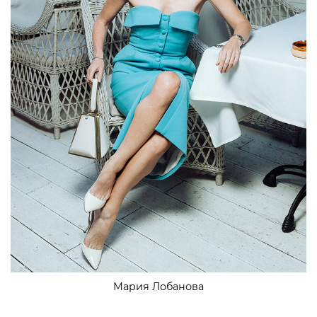
Мария Лобанова