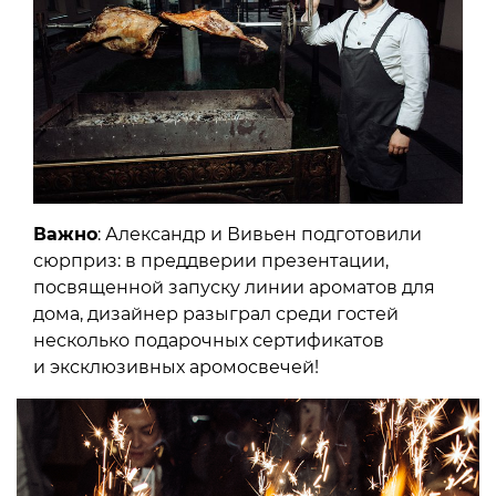
Важно
: Александр и Вивьен подготовили
сюрприз: в преддверии презентации,
посвященной запуску линии ароматов для
дома, дизайнер разыграл среди гостей
несколько подарочных сертификатов
и эксклюзивных аромосвечей!