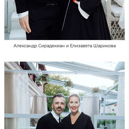
Александр Сирадекиан и Елизавета Шарикова