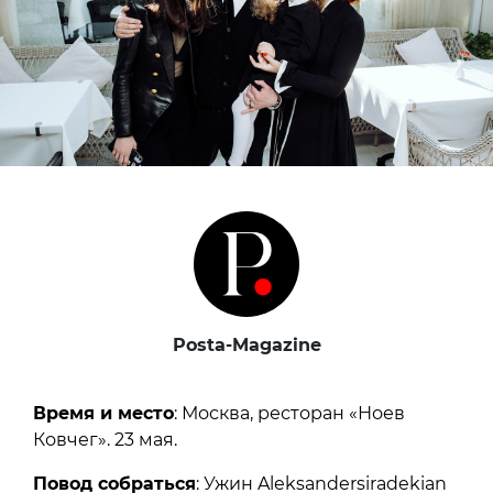
Posta-Magazine
Время и место
: Москва, ресторан «Ноев
Ковчег». 23 мая.
Повод собраться
: Ужин Aleksandersiradekian