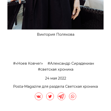
Виктория Полякова
«Ноев Ковчег»
Александр Сирадекиан
светская хроника
24 мая 2022
Posta-Magazine для раздела Светская хроника