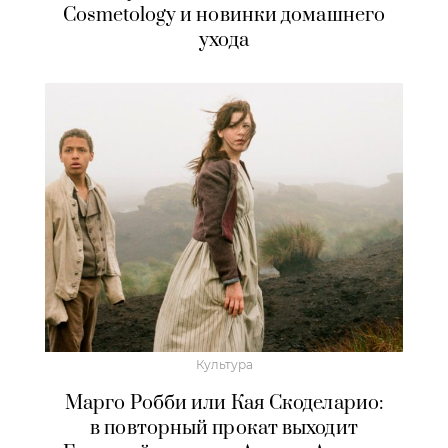
Cosmetology и новинки домашнего
ухода
Культура
Марго Робби или Кая Скоделарио:
в повторный прокат выходит