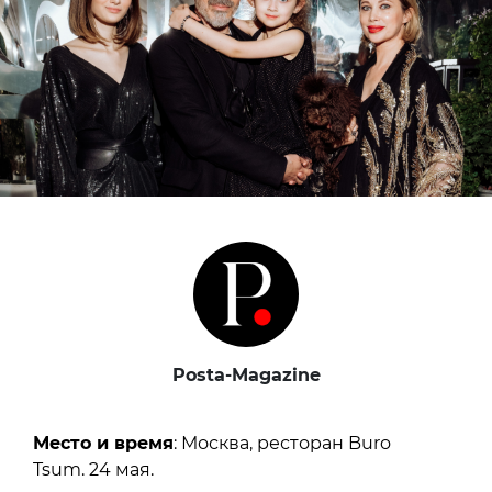
Posta-Magazine
Место и время
: Москва, ресторан Buro
Tsum. 24 мая.