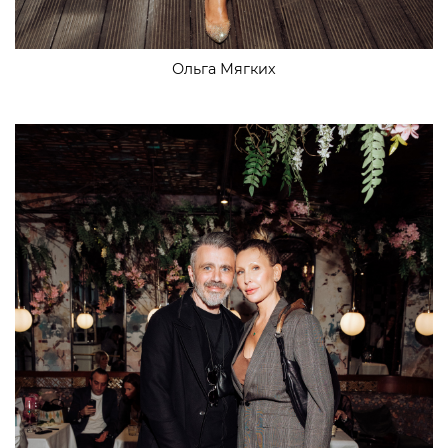
Ольга Мягких