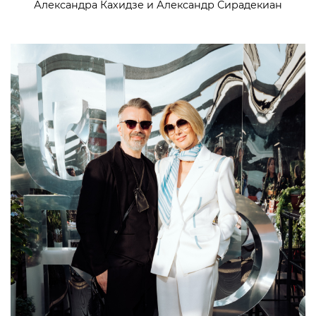
Александра Кахидзе и Александр Сирадекиан