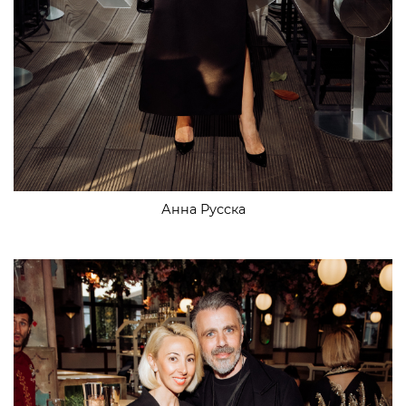
Анна Русска