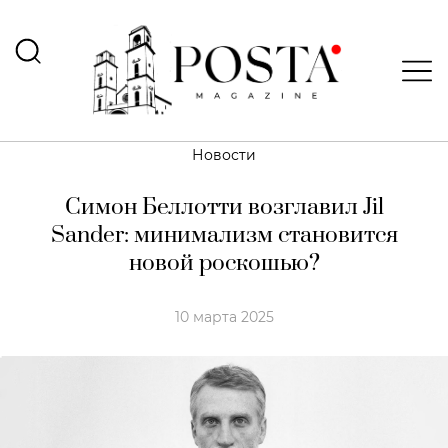
Новости
Симон Беллотти возглавил Jil
Sander: минимализм становится
новой роскошью?
10 марта 2025