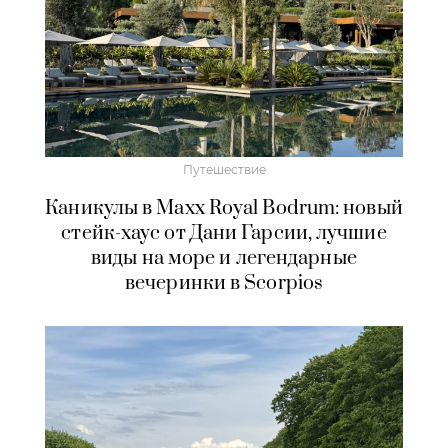
Путешествие
Каникулы в Maxx Royal Bodrum: новый
стейк-хаус от Дани Гарсии, лучшие
виды на море и легендарные
вечеринки в Scorpios