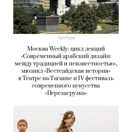
Культура
Москва Weekly: цикл лекций
«Современный арабский дизайн:
между традицией и неизвестностью»,
мюзикл «Вестсайдская история»
в Театре на Таганке и IV фестиваль
современного искусства
«Перезагрузка»