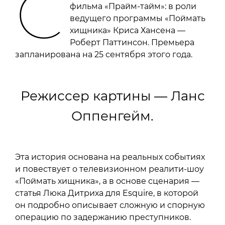
С
фильма «Прайм-тайм»: в роли
ведущего программы «Поймать
хищника» Криса Хансена —
Роберт Паттинсон. Премьера
запланирована на 25 сентября этого года.
Режиссер картины — Ланс
Оппенгейм.
Эта история основана на реальных событиях
и повествует о телевизионном реалити-шоу
«Поймать хищника», а в основе сценария —
статья Люка Дитриха для Esquire, в которой
он подробно описывает сложную и спорную
операцию по задержанию преступников.