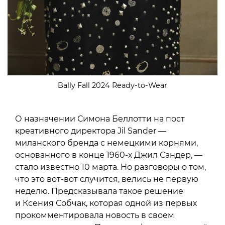
Bally Fall 2024 Ready-to-Wear
О назначении Симона Беллотти на пост
креативного директора Jil Sander —
миланского бренда с немецкими корнями,
основанного в конце 1960-х Джил Сандер, —
стало известно 10 марта. Но разговоры о том,
что это вот-вот случится, велись не первую
неделю. Предсказывала такое решение
и Ксения Собчак, которая одной из первых
прокомментировала новость в своем