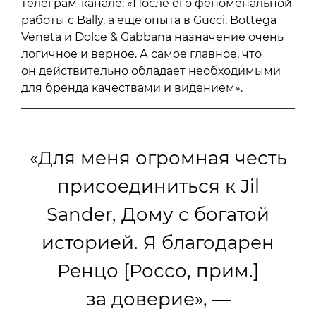
телеграм-канале: «После его феноменальной
работы с Bally, а еще опыта в Gucci, Bottega
Veneta и Dolce & Gabbana назначение очень
логичное и верное. А самое главное, что
он действительно обладает необходимыми
для бренда качествами и видением».
«Для меня огромная честь
присоединиться к Jil
Sander, Дому с богатой
историей. Я благодарен
Ренцо [Россо, прим.]
за доверие», —