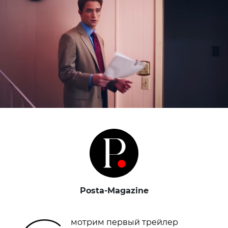
Posta-Magazine
мотрим первый трейлер