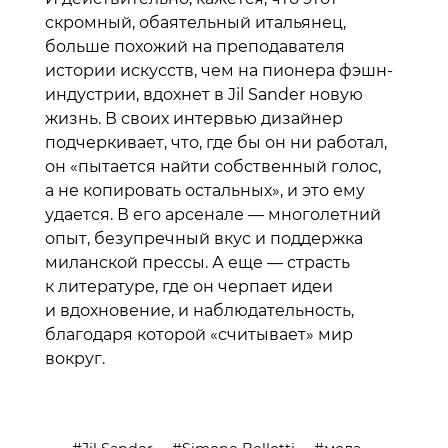
скромный, обаятельный итальянец,
больше похожий на преподавателя
истории искусств, чем на пионера фэшн-
индустрии, вдохнет в Jil Sander новую
жизнь. В своих интервью дизайнер
подчеркивает, что, где бы он ни работал,
он «пытается найти собственный голос,
а не копировать остальных», и это ему
удается. В его арсенале — многолетний
опыт, безупречный вкус и поддержка
миланской прессы. А еще — страсть
к литературе, где он черпает идеи
и вдохновение, и наблюдательность,
благодаря которой «считывает» мир
вокруг.