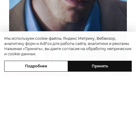
Мы используем cookie-файлы, Яндекс.Метрику, Вебвизор,
аналитику форм и AdFox для работы сайта, аналитики и рекламы.
Нажимая «Принять», вы даете согласие на обработку метрических
и cookie-данных.
Подробнее
Принять