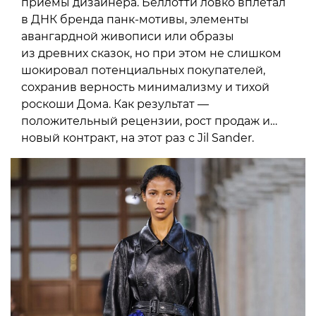
приемы дизайнера. Беллотти ловко вплетал
в ДНК бренда панк-мотивы, элементы
авангардной живописи или образы
из древних сказок, но при этом не слишком
шокировал потенциальных покупателей,
сохранив верность минимализму и тихой
роскоши Дома. Как результат —
положительный рецензии, рост продаж и…
новый контракт, на этот раз с Jil Sander.