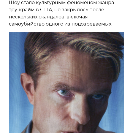
Шоу стало культурным феноменом жанра
тру-крайм в США, но закрылось после
нескольких скандалов, включая
самоубийство одного из подозреваемых.