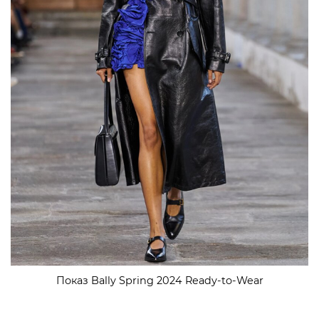
Показ Bally Spring 2024 Ready-to-Wear