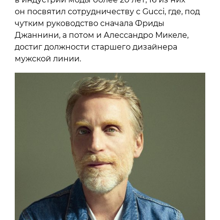
он посвятил сотрудничеству с Gucci, где, под
чутким руководство сначала Фриды
Джаннини, а потом и Алессандро Микеле,
достиг должности старшего дизайнера
мужской линии.