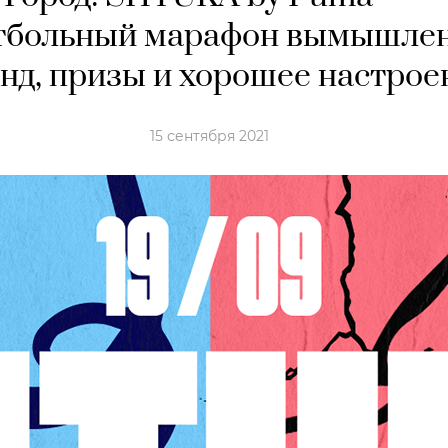
тбольный марафон вымышле
нд, призы и хорошее настрое
15 сентября 2021