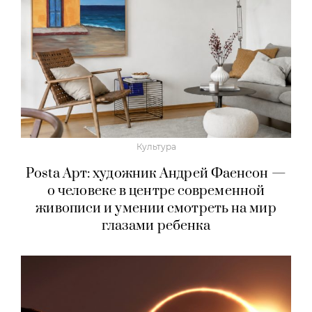
Культура
Posta Арт: художник Андрей Фаенсон —
о человеке в центре современной
живописи и умении смотреть на мир
глазами ребенка