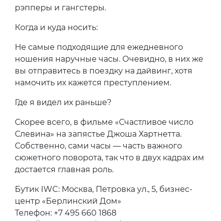
рэпперы и гангстеры.
Когда и куда носить:
Не самые подходящие для ежедневного
ношения наручные часы. Очевидно, в них же
вы отправитесь в поездку на дайвинг, хотя
намочить их кажется преступлением.
Где я видел их раньше?
Скорее всего, в фильме «Счастливое число
Слевина» на запястье Джоша Хартнетта.
Собственно, сами часы — часть важного
сюжетного поворота, так что в двух кадрах им
достается главная роль.
Бутик IWC: Москва, Петровка ул., 5, бизнес-
центр «Берлинский Дом»
Телефон: +7 495 660 1868