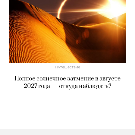
Путешествие
Полное солнечное затмение в августе
2027 года — откуда наблюдать?