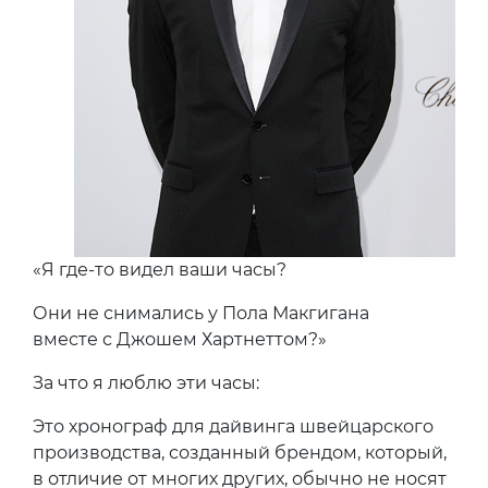
«Я где-то видел ваши часы?
Они не снимались у Пола Макгигана
вместе с Джошем Хартнеттом?»
За что я люблю эти часы:
Это хронограф для дайвинга швейцарского
производства, созданный брендом, который,
в отличие от многих других, обычно не носят