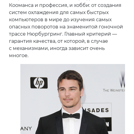
Кооманса и профессия, и хобби: от создания
систем охлаждения для самых быстрых
компьютеров в мире до изучения самых
опасных поворотов на знаменитой гоночной
трассе Нюрбургринг. Главный критерий —
гарантия качества, от которой, в случае
с механизмами, иногда зависит очень
многое.