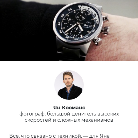
Ян Кооманс
фотограф, большой ценитель высоких
скоростей и сложных механизмов
Все, что связано с техникой, — для Яна