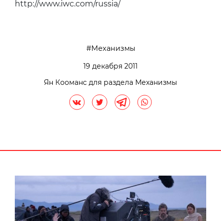
http://www.iwc.com/russia/
Механизмы
19 декабря 2011
Ян Кооманс для раздела Механизмы