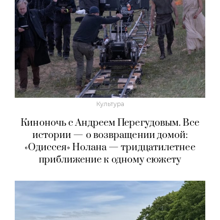
Культура
Киноночь с Андреем Перегудовым. Все
истории — о возвращении домой:
«Одиссея» Нолана — тридцатилетнее
приближение к одному сюжету