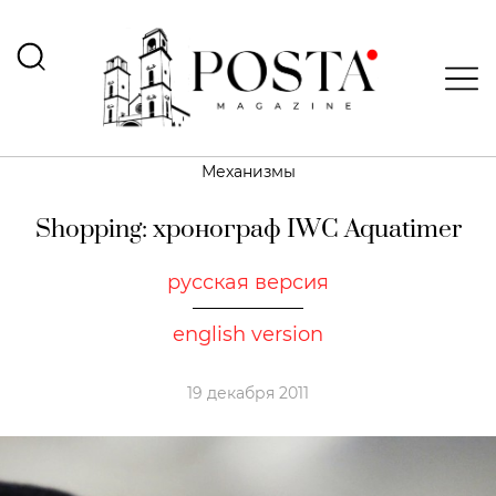
Механизмы
Shopping: хронограф IWC Aquatimer
русская версия
english version
19 декабря 2011