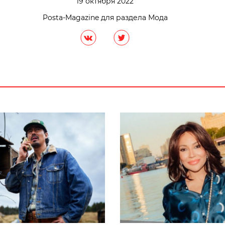
19 октября 2022
Posta-Magazine для раздела Мода