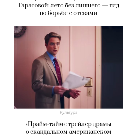
Тарасовой: лето без лишнего — гид
по борьбе с отеками
Культура
«Прайм-тайм»: трейлер драмы
о скандальном американском