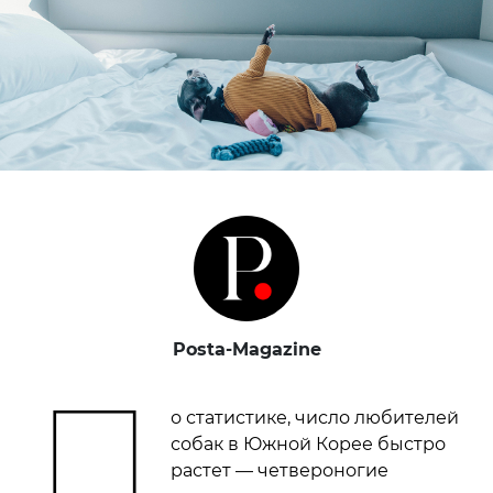
Posta-Magazine
П
о статистике, число любителей
собак в Южной Корее быстро
растет — четвероногие