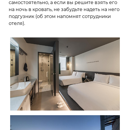
самостоятельно, а если вы решите взять его
на ночь в кровать, не забудьте надеть на него
подгузник (об этом напомнят сотрудники
отеля).