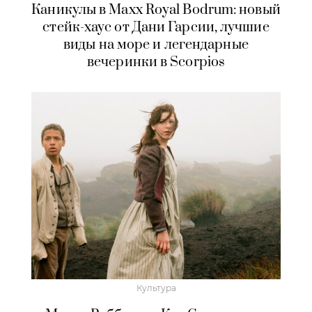
Каникулы в Maxx Royal Bodrum: новый
стейк-хаус от Дани Гарсии, лучшие
виды на море и легендарные
вечеринки в Scorpios
Культура