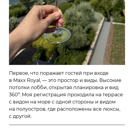
Первое, что поражает гостей при входе
в Maxx Royal, — это простор и виды. Высокие
потолки лобби, открытая планировка и вид
360°. Моя регистрация проходила на террасе
с видом на море с одной стороны и видом
на полуостров, где расположены все люксы,
с другой.