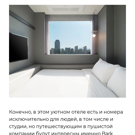
Конечно, в этом уютном отеле есть и номера
исключительно для людей, в том числе и
студии, но путешествующим в пушистой
компании будут интересны именно Bark