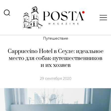
Путешествие
Сappuccino Hotel в Сеуле: идеальное
место для собак-путешественников
и их хозяев
29 сентября 2020