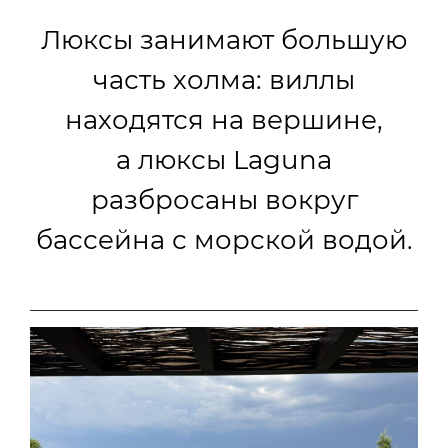
Люксы занимают большую
часть холма: виллы
находятся на вершине,
а люксы Laguna
разбросаны вокруг
бассейна с морской водой.