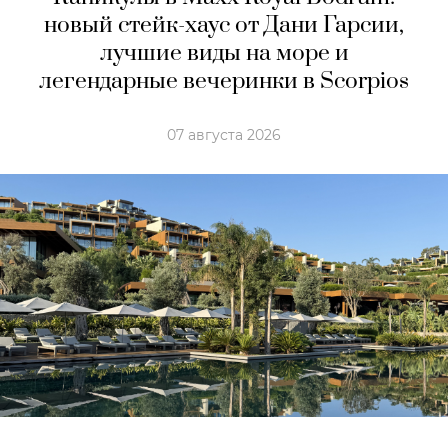
новый стейк-хаус от Дани Гарсии,
лучшие виды на море и
легендарные вечеринки в Scorpios
07 августа 2026