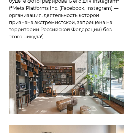
будете фотографировать его для Instagram
*
(
*
Meta Platforms Inc. (Facebook, Instagram) —
организация, деятельность которой
признана экстремистской, запрещена на
территории Российской Федерации) без
этого никуда!).