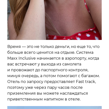
Время — это не только деньги, но еще то, что
больше всего ценится на отдыхе. Система
Maxx Inclusive начинается в аэропорту, когда
вас встречают у выхода из самолета
и провожают до паспортного контроля,
минуя очередь, а потом помогают с багажом.
Отель по запросу предоставляет Fast track,
поэтому уже через пару часов после
приземления вы можете наслаждаться
приветственным напитком в отеле.