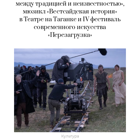
между традицией и неизвестностью»,
мюзикл «Вестсайдская история»
в Театре на Таганке и IV фестиваль
современного искусства
«Перезагрузка»
Культура