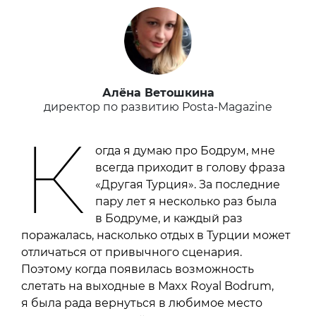
Алёна Ветошкина
директор по развитию Posta-Magazine
К
огда я думаю про Бодрум, мне
всегда приходит в голову фраза
«Другая Турция». За последние
пару лет я несколько раз была
в Бодруме, и каждый раз
поражалась, насколько отдых в Турции может
отличаться от привычного сценария.
Поэтому когда появилась возможность
слетать на выходные в Maxx Royal Bodrum,
я была рада вернуться в любимое место