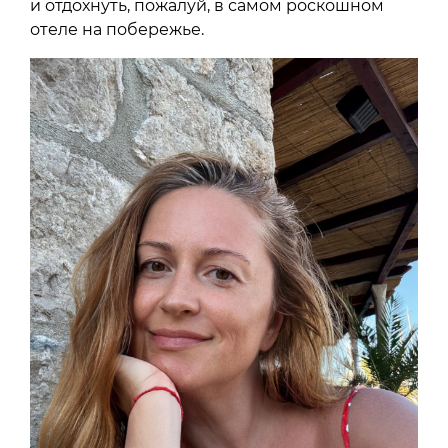
и отдохнуть, пожалуй, в самом роскошном
отеле на побережье.