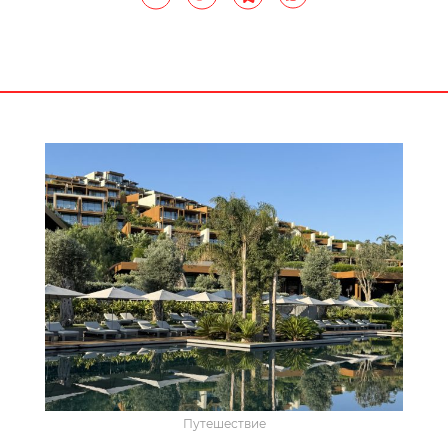
Путешествие