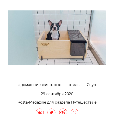
домашние животные
отель
Сеул
29 сентября 2020
Posta-Magazine для раздела Путешествие