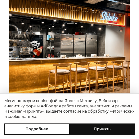
Мы используем cookie-файлы, Яндекс.Метрику, Вебвизор,
аналитику форм и AdFox для работы сайта, аналитики и рекламы.
Нажимая «Принять», вы даете согласие на обработку метрических
и cookie-данных.
Подробнее
Принять