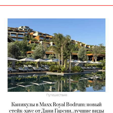
Путешествие
Каникулы в Maxx Royal Bodrum: новый
стейк-хаус от Дани Гарсии, лучшие виды