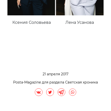
Ксения Соловьева
Лена Усанова
21 апреля 2017
Posta-Magazine для раздела Светская хроника