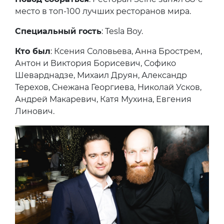
место в топ-100 лучших ресторанов мира.
Специальный гость
: Tesla Boy.
Кто был
: Ксения Соловьева, Анна Брострем,
Антон и Виктория Борисевич, Софико
Шеварднадзе, Михаил Друян, Александр
Терехов, Снежана Георгиева, Николай Усков,
Андрей Макаревич, Катя Мухина, Евгения
Линович.