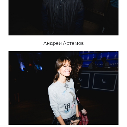
Андрей Артемов