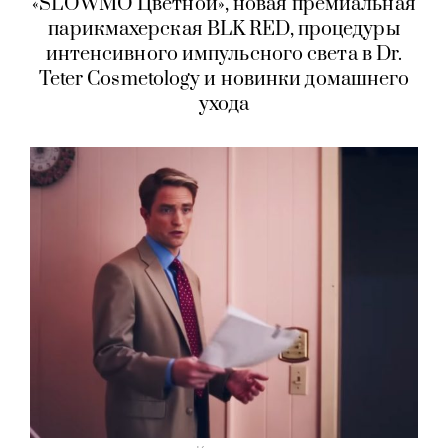
«SLOWMO Цветной», новая премиальная
парикмахерская BLK RED, процедуры
интенсивного импульсного света в Dr.
Teter Cosmetology и новинки домашнего
ухода