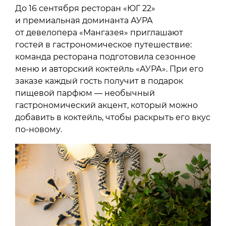
До 16 сентября ресторан «ЮГ 22»
и премиальная доминанта АУРА
от девелопера «Мангазея» приглашают
гостей в гастрономическое путешествие:
команда ресторана подготовила сезонное
меню и авторский коктейль «АУРА». При его
заказе каждый гость получит в подарок
пищевой парфюм — необычный
гастрономический акцент, который можно
добавить в коктейль, чтобы раскрыть его вкус
по-новому.