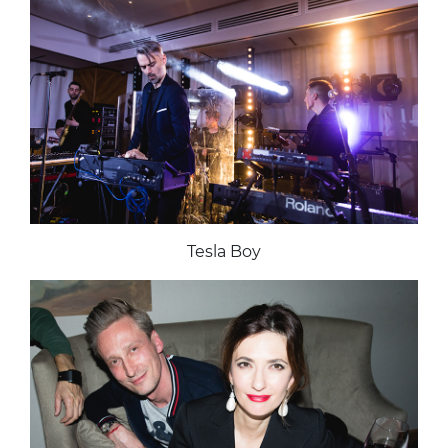
Tesla Boy