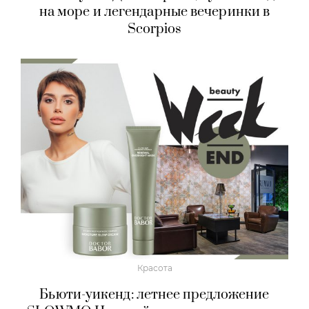
на море и легендарные вечеринки в
Scorpios
Красота
Бьюти-уикенд: летнее предложение