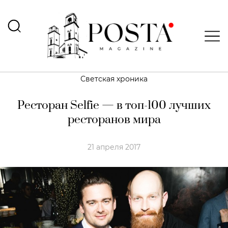
Светская хроника
Ресторан Selfie — в топ-100 лучших
ресторанов мира
21 апреля 2017