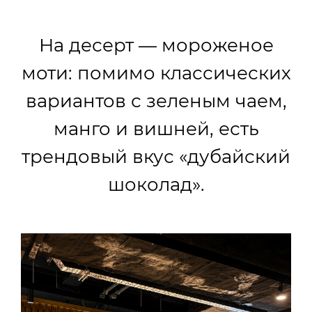
На десерт — мороженое
моти: помимо классических
вариантов с зеленым чаем,
манго и вишней, есть
трендовый вкус «дубайский
шоколад».