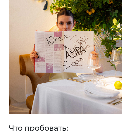
Что пробовать: