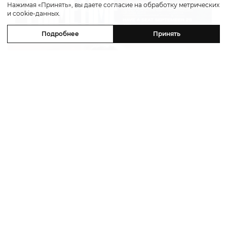
Нажимая «Принять», вы даете согласие на обработку метрических
и cookie-данных.
Подробнее
Принять