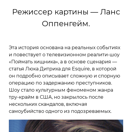
Режиссер картины — Ланс
Оппенгейм.
Эта история основана на реальных событиях
и повествует о телевизионном реалити-шоу
«Поймать хищника», а в основе сценария —
статья Люка Дитриха для Esquire, в которой
он подробно описывает сложную и спорную
операцию по задержанию преступников.
Шоу стало культурным феноменом жанра
тру-крайм в США, но закрылось после
нескольких скандалов, включая
самоубийство одного из подозреваемых.