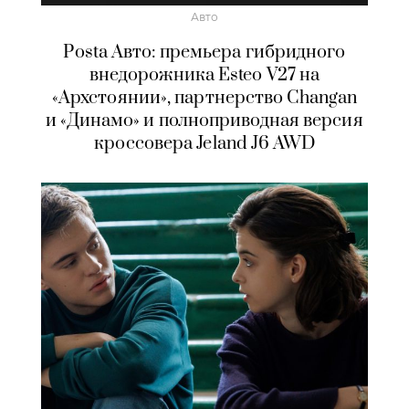
Авто
Posta Авто: премьера гибридного
внедорожника Esteo V27 на
«Архстоянии», партнерство Changan
и «Динамо» и полноприводная версия
кроссовера Jeland J6 AWD