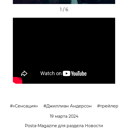
2 / 6
«Сенсация»
Джиллиан Андерсон
трейлер
19 марта 2024
Posta-Magazine для раздела Новости