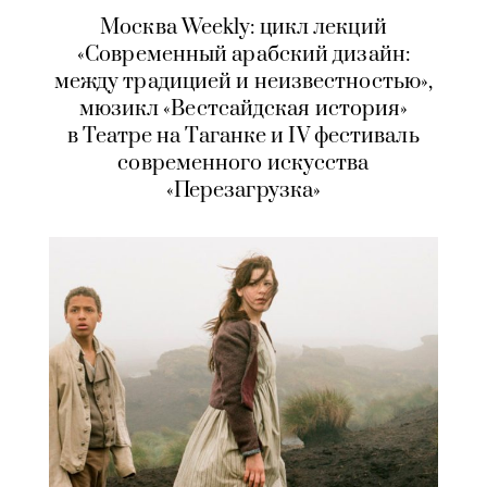
Москва Weekly: цикл лекций
«Современный арабский дизайн:
между традицией и неизвестностью»,
мюзикл «Вестсайдская история»
в Театре на Таганке и IV фестиваль
современного искусства
«Перезагрузка»