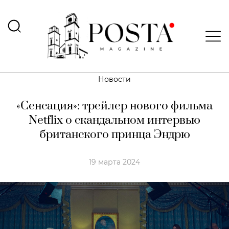
Новости
«Сенсация»: трейлер нового фильма
Netflix о скандальном интервью
британского принца Эндрю
19 марта 2024