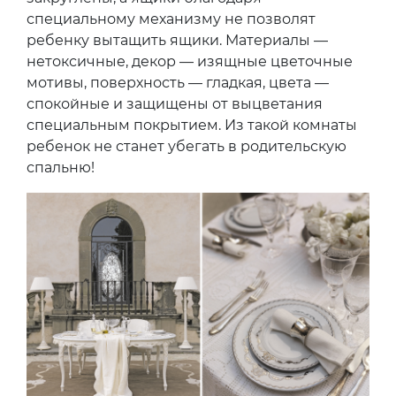
специальному механизму не позволят
ребенку вытащить ящики. Материалы —
нетоксичные, декор — изящные цветочные
мотивы, поверхность — гладкая, цвета —
спокойные и защищены от выцветания
специальным покрытием. Из такой комнаты
ребенок не станет убегать в родительскую
спальню!