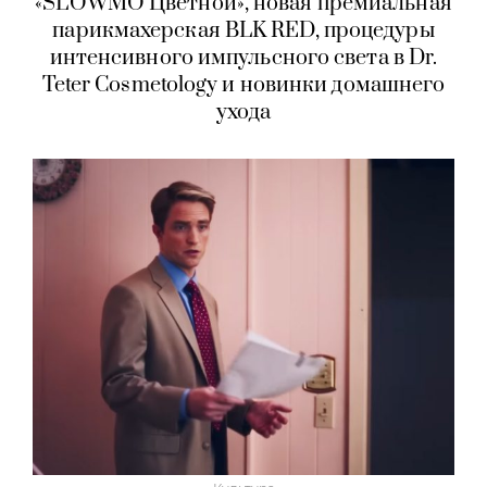
«SLOWMO Цветной», новая премиальная
парикмахерская BLK RED, процедуры
интенсивного импульсного света в Dr.
Teter Cosmetology и новинки домашнего
ухода