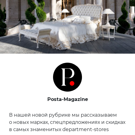
Posta-Magazine
В нашей новой рубрике мы рассказываем
о новых марках, спецпредложениях и скидках
в самых знаменитых department-stores