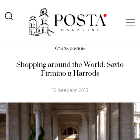
Стиль жизни
Shopping around the World: Savio
Firmino в Harrods
12 февраля 2013