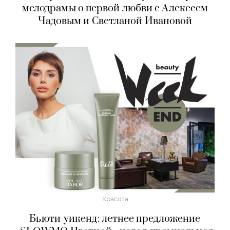
мелодрамы о первой любви с Алексеем
Чадовым и Светланой Ивановой
Красота
Бьюти-уикенд: летнее предложение