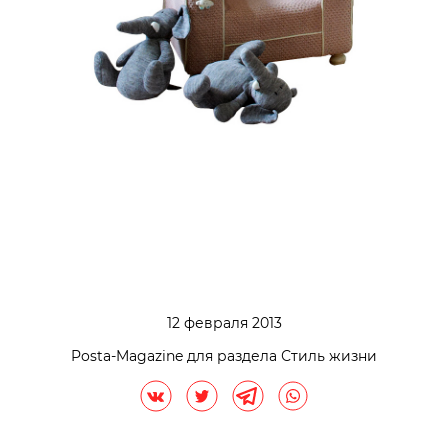
12 февраля 2013
Posta-Magazine для раздела Стиль жизни