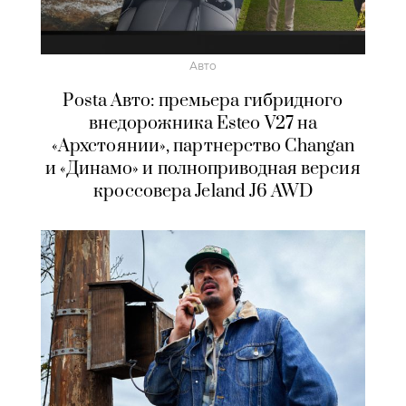
Авто
Posta Авто: премьера гибридного
внедорожника Esteo V27 на
«Архстоянии», партнерство Changan
и «Динамо» и полноприводная версия
кроссовера Jeland J6 AWD