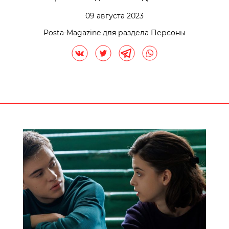
09 августа 2023
Posta-Magazine для раздела Персоны