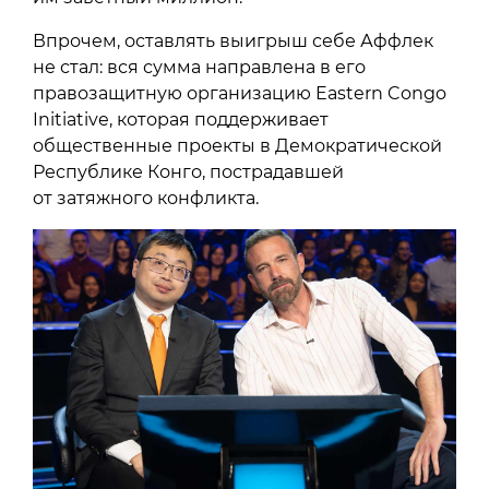
Впрочем, оставлять выигрыш себе Аффлек
не стал: вся сумма направлена в его
правозащитную организацию Eastern Congo
Initiative, которая поддерживает
общественные проекты в Демократической
Республике Конго, пострадавшей
от затяжного конфликта.