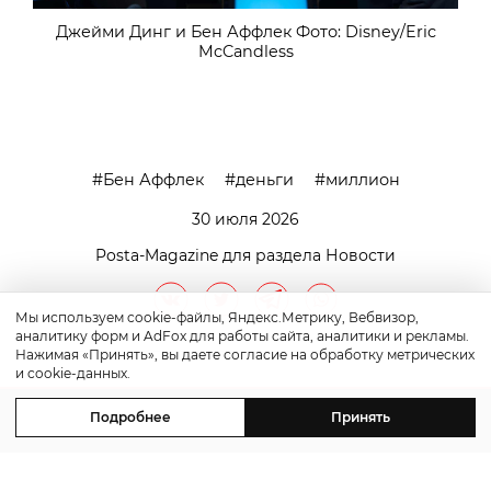
Джейми Динг и Бен Аффлек Фото: Disney/Eric
McCandless
Бен Аффлек
деньги
миллион
30 июля 2026
Posta-Magazine для раздела Новости
Мы используем cookie-файлы, Яндекс.Метрику, Вебвизор,
аналитику форм и AdFox для работы сайта, аналитики и рекламы.
Нажимая «Принять», вы даете согласие на обработку метрических
и cookie-данных.
Подробнее
Принять
контакты