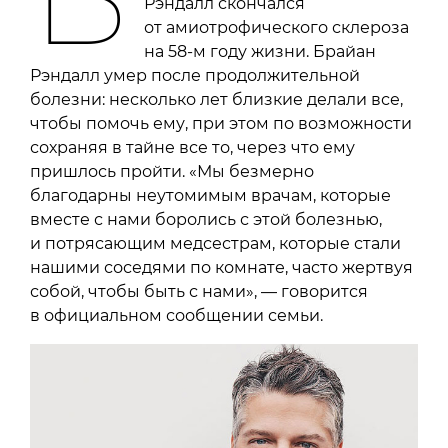
Рэндалл скончался
от амиотрофического склероза
на 58-м году жизни. Брайан
Рэндалл умер после продолжительной
болезни: несколько лет близкие делали все,
чтобы помочь ему, при этом по возможности
сохраняя в тайне все то, через что ему
пришлось пройти. «Мы безмерно
благодарны неутомимым врачам, которые
вместе с нами боролись с этой болезнью,
и потрясающим медсестрам, которые стали
нашими соседями по комнате, часто жертвуя
собой, чтобы быть с нами», — говорится
в официальном сообщении семьи.