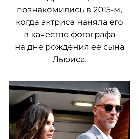
познакомились в 2015-м,
когда актриса наняла его
в качестве фотографа
на дне рождения ее сына
Льюиса.