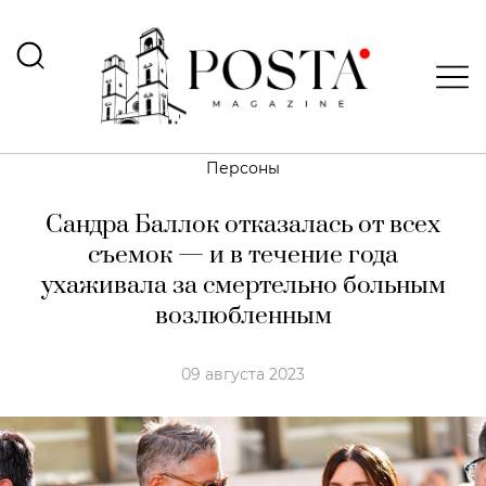
Персоны
Сандра Баллок отказалась от всех
съемок — и в течение года
ухаживала за смертельно больным
возлюбленным
09 августа 2023