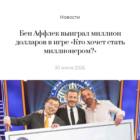
Новости
Бен Аффлек выиграл миллион
долларов в игре «Кто хочет стать
миллионером?»
30 июля 2026