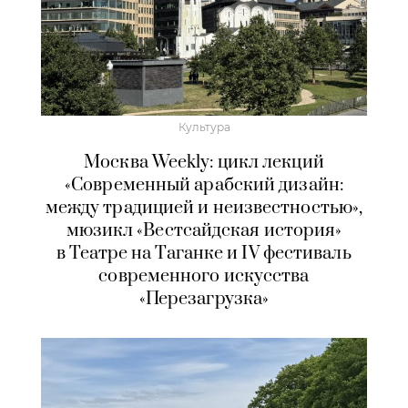
Культура
Москва Weekly: цикл лекций
«Современный арабский дизайн:
между традицией и неизвестностью»,
мюзикл «Вестсайдская история»
в Театре на Таганке и IV фестиваль
современного искусства
«Перезагрузка»