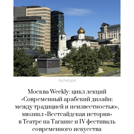
Культура
Москва Weekly: цикл лекций
«Современный арабский дизайн:
между традицией и неизвестностью»,
мюзикл «Вестсайдская история»
в Театре на Таганке и IV фестиваль
современного искусства