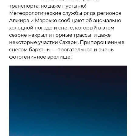
транспорта, но даже пустыню!
Метеорологические службы ряда регионов
Алжира и Марокко сообщают об аномально
холодной погоде и снеге, который в этом
сезоне накрыл и горные трассы, и даже
некоторые участки Сахары. Припорошенные
снегом барханы — трогательное и очень
фотогеничное зрелище!