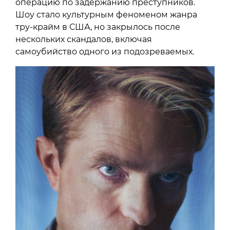
операцию по задержанию преступников.
Шоу стало культурным феноменом жанра
тру-крайм в США, но закрылось после
нескольких скандалов, включая
самоубийство одного из подозреваемых.