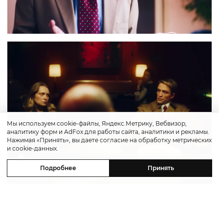
Мы используем cookie-файлы, Яндекс.Метрику, Вебвизор,
аналитику форм и AdFox для работы сайта, аналитики и рекламы.
Нажимая «Принять», вы даете согласие на обработку метрических
и cookie-данных.
Подробнее
Принять