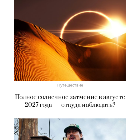
Путешествие
Полное солнечное затмение в августе
2027 года — откуда наблюдать?