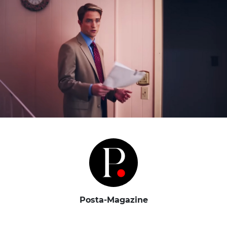
Posta-Magazine