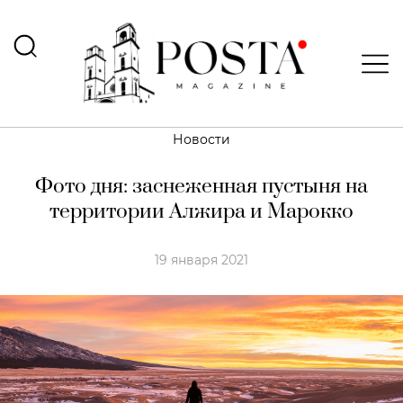
Новости
Фото дня: заснеженная пустыня на
территории Алжира и Марокко
19 января 2021