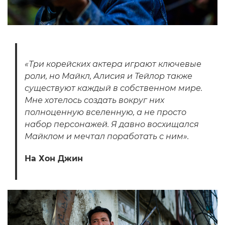
«Три корейских актера играют ключевые
роли, но Майкл, Алисия и Тейлор также
существуют каждый в собственном мире.
Мне хотелось создать вокруг них
полноценную вселенную, а не просто
набор персонажей. Я давно восхищался
Майклом и мечтал поработать с ним».
На Хон Джин