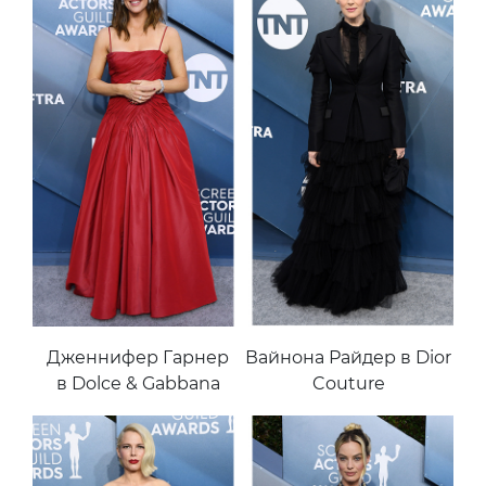
Дженнифер Гарнер
Вайнона Райдер в Dior
в Dolce & Gabbana
Couture