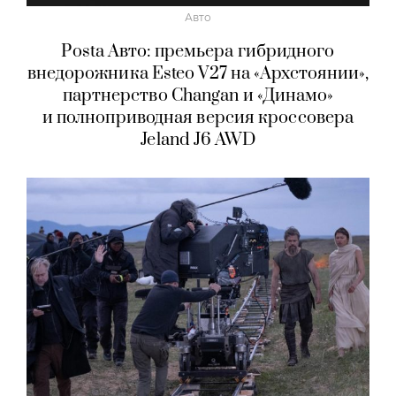
Авто
Posta Авто: премьера гибридного
внедорожника Esteo V27 на «Архстоянии»,
партнерство Changan и «Динамо»
и полноприводная версия кроссовера
Jeland J6 AWD