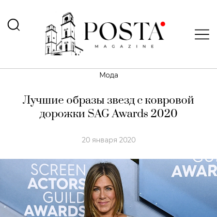
Мода
Лучшие образы звезд с ковровой
дорожки SAG Awards 2020
20 января 2020