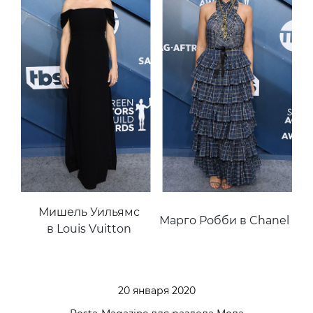
Мишель Уильямс
Марго Робби в Chanel
в Louis Vuitton
20 января 2020