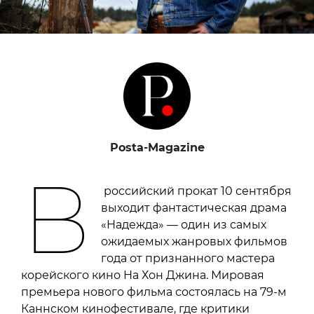
Posta-Magazine
В
российский прокат 10 сентября
выходит фантастическая драма
«Надежда» — один из самых
ожидаемых жанровых фильмов
года от признанного мастера
корейского кино На Хон Джина. Мировая
премьера нового фильма состоялась на 79-м
Каннском кинофестивале, где критики