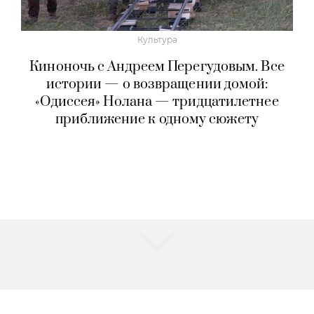
Культура
Киноночь с Андреем Перегудовым. Все
истории — о возвращении домой:
«Одиссея» Нолана — тридцатилетнее
приближение к одному сюжету