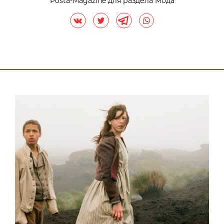
Posta-Magazine для раздела Мода