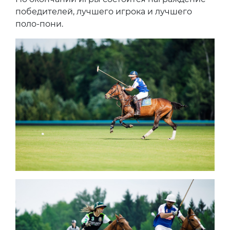
победителей, лучшего игрока и лучшего
поло-пони.