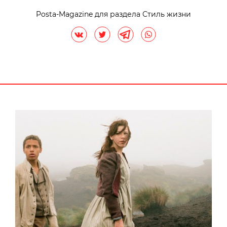
Posta-Magazine для раздела Стиль жизни