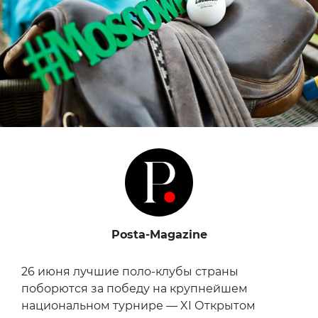
Posta-Magazine
26 июня лучшие поло-клубы страны
поборются за победу на крупнейшем
национальном турнире — XI Открытом