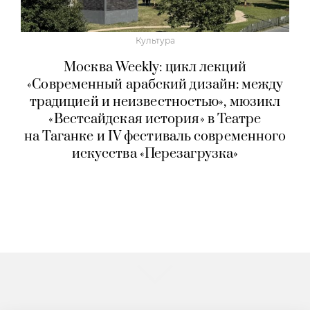
Культура
Москва Weekly: цикл лекций
«Современный арабский дизайн: между
традицией и неизвестностью», мюзикл
«Вестсайдская история» в Театре
на Таганке и IV фестиваль современного
искусства «Перезагрузка»