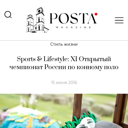
Стиль жизни
Sports & Lifestyle: XI Открытый
чемпионат России по конному поло
15 июня 2016