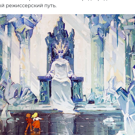
й режиссерский путь.