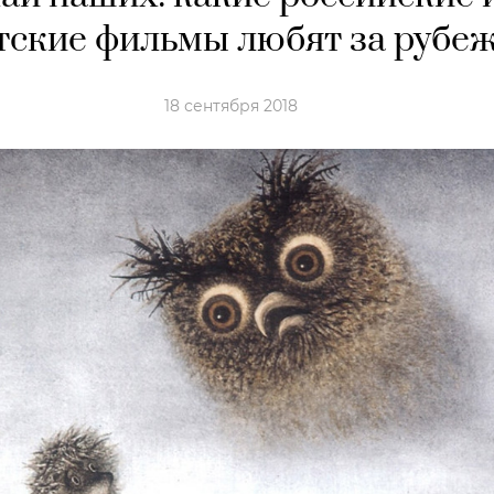
тские фильмы любят за рубе
18 сентября 2018