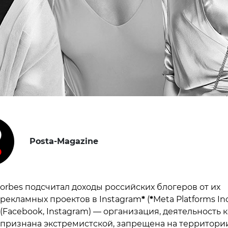
Posta-Magazine
orbes подсчитал доходы российских блогеров от их
рекламных проектов в Instagram
*
(
*
Meta Platforms Inc
(Facebook, Instagram) — организация, деятельность 
признана экстремистской, запрещена на территори