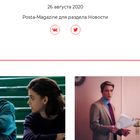
26 августа 2020
Posta-Magazine для раздела Новости