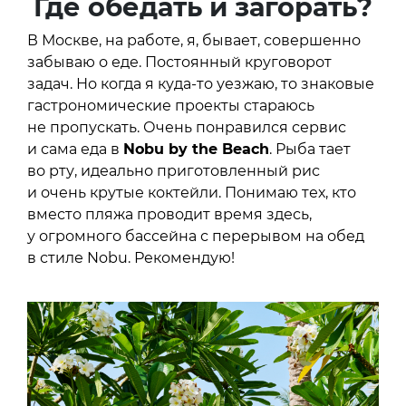
Где обедать и загорать?
В Москве, на работе, я, бывает, совершенно
забываю о еде. Постоянный круговорот
задач. Но когда я куда-то уезжаю, то знаковые
гастрономические проекты стараюсь
не пропускать. Очень понравился сервис
и сама еда в
Nobu by the Beach
. Рыба тает
во рту, идеально приготовленный рис
и очень крутые коктейли. Понимаю тех, кто
вместо пляжа проводит время здесь,
у огромного бассейна с перерывом на обед
в стиле Nobu. Рекомендую!