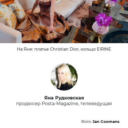
На Яне: платье Christian Dior, кольцо EIRINE
Яна Рудковская
продюсер Posta-Magazine, телеведущая
Фото:
Jan Coomans