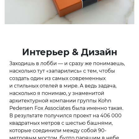
Интерьер & Дизайн
Заходишь в лобби — и сразу же понимаешь,
насколько тут «запарились» с тем, чтобы
создать один из самых современных
и стильных отелей в мире. А ведь задача,
насколько я понимаю, у знаменитой
архитектурной компании группы Kohn
Pedersen Fox Associates была именно такая.
В результате получился проект на 406 000
квадратных метров с шестью башнями,
которые соединили между собой 90-
метровым мостом, будто парящим в небе.