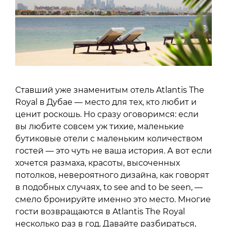
Ставший уже знаменитым отель Atlantis The
Royal в Дубае — место для тех, кто любит и
ценит роскошь. Но сразу оговоримся: если
вы любите совсем уж тихие, маленькие
бутиковые отели с маленьким количеством
гостей — это чуть не ваша история. А вот если
хочется размаха, красоты, высоченных
потолков, невероятного дизайна, как говорят
в подобных случаях, to see and to be seen, —
смело бронируйте именно это место. Многие
гости возвращаются в Atlantis The Royal
несколько раз в год. Давайте разбираться,