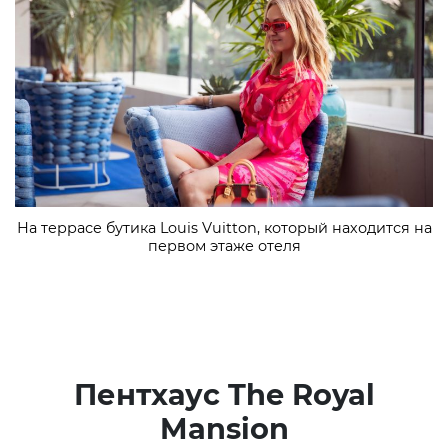
На террасе бутика Louis Vuitton, который находится на
первом этаже отеля
Пентхаус The Royal
Mansion