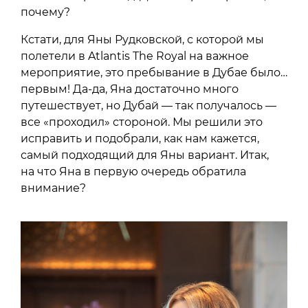
почему?
Кстати, для Яны Рудковской, с которой мы
полетели в Atlantis The Royal на важное
мероприятие, это пребывание в Дубае было…
первым! Да-да, Яна достаточно много
путешествует, но Дубай — так получалось —
все «проходил» стороной. Мы решили это
исправить и подобрали, как нам кажется,
самый подходящий для Яны вариант. Итак,
на что Яна в первую очередь обратила
внимание?