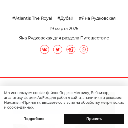
Atlantis The Royal
Дубай
Яна Рудковская
19 марта 2025
Яна Рудковская для раздела Путешествие
Мы используем cookie-файлы, Яндекс.Метрику, Вебвизор,
аналитику форм и AdFox для работы сайта, аналитики и рекламы.
Нажимая «Принять», вы даете согласие на обработку метрических
и cookie-данных.
Подробнее
Принять