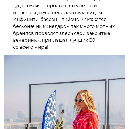
туда, а можно просто взять лежаки
и наслаждаться невероятным видом.
Инфинити-бассейн в Cloud 22 кажется
бесконечным: недаром так много модных
брендов проводят здесь свои закрытые
вечеринки, приглашая лучших DJ
со всего мира!