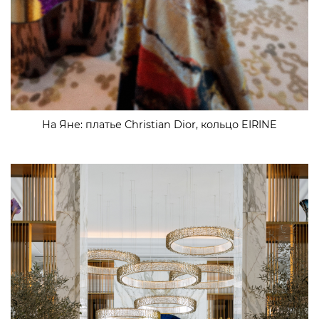
На Яне: платье Christian Dior, кольцо EIRINE