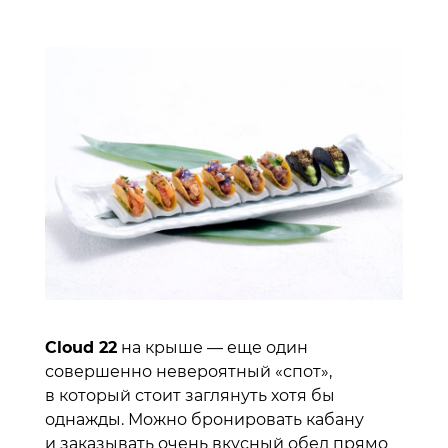
Cloud 22
на крыше — еще один
совершенно невероятный «спот»,
в который стоит заглянуть хотя бы
однажды. Можно бронировать кабану
и заказывать очень вкусный обед прямо