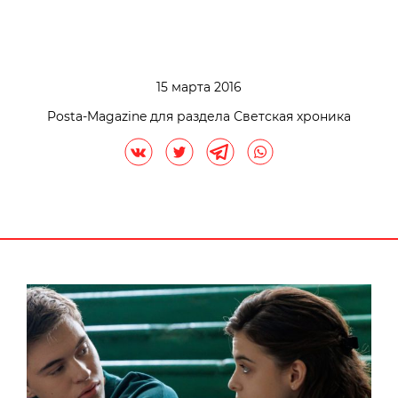
15 марта 2016
Posta-Magazine для раздела Светская хроника