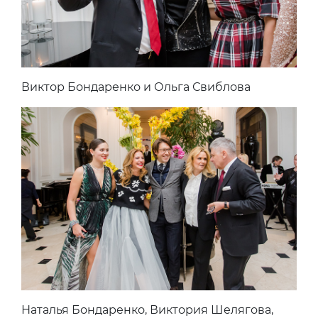
Виктор Бондаренко и Ольга Свиблова
Наталья Бондаренко, Виктория Шелягова,