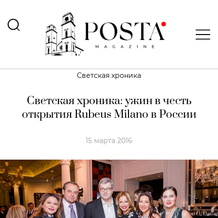
Светская хроника
Светская хроника: ужин в честь
открытия Rubeus Milano в России
15 марта 2016