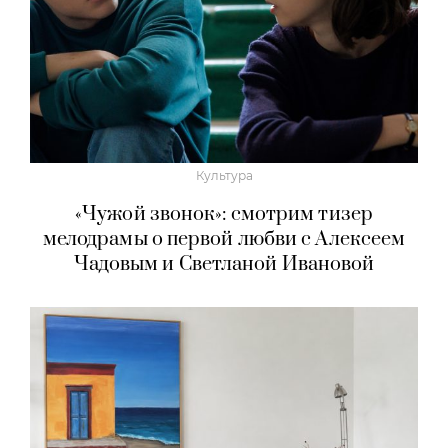
Культура
«Чужой звонок»: смотрим тизер
мелодрамы о первой любви с Алексеем
Чадовым и Светланой Ивановой