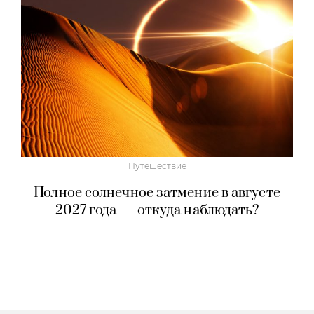
Путешествие
Полное солнечное затмение в августе
2027 года — откуда наблюдать?