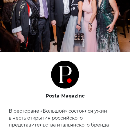
Posta-Magazine
В ресторане «Большой» состоялся ужин
в честь открытия российского
представительства итальянского бренда