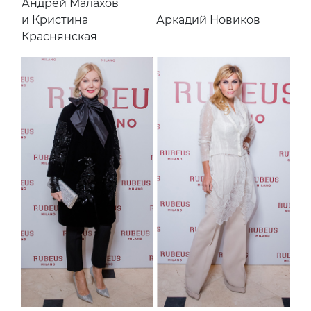
Андрей Малахов
и Кристина
Аркадий Новиков
Краснянская