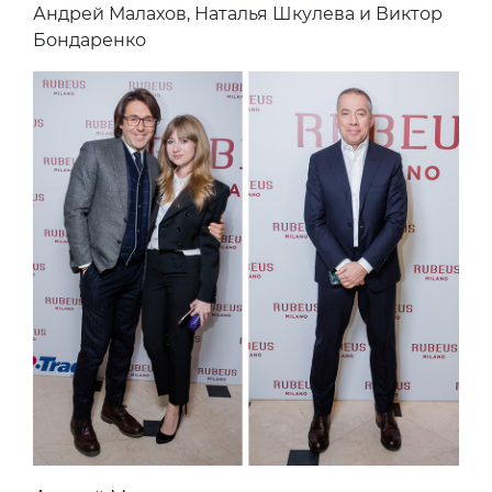
Андрей Малахов, Наталья Шкулева и Виктор
Бондаренко