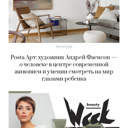
Культура
Posta Арт: художник Андрей Фаенсон —
о человеке в центре современной
живописи и умении смотреть на мир
глазами ребенка