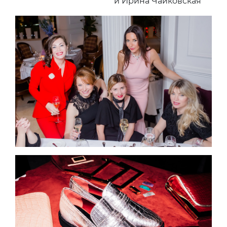
и Ирина Чайковская