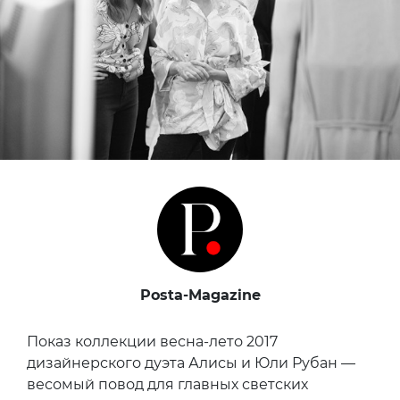
Posta-Magazine
Показ коллекции весна-лето 2017
дизайнерского дуэта Алисы и Юли Рубан —
весомый повод для главных светских