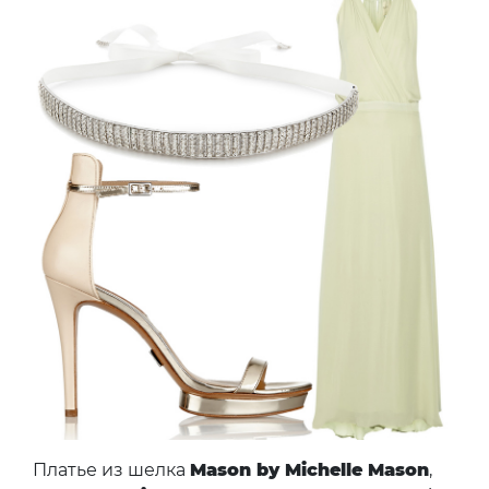
Платье из шелка
Mason by Michelle Mason
,