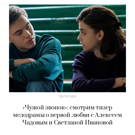
Культура
«Чужой звонок»: смотрим тизер
мелодрамы о первой любви с Алексеем
Чадовым и Светланой Ивановой