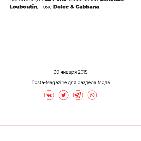
Louboutin
, пояс
Dolce & Gabbana
30 января 2015
Posta-Magazine для раздела Мода