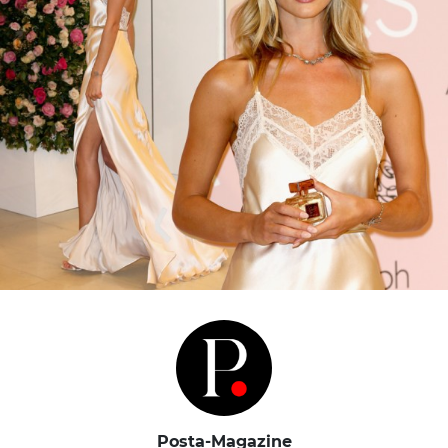
Posta-Magazine