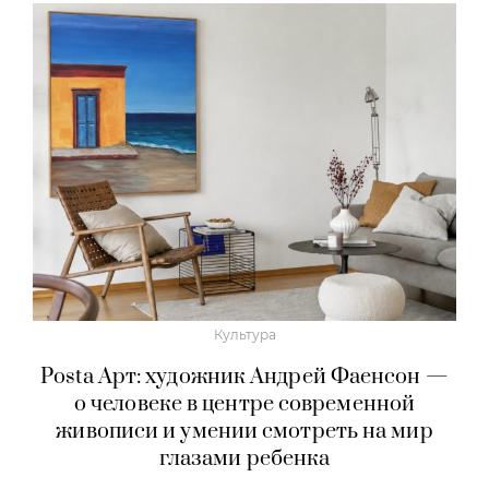
Культура
Posta Арт: художник Андрей Фаенсон —
о человеке в центре современной
живописи и умении смотреть на мир
глазами ребенка