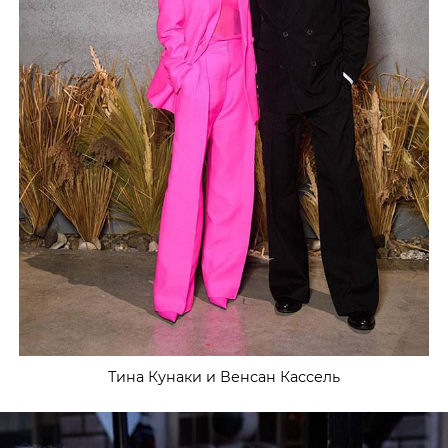
Тина Кунаки и Венсан Кассель