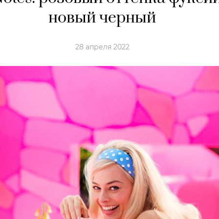
новый черный
28 апреля 2022