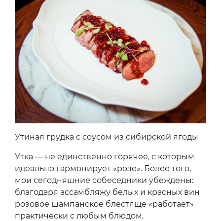
Утиная грудка с соусом из сибирской ягоды
Утка — не единственно горячее, с которым
идеально гармонирует «розе». Более того,
мои сегодняшние собеседники убеждены:
благодаря ассамбляжу белых и красных вин
розовое шампанское блестяще «работает»
практически с любым блюдом,