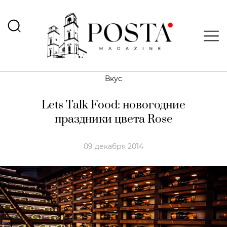
Вкус
Lets Talk Food: новогодние
праздники цвета Rose
09 декабря 2014