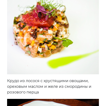
Крудо из лосося с хрустящими овощами,
ореховым маслом и желе из смородины и
розового перца