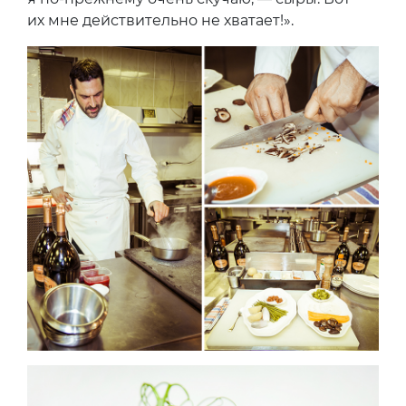
их мне действительно не хватает!».