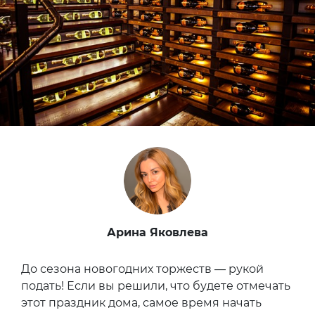
Арина Яковлева
До сезона новогодних торжеств — рукой
подать! Если вы решили, что будете отмечать
этот праздник дома, самое время начать