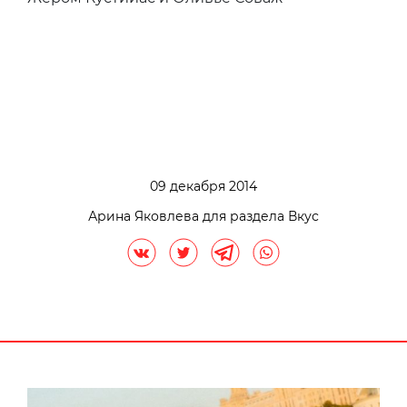
09 декабря 2014
Арина Яковлева для раздела Вкус