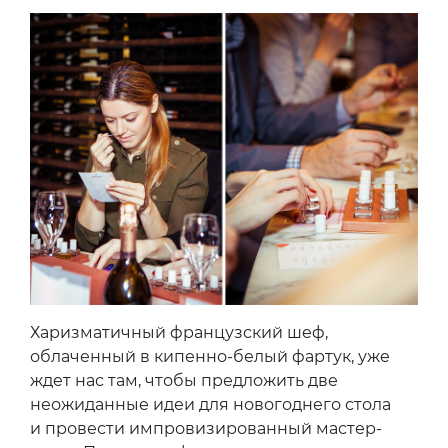
Харизматичный французский шеф,
облаченный в кипенно-белый фартук, уже
ждет нас там, чтобы предложить две
неожиданные идеи для новогоднего стола
и провести импровизированный мастер-