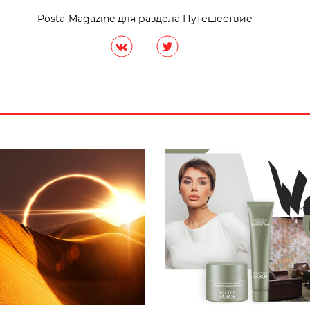
Posta-Magazine для раздела Путешествие