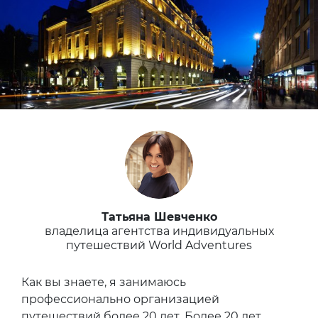
Татьяна Шевченко
владелица агентства индивидуальных
путешествий World Adventures
Как вы знаете, я занимаюсь
профессионально организацией
путешествий более 20 лет. Более 20 лет