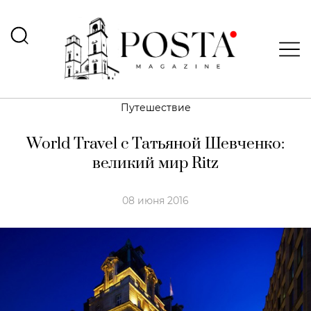
Путешествие
World Travel с Татьяной Шевченко:
великий мир Ritz
08 июня 2016