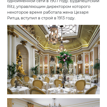
одноименной сети в 1907 году. Будапештский
Ritz, управляющим директором которого
некоторое время работала жена Цезаря
Ритца, вступил в строй в 1913 году.