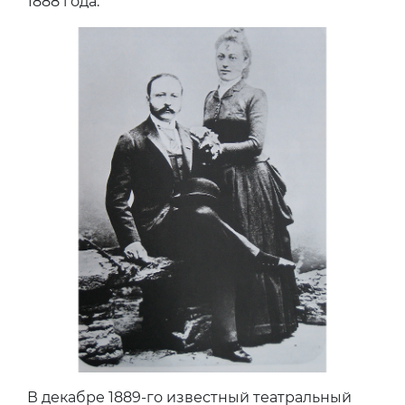
1888 года.
В декабре 1889-го известный театральный