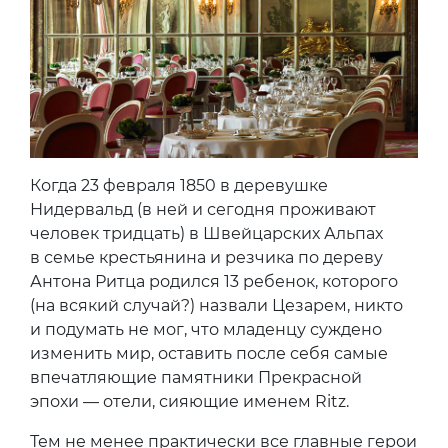
Когда 23 февраля 1850 в деревушке
Нидервальд (в ней и сегодня проживают
человек тридцать) в Швейцарских Альпах
в семье крестьянина и резчика по дереву
Антона Ритца родился 13 ребенок, которого
(на всякий случай?) назвали Цезарем, никто
и подумать не мог, что младенцу суждено
изменить мир, оставить после себя самые
впечатляющие памятники Прекрасной
эпохи — отели, сияющие именем Ritz.
Тем не менее практически все главные герои