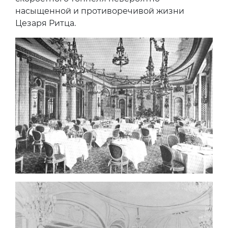
насыщенной и противоречивой жизни
Цезаря Ритца.