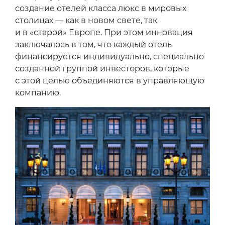
создание отелей класса люкс в мировых
столицах — как в новом свете, так
и в «старой» Европе. При этом инновация
заключалось в том, что каждый отель
финансируется индивидуально, специально
созданной группой инвесторов, которые
с этой целью объединяются в управляющую
компанию.