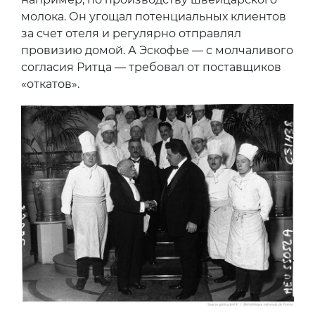
молока. Он угощал потенциальных клиентов
за счет отеля и регулярно отправлял
провизию домой. А Эскофье — с молчаливого
согласия Ритца — требовал от поставщиков
«откатов».