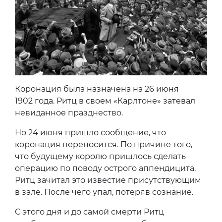
Коронация была назначена на 26 июня
1902 года. Ритц в своем «Карлтоне» затевал
невиданное празднество.
Но 24 июня пришло сообщение, что
коронация переносится. По причине того,
что будущему королю пришлось сделать
операцию по поводу острого аппендицита.
Ритц зачитал это известие присутствующим
в зале. После чего упал, потеряв сознание.
С этого дня и до самой смерти Ритц